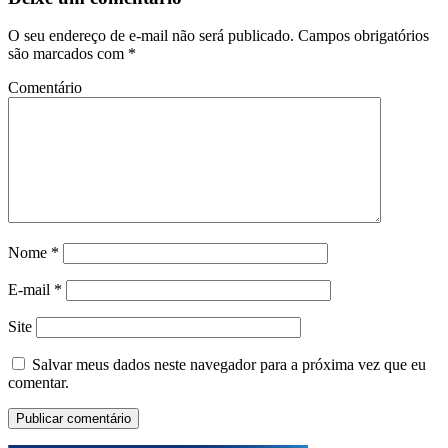
O seu endereço de e-mail não será publicado.
Campos obrigatórios
são marcados com
*
Comentário
Nome
*
E-mail
*
Site
Salvar meus dados neste navegador para a próxima vez que eu
comentar.