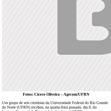
Fotos: Cícero Oliveira – Agecom/UFRN
Um grupo de seis cientistas da Universidade Federal do Rio Grande
do Norte (UFRN) recebeu, na quarta-feira passada, dia 8, do