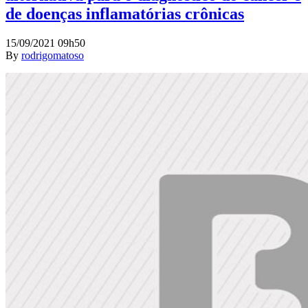
de doenças inflamatórias crônicas
15/09/2021 09h50
By
rodrigomatoso