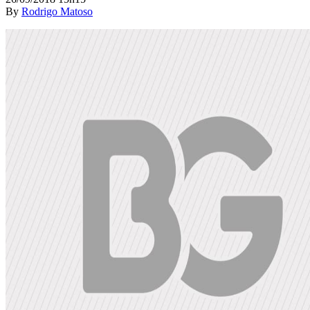
By
Rodrigo Matoso