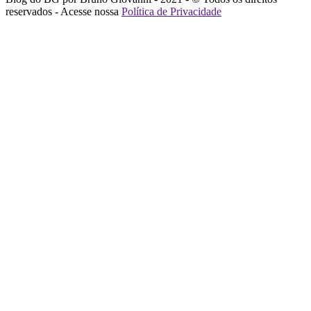
reservados - Acesse nossa
Política de Privacidade