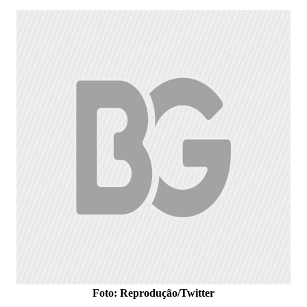
Foto: Reprodução/Twitter