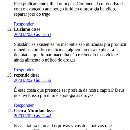
Fica praticamente dificil num pais Continental como o Brasil,
com o avançado arcabouço jurídico q prestigia bandido,
separar joio do trigo.
Responder
Luciano
disse:
20/01/2020 às 12:51
Substâncias existentes na maconha são utilizadas pra produzir
remédios com fim medicinal, alguém precisa explicar a
deputada, que fumar maconha não é remédio mas vício e
ainda alimenta o tráfico de drogas.
Responder
rezende
disse:
20/01/2020 às 11:56
É essa coisa que pretende ser prefeita da nossa capital? Deus
nos livre, isso pra mim é apologia as drogas.
Responder
Ceará-Mundão
disse:
20/01/2020 às 11:42
Essa criatura é uma das provas vivas dos motivos que