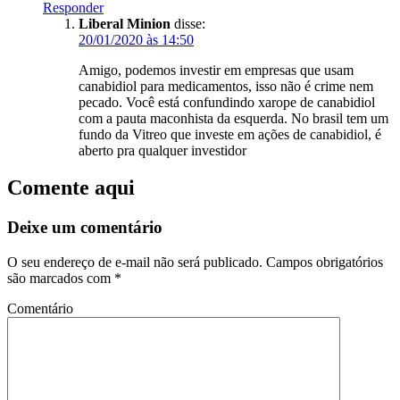
Responder
Liberal Minion
disse:
20/01/2020 às 14:50
Amigo, podemos investir em empresas que usam
canabidiol para medicamentos, isso não é crime nem
pecado. Você está confundindo xarope de canabidiol
com a pauta maconhista da esquerda. No brasil tem um
fundo da Vitreo que investe em ações de canabidiol, é
aberto pra qualquer investidor
Comente aqui
Deixe um comentário
O seu endereço de e-mail não será publicado.
Campos obrigatórios
são marcados com
*
Comentário