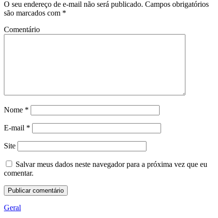
O seu endereço de e-mail não será publicado.
Campos obrigatórios
são marcados com
*
Comentário
Nome
*
E-mail
*
Site
Salvar meus dados neste navegador para a próxima vez que eu
comentar.
Geral