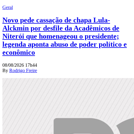
Geral
Novo pede cassação de chapa Lula-
Alckmin por desfile da Acadêmicos de
Niterói que homenageou o presidente;
legenda aponta abuso de poder político e
econômico
08/08/2026 17h44
By
Rodrigo Freire