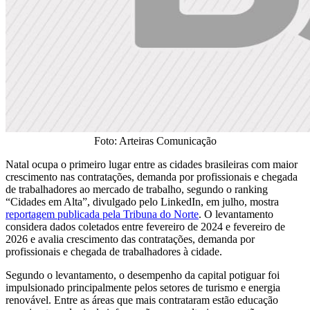
Foto: Arteiras Comunicação
Natal ocupa o primeiro lugar entre as cidades brasileiras com maior
crescimento nas contratações, demanda por profissionais e chegada
de trabalhadores ao mercado de trabalho, segundo o ranking
“Cidades em Alta”, divulgado pelo LinkedIn, em julho, mostra
reportagem publicada pela Tribuna do Norte
. O levantamento
considera dados coletados entre fevereiro de 2024 e fevereiro de
2026 e avalia crescimento das contratações, demanda por
profissionais e chegada de trabalhadores à cidade.
Segundo o levantamento, o desempenho da capital potiguar foi
impulsionado principalmente pelos setores de turismo e energia
renovável. Entre as áreas que mais contrataram estão educação