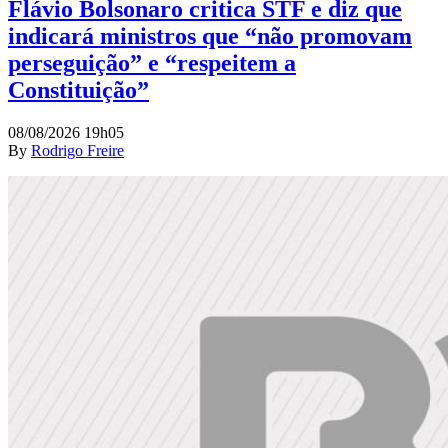
Flávio Bolsonaro critica STF e diz que
indicará ministros que “não promovam
perseguição” e “respeitem a
Constituição”
08/08/2026 19h05
By
Rodrigo Freire