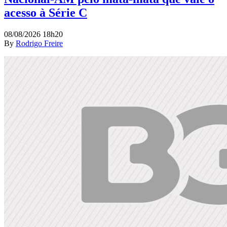
acesso à Série C
08/08/2026 18h20
By
Rodrigo Freire