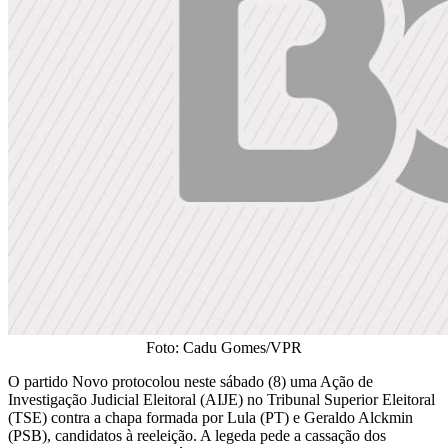
Foto: Cadu Gomes/VPR
O partido Novo protocolou neste sábado (8) uma Ação de
Investigação Judicial Eleitoral (AIJE) no Tribunal Superior Eleitoral
(TSE) contra a chapa formada por Lula (PT) e Geraldo Alckmin
(PSB), candidatos à reeleição. A legeda pede a cassação dos