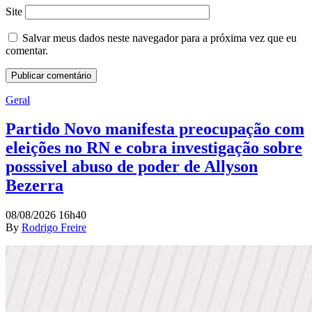
Site
Salvar meus dados neste navegador para a próxima vez que eu
comentar.
Geral
Partido Novo manifesta preocupação com
eleições no RN e cobra investigação sobre
posssivel abuso de poder de Allyson
Bezerra
08/08/2026 16h40
By
Rodrigo Freire