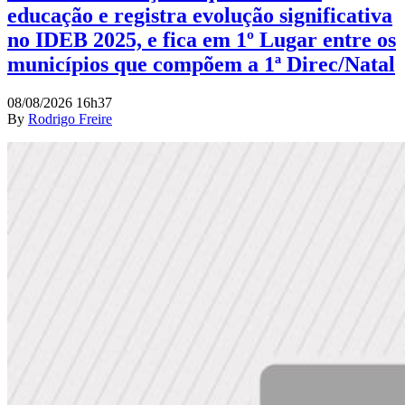
educação e registra evolução significativa
no IDEB 2025, e fica em 1º Lugar entre os
municípios que compõem a 1ª Direc/Natal
08/08/2026 16h37
By
Rodrigo Freire