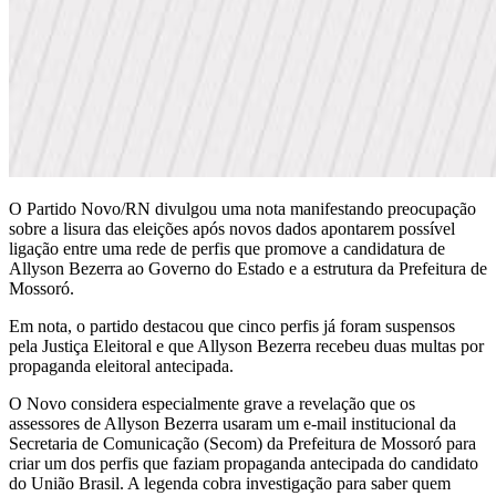
O Partido Novo/RN divulgou uma nota manifestando preocupação
sobre a lisura das eleições após novos dados apontarem possível
ligação entre uma rede de perfis que promove a candidatura de
Allyson Bezerra ao Governo do Estado e a estrutura da Prefeitura de
Mossoró.
Em nota, o partido destacou que cinco perfis já foram suspensos
pela Justiça Eleitoral e que Allyson Bezerra recebeu duas multas por
propaganda eleitoral antecipada.
O Novo considera especialmente grave a revelação que os
assessores de Allyson Bezerra usaram um e-mail institucional da
Secretaria de Comunicação (Secom) da Prefeitura de Mossoró para
criar um dos perfis que faziam propaganda antecipada do candidato
do União Brasil. A legenda cobra investigação para saber quem