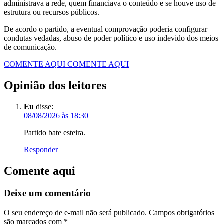
administrava a rede, quem financiava o conteúdo e se houve uso de
estrutura ou recursos públicos.
De acordo o partido, a eventual comprovação poderia configurar
condutas vedadas, abuso de poder político e uso indevido dos meios
de comunicação.
COMENTE AQUI
COMENTE AQUI
Opinião dos leitores
Eu
disse:
08/08/2026 às 18:30
Partido bate esteira.
Responder
Comente aqui
Deixe um comentário
O seu endereço de e-mail não será publicado.
Campos obrigatórios
são marcados com
*