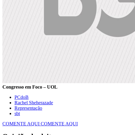
Congresso em Foco – UOL
PCdoB
Rachel Sheherazade
Representação
sbt
COMENTE AQUI
COMENTE AQUI