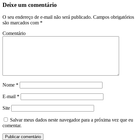
Deixe um comentário
O seu endereço de e-mail não será publicado.
Campos obrigatórios
são marcados com
*
Comentário
Nome
*
E-mail
*
Site
Salvar meus dados neste navegador para a próxima vez que eu
comentar.