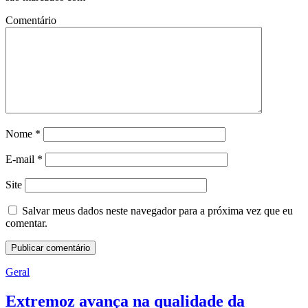
Comentário
Nome
*
E-mail
*
Site
Salvar meus dados neste navegador para a próxima vez que eu
comentar.
Geral
Extremoz avança na qualidade da