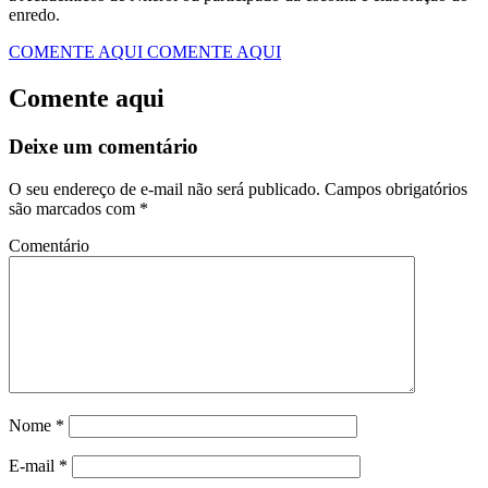
enredo.
COMENTE AQUI
COMENTE AQUI
Comente aqui
Deixe um comentário
O seu endereço de e-mail não será publicado.
Campos obrigatórios
são marcados com
*
Comentário
Nome
*
E-mail
*