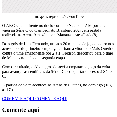
Imagem: reprodução/YouTube
O ABC saiu na frente no duelo contra o Nacional-AM por uma
vaga na Série C do Campeonato Brasileiro 2027, em partida
realizada na Arena Amazônia em Manaus neste sábado(8).
Dois gols de Luiz Fernando, um aos 20 minutos de jogo e outro nos
acréscimos do primeiro tempo, garantiram a vitória do Mais Querido
contra o time amazonense por 2 a 1. Fredson descontou para o time
de Manaus no início da segunda etapa.
Com o resultado, o Alvinegro só precisa empatar no jogo da volta
para avançar às semifinais da Série D e conquistar o acesso à Série
C.
A partida de volta acontece na Arena das Dunas, no domingo (16),
às 17h.
COMENTE AQUI
COMENTE AQUI
Comente aqui