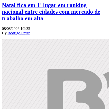
Natal fica em 1º lugar em ranking
nacional entre cidades com mercado de
trabalho em alta
08/08/2026 19h35
By
Rodrigo Freire