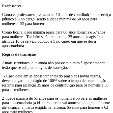
Professores
Como é: professores precisam ter 10 anos de contribuição no serviço
público e 5 no cargo, sendo a idade mínima de 50 anos para
mulheres e 55 para homens.
Como fica: a idade mínima passa para 60 anos homens e 57 anos
para mulheres. Também serão requeridos 25 anos de magistério,
além de 10 de serviço público e 5 no cargo em que se der a
aposentadoria.
Regras de transição
Atuais servidores, que ainda não possuem direito à aposentadoria,
terão que se adaptar a regras de transição.
1- Caso desejem se aposentar antes do prazo das novas regras,
devem pagar um pedágio de 100% sobre o tempo de contribuição
restante para alcançar 35 anos de contribuição para os homens e 30
para as mulheres.
2- Idade mínima de 61 anos para os homens e 56 para as mulheres
para aposentadoria (a idade requerida vai aumentando gradualmente
até alcançar a marca exigida na reforma: 65 anos para homens e 62
anos para mulheres.