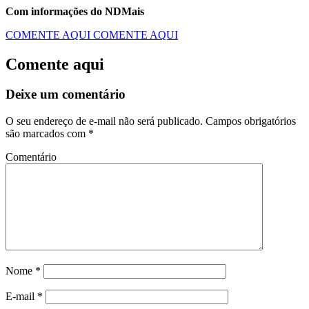
Com informações do NDMais
COMENTE AQUI
COMENTE AQUI
Comente aqui
Deixe um comentário
O seu endereço de e-mail não será publicado.
Campos obrigatórios
são marcados com
*
Comentário
Nome
*
E-mail
*