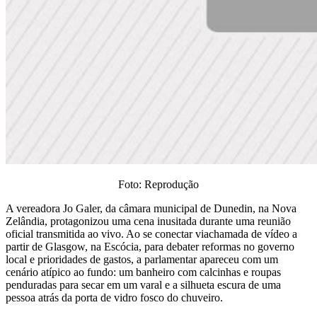
Foto: Reprodução
A vereadora Jo Galer, da câmara municipal de Dunedin, na Nova
Zelândia, protagonizou uma cena inusitada durante uma reunião
oficial transmitida ao vivo. Ao se conectar viachamada de vídeo a
partir de Glasgow, na Escócia, para debater reformas no governo
local e prioridades de gastos, a parlamentar apareceu com um
cenário atípico ao fundo: um banheiro com calcinhas e roupas
penduradas para secar em um varal e a silhueta escura de uma
pessoa atrás da porta de vidro fosco do chuveiro.