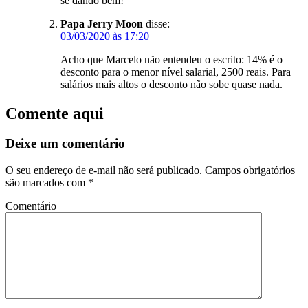
se dando bem!
Papa Jerry Moon
disse:
03/03/2020 às 17:20
Acho que Marcelo não entendeu o escrito: 14% é o
desconto para o menor nível salarial, 2500 reais. Para
salários mais altos o desconto não sobe quase nada.
Comente aqui
Deixe um comentário
O seu endereço de e-mail não será publicado.
Campos obrigatórios
são marcados com
*
Comentário