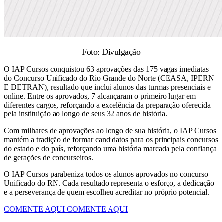
Foto: Divulgação
O IAP Cursos conquistou 63 aprovações das 175 vagas imediatas
do Concurso Unificado do Rio Grande do Norte (CEASA, IPERN
E DETRAN), resultado que inclui alunos das turmas presenciais e
online. Entre os aprovados, 7 alcançaram o primeiro lugar em
diferentes cargos, reforçando a excelência da preparação oferecida
pela instituição ao longo de seus 32 anos de história.
Com milhares de aprovações ao longo de sua história, o IAP Cursos
mantém a tradição de formar candidatos para os principais concursos
do estado e do país, reforçando uma história marcada pela confiança
de gerações de concurseiros.
O IAP Cursos parabeniza todos os alunos aprovados no concurso
Unificado do RN. Cada resultado representa o esforço, a dedicação
e a perseverança de quem escolheu acreditar no próprio potencial.
COMENTE AQUI
COMENTE AQUI