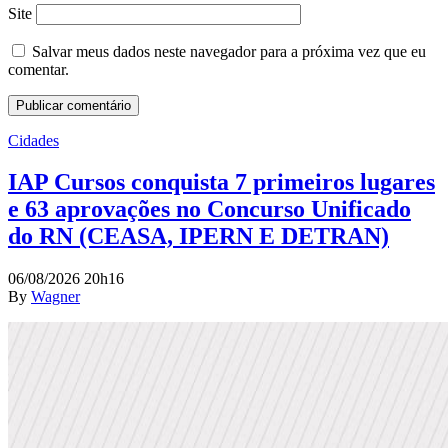
Site
Salvar meus dados neste navegador para a próxima vez que eu
comentar.
Cidades
IAP Cursos conquista 7 primeiros lugares
e 63 aprovações no Concurso Unificado
do RN (CEASA, IPERN E DETRAN)
06/08/2026 20h16
By
Wagner