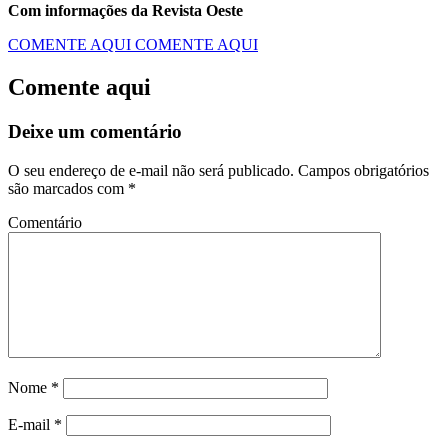
Com informações da Revista Oeste
COMENTE AQUI
COMENTE AQUI
Comente aqui
Deixe um comentário
O seu endereço de e-mail não será publicado.
Campos obrigatórios
são marcados com
*
Comentário
Nome
*
E-mail
*