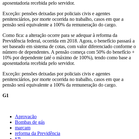
aposentadoria recebida pelo servidor.
Exceção: pensões deixadas por policiais civis e agentes
penitenciários, por morte ocorrida no trabalho, casos em que a
pensão será equivalente a 100% da remuneração do cargo.
Como fica: a alteração ocorre para se adequar à reforma da
Previdência federal, ocorrida em 2018. Agora, o benefício passará a
ser baseado em sistema de cotas, com valor diferenciado conforme o
número de dependentes. A pensão começa com 50% do benefício +
10% por dependente (até o máximo de 100%), tendo como base a
aposentadoria recebida pelo servidor.
Exceção: pensões deixadas por policiais civis e agentes
penitenciários, por morte ocorrida no trabalho, casos em que a
pensão será equivalente a 100% da remuneração do cargo.
G1
Aprovação
Bombas de gás
marcam
reforma da Previdência
SP