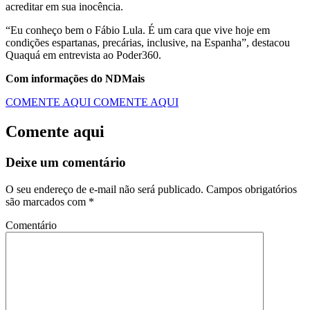
acreditar em sua inocência.
“Eu conheço bem o Fábio Lula. É um cara que vive hoje em
condições espartanas, precárias, inclusive, na Espanha”, destacou
Quaquá em entrevista ao Poder360.
Com informações do NDMais
COMENTE AQUI
COMENTE AQUI
Comente aqui
Deixe um comentário
O seu endereço de e-mail não será publicado.
Campos obrigatórios
são marcados com
*
Comentário