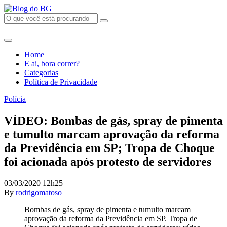
Home
E ai, bora correr?
Categorias
Política de Privacidade
Polícia
VÍDEO: Bombas de gás, spray de pimenta
e tumulto marcam aprovação da reforma
da Previdência em SP; Tropa de Choque
foi acionada após protesto de servidores
03/03/2020 12h25
By
rodrigomatoso
Bombas de gás, spray de pimenta e tumulto marcam
aprovação da reforma da Previdência em SP. Tropa de