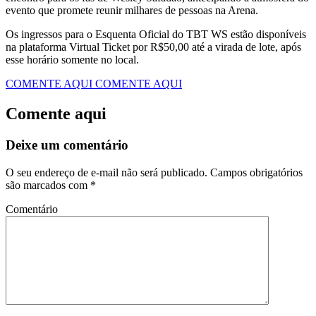
evento que promete reunir milhares de pessoas na Arena.
​Os ingressos para o Esquenta Oficial do TBT WS estão disponíveis
na plataforma Virtual Ticket por R$50,00 até a virada de lote, após
esse horário somente no local.
COMENTE AQUI
COMENTE AQUI
Comente aqui
Deixe um comentário
O seu endereço de e-mail não será publicado.
Campos obrigatórios
são marcados com
*
Comentário