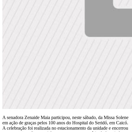
A senadora Zenaide Maia participou, neste sábado, da Missa Solene
em ação de graças pelos 100 anos do Hospital do Seridó, em Caicó.
A celebração foi realizada no estacionamento da unidade e encerrou