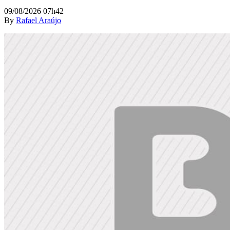
09/08/2026 07h42
By
Rafael Araújo