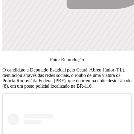
Foto: Reprodução
O candidato a Deputado Estadual pelo Ceará, Abreu Júnior (PL),
denunciou através das redes sociais, o roubo de uma viatura da
Polícia Rodoviária Federal (PRF), que ocorreu na noite deste sábado
(8), em um posto policial localizado na BR-116.