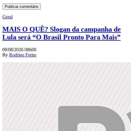
Geral
MAIS O QUÊ? Slogan da campanha de
Lula será “O Brasil Pronto Para Mais”
09/08/2026 08h00
By
Rodrigo Freire