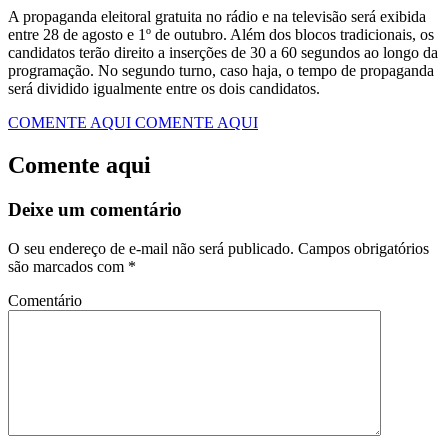
A propaganda eleitoral gratuita no rádio e na televisão será exibida
entre 28 de agosto e 1º de outubro. Além dos blocos tradicionais, os
candidatos terão direito a inserções de 30 a 60 segundos ao longo da
programação. No segundo turno, caso haja, o tempo de propaganda
será dividido igualmente entre os dois candidatos.
COMENTE AQUI
COMENTE AQUI
Comente aqui
Deixe um comentário
O seu endereço de e-mail não será publicado.
Campos obrigatórios
são marcados com
*
Comentário