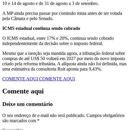
10 e 14 de agosto e de 31 de agosto a 3 de setembro.
A MP ainda precisa passar por comissão mista antes de ser votada
pela Câmara e pelo Senado.
ICMS estadual continua sendo cobrado
O ICMS estadual, entre 17% e 20%, continua sendo cobrado
independentemente da decisão sobre o imposto federal.
Mesmo que a isenção seja mantida agora, a tributação federal sobre
compras de até US$ 50 voltará em 2027 por meio do novo imposto
criado pela reforma tributária. A alíquota ainda não foi definida, mas
uma estimativa da consultoria Roit aponta para 9,43%.
COMENTE AQUI
COMENTE AQUI
Comente aqui
Deixe um comentário
O seu endereço de e-mail não será publicado.
Campos obrigatórios
são marcados com
*