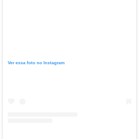
Ver essa foto no Instagram