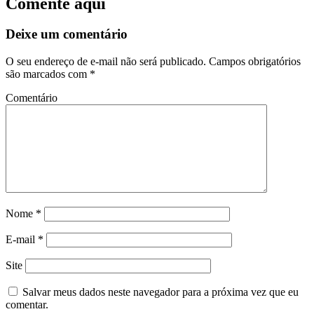
Comente aqui
Deixe um comentário
O seu endereço de e-mail não será publicado.
Campos obrigatórios
são marcados com
*
Comentário
Nome
*
E-mail
*
Site
Salvar meus dados neste navegador para a próxima vez que eu
comentar.