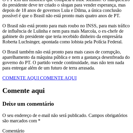
do presidente deve ter criado o slogan para vender esperança, mas
depois de 18 anos de governos Lula e Dilma, a única conclusão
possível é que o Brasil não está pronto mais quatro anos de PT.
O Brasil não está pronto para mais roubo no INSS, para mais tráfico
de influência de Lulinha e nem para mais Marcola, o ex-chefe de
gabinete do presidente que teria recebido dinheiro da empresária
Roberta Luchsinger, apontada como lobista pela Polícia Federal.
O Brasil também não está pronto para mais casos de corrupção,
aparelhamento da máquina pública e nem a gastança desenfreada do
governo do PT. O partido vende continuidade, mas não tem nada
para entregar além de um futuro de terra arrasada.
COMENTE AQUI
COMENTE AQUI
Comente aqui
Deixe um comentário
O seu endereço de e-mail não será publicado.
Campos obrigatórios
são marcados com
*
Comentário