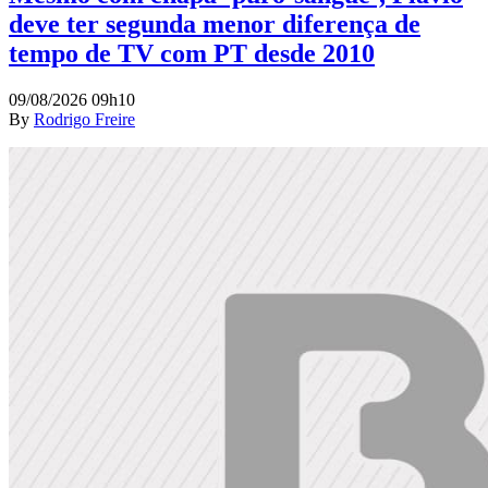
deve ter segunda menor diferença de
tempo de TV com PT desde 2010
09/08/2026 09h10
By
Rodrigo Freire