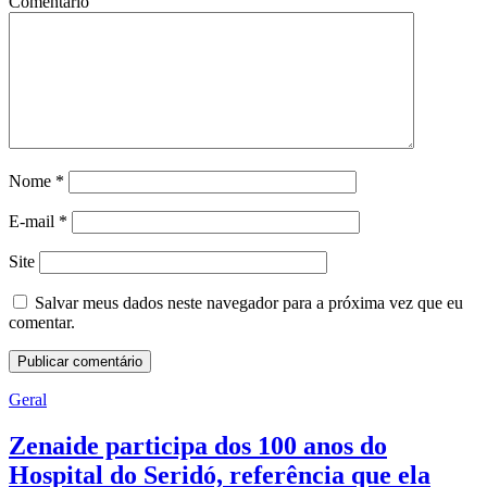
Comentário
Nome
*
E-mail
*
Site
Salvar meus dados neste navegador para a próxima vez que eu
comentar.
Geral
Zenaide participa dos 100 anos do
Hospital do Seridó, referência que ela