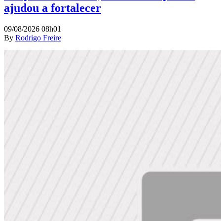
ajudou a fortalecer
09/08/2026 08h01
By
Rodrigo Freire