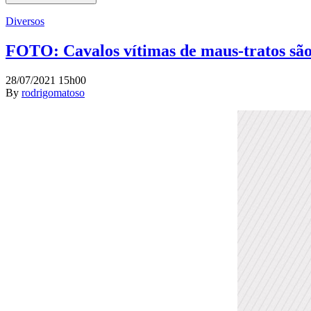
Diversos
FOTO: Cavalos vítimas de maus-tratos são
28/07/2021 15h00
By
rodrigomatoso