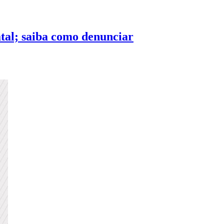
tal; saiba como denunciar