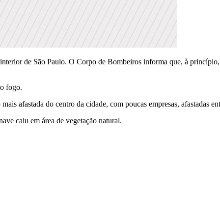
interior de São Paulo. O Corpo de Bombeiros informa que, à princípio,
o fogo.
 mais afastada do centro da cidade, com poucas empresas, afastadas entr
ave caiu em área de vegetação natural.