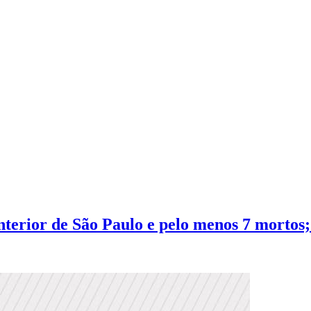
erior de São Paulo e pelo menos 7 mortos