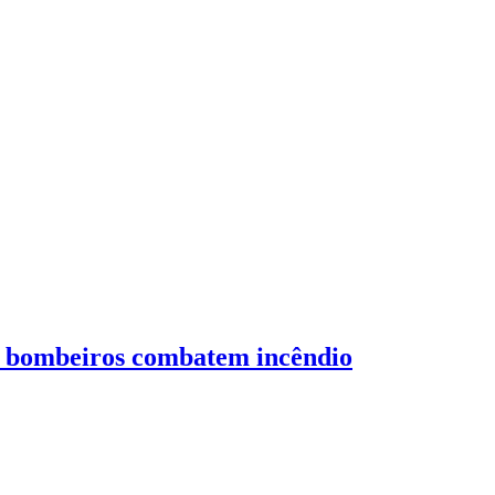
; bombeiros combatem incêndio