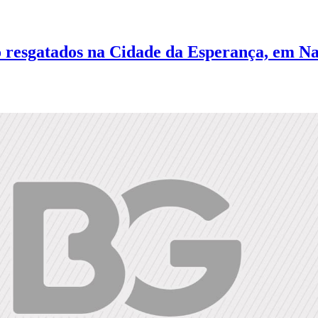
 resgatados na Cidade da Esperança, em Na