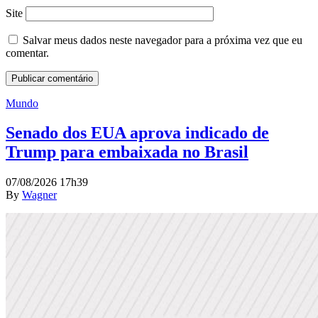
Site
Salvar meus dados neste navegador para a próxima vez que eu
comentar.
Mundo
Senado dos EUA aprova indicado de
Trump para embaixada no Brasil
07/08/2026 17h39
By
Wagner