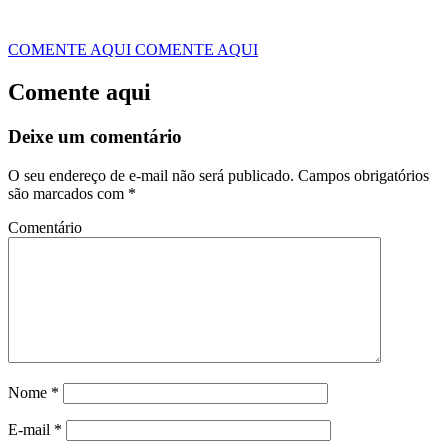
COMENTE AQUI
COMENTE AQUI
Comente aqui
Deixe um comentário
O seu endereço de e-mail não será publicado.
Campos obrigatórios
são marcados com
*
Comentário
Nome
*
E-mail
*