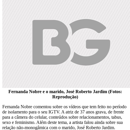
Fernanda Nobre e o marido, José Roberto Jardim (Fotos:
Reprodução)
Fernanda Nobre comentou sobre os vídeos que tem feito no período
de isolamento para o seu IGTV. A atriz de 37 anos grava, de frente
para a câmera do celular, conteúdos sobre relacionamentos, tabus,
sexo e feminismo. Além deste tema, a artista falou ainda sobre sua
relação não-monogâmica com o marido, José Roberto Jardim.