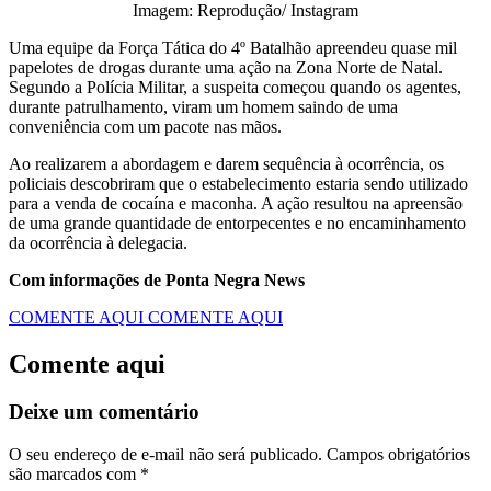
Imagem: Reprodução/ Instagram
Uma equipe da Força Tática do 4º Batalhão apreendeu quase mil
papelotes de drogas durante uma ação na Zona Norte de Natal.
Segundo a Polícia Militar, a suspeita começou quando os agentes,
durante patrulhamento, viram um homem saindo de uma
conveniência com um pacote nas mãos.
Ao realizarem a abordagem e darem sequência à ocorrência, os
policiais descobriram que o estabelecimento estaria sendo utilizado
para a venda de cocaína e maconha. A ação resultou na apreensão
de uma grande quantidade de entorpecentes e no encaminhamento
da ocorrência à delegacia.
Com informações de Ponta Negra News
COMENTE AQUI
COMENTE AQUI
Comente aqui
Deixe um comentário
O seu endereço de e-mail não será publicado.
Campos obrigatórios
são marcados com
*