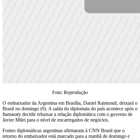
Foto: Reprodução
O embaixador da Argentina em Brasília, Daniel Raimondi, deixará o
Brasil no domingo (9). A saída do diplomata do país acontece após o
Itamaraty decidir rebaixar a relação diplomática com o governo de
Javier Milei para o nível de encarregados de negócios.
Fontes diplomáticas argentinas afirmaram à CNN Brasil que o
retorno do embaixador está marcado para a manhã de domingo e