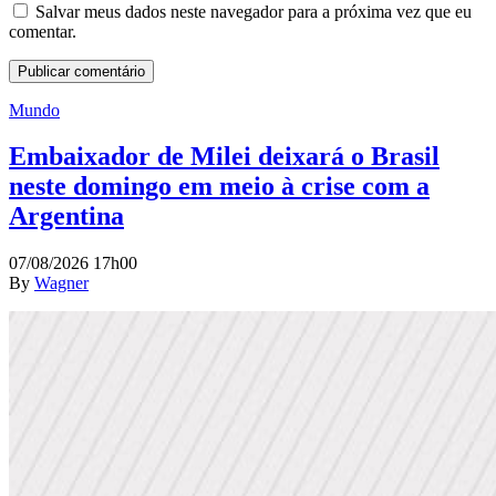
Salvar meus dados neste navegador para a próxima vez que eu
comentar.
Mundo
Embaixador de Milei deixará o Brasil
neste domingo em meio à crise com a
Argentina
07/08/2026 17h00
By
Wagner