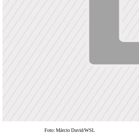
Foto: Márcio David/WSL