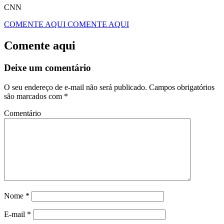
CNN
COMENTE AQUI
COMENTE AQUI
Comente aqui
Deixe um comentário
O seu endereço de e-mail não será publicado.
Campos obrigatórios
são marcados com
*
Comentário
Nome
*
E-mail
*