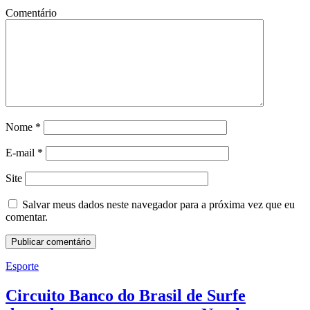
Comentário
Nome
*
E-mail
*
Site
Salvar meus dados neste navegador para a próxima vez que eu
comentar.
Esporte
Circuito Banco do Brasil de Surfe