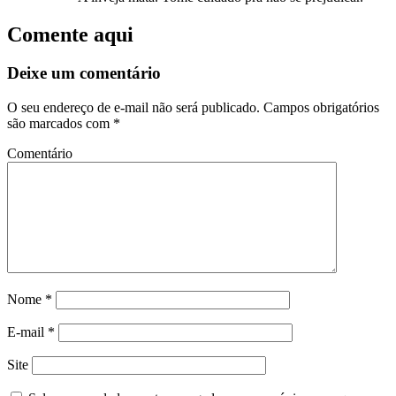
Comente aqui
Deixe um comentário
O seu endereço de e-mail não será publicado.
Campos obrigatórios
são marcados com
*
Comentário
Nome
*
E-mail
*
Site