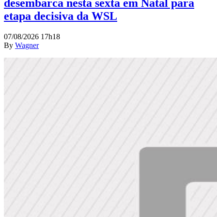
desembarca nesta sexta em Natal para
etapa decisiva da WSL
07/08/2026 17h18
By
Wagner