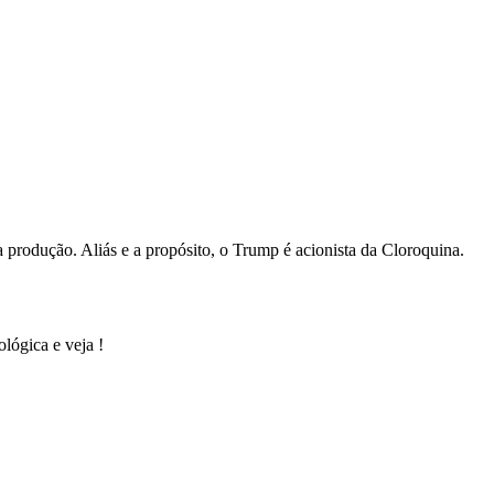
 produção. Aliás e a propósito, o Trump é acionista da Cloroquina.
lógica e veja !