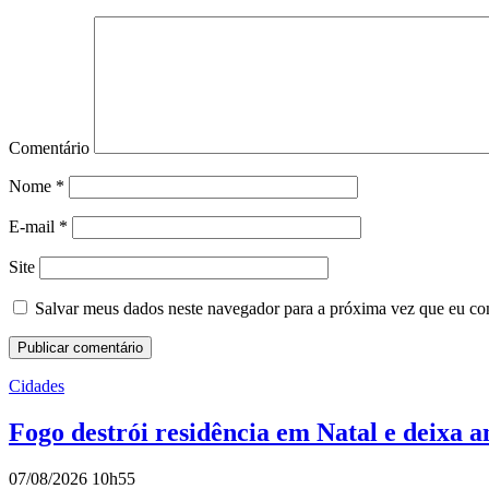
Comentário
Nome
*
E-mail
*
Site
Salvar meus dados neste navegador para a próxima vez que eu co
Cidades
Fogo destrói residência em Natal e deixa 
07/08/2026 10h55