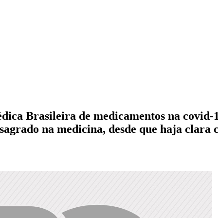
dica Brasileira de medicamentos na covid-1
nsagrado na medicina, desde que haja clara 