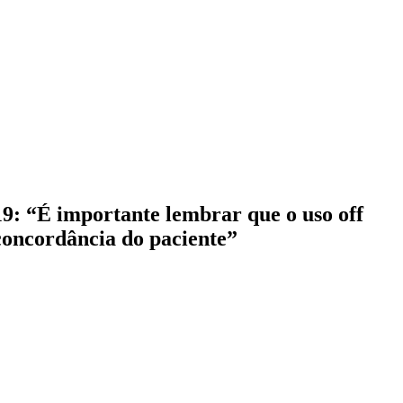
9: “É importante lembrar que o uso off
concordância do paciente”