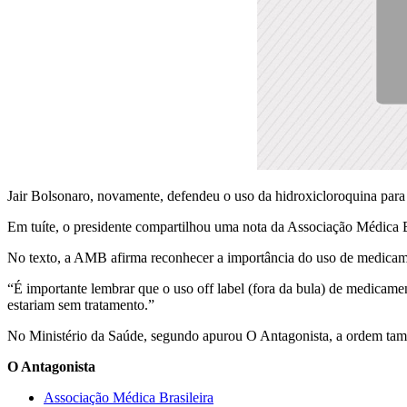
Jair Bolsonaro, novamente, defendeu o uso da hidroxicloroquina para
Em tuíte, o presidente compartilhou uma nota da Associação Médica 
No texto, a AMB afirma reconhecer a importância do uso de medicamen
“É importante lembrar que o uso off label (fora da bula) de medicamen
estariam sem tratamento.”
No Ministério da Saúde, segundo apurou O Antagonista, a ordem tamb
O Antagonista
Associação Médica Brasileira