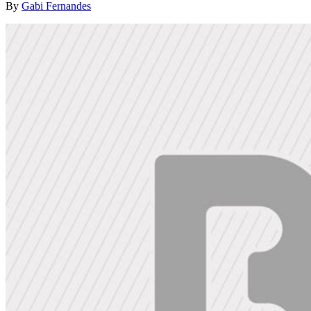
By
Gabi Fernandes