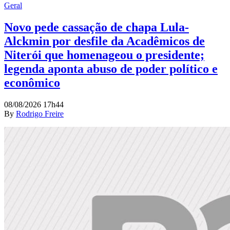
Geral
Novo pede cassação de chapa Lula-
Alckmin por desfile da Acadêmicos de
Niterói que homenageou o presidente;
legenda aponta abuso de poder político e
econômico
08/08/2026 17h44
By
Rodrigo Freire