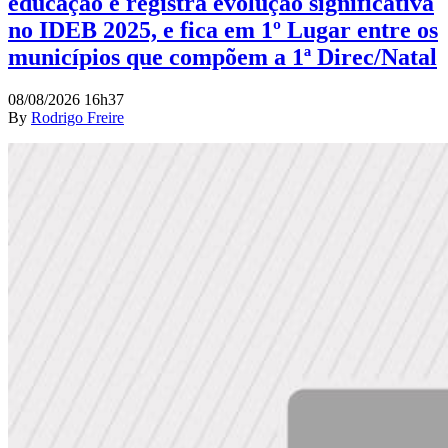
educação e registra evolução significativa
no IDEB 2025, e fica em 1º Lugar entre os
municípios que compõem a 1ª Direc/Natal
08/08/2026 16h37
By
Rodrigo Freire