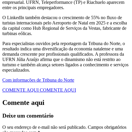
empresarial. UFRN, Teleperformance (TP) e Riachuelo aparecem
entre os principais empregadores.
O LinkedIn também destacou o crescimento de 55% no fluxo de
turistas internacionais pelo Aeroporto de Natal em 2025 e a escolha
da capital como Hub Regional de Serviços da Vestas, fabricante de
turbinas eólicas.
Para especialistas ouvidos pela reportagem da Tribuna do Norte, o
resultado indica uma diversificação da economia natalense e uma
demanda crescente por profissionais qualificados. A professora da
UFRN Júlia Araújo afirma que o dinamismo não está restrito ao
turismo e também alcança setores ligados a conhecimento e serviços
especializados.
Com informações de Tribuna do Norte
COMENTE AQUI
COMENTE AQUI
Comente aqui
Deixe um comentário
O seu endereço de e-mail não será publicado.
Campos obrigatórios