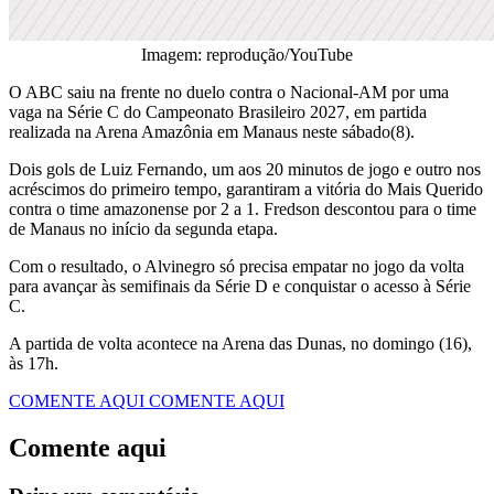
Imagem: reprodução/YouTube
O ABC saiu na frente no duelo contra o Nacional-AM por uma
vaga na Série C do Campeonato Brasileiro 2027, em partida
realizada na Arena Amazônia em Manaus neste sábado(8).
Dois gols de Luiz Fernando, um aos 20 minutos de jogo e outro nos
acréscimos do primeiro tempo, garantiram a vitória do Mais Querido
contra o time amazonense por 2 a 1. Fredson descontou para o time
de Manaus no início da segunda etapa.
Com o resultado, o Alvinegro só precisa empatar no jogo da volta
para avançar às semifinais da Série D e conquistar o acesso à Série
C.
A partida de volta acontece na Arena das Dunas, no domingo (16),
às 17h.
COMENTE AQUI
COMENTE AQUI
Comente aqui