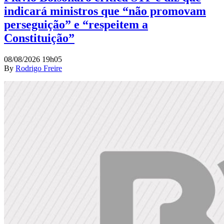
indicará ministros que “não promovam
perseguição” e “respeitem a
Constituição”
08/08/2026 19h05
By
Rodrigo Freire