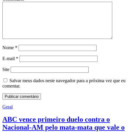
Nome
*
E-mail
*
Site
Salvar meus dados neste navegador para a próxima vez que eu
comentar.
Geral
ABC vence primeiro duelo contra o
Nacional-AM pelo mata-mata que vale o