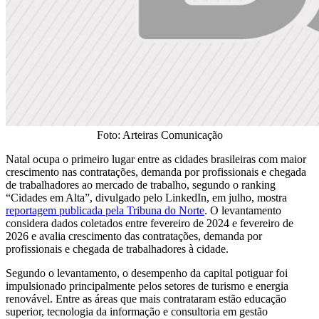
Foto: Arteiras Comunicação
Natal ocupa o primeiro lugar entre as cidades brasileiras com maior
crescimento nas contratações, demanda por profissionais e chegada
de trabalhadores ao mercado de trabalho, segundo o ranking
“Cidades em Alta”, divulgado pelo LinkedIn, em julho, mostra
reportagem publicada pela Tribuna do Norte
. O levantamento
considera dados coletados entre fevereiro de 2024 e fevereiro de
2026 e avalia crescimento das contratações, demanda por
profissionais e chegada de trabalhadores à cidade.
Segundo o levantamento, o desempenho da capital potiguar foi
impulsionado principalmente pelos setores de turismo e energia
renovável. Entre as áreas que mais contrataram estão educação
superior, tecnologia da informação e consultoria em gestão