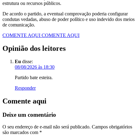
estrutura ou recursos públicos.
De acordo o partido, a eventual comprovação poderia configurar
condutas vedadas, abuso de poder político e uso indevido dos meios
de comunicação.
COMENTE AQUI
COMENTE AQUI
Opinião dos leitores
Eu
disse:
08/08/2026 às 18:30
Partido bate esteira.
Responder
Comente aqui
Deixe um comentário
O seu endereço de e-mail não será publicado.
Campos obrigatórios
são marcados com
*