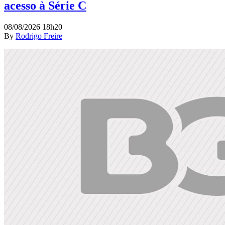
acesso à Série C
08/08/2026 18h20
By
Rodrigo Freire