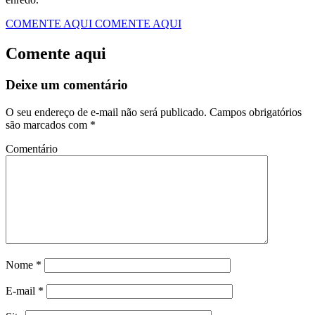
COMENTE AQUI
COMENTE AQUI
Comente aqui
Deixe um comentário
O seu endereço de e-mail não será publicado.
Campos obrigatórios
são marcados com
*
Comentário
Nome
*
E-mail
*