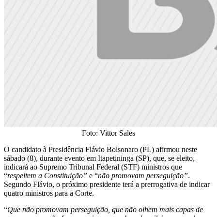
Foto: Vittor Sales
O candidato à Presidência Flávio Bolsonaro (PL) afirmou neste
sábado (8), durante evento em Itapetininga (SP), que, se eleito,
indicará ao Supremo Tribunal Federal (STF) ministros que
“
respeitem a Constituição”
e “
não promovam perseguição”
.
Segundo Flávio, o próximo presidente terá a prerrogativa de indicar
quatro ministros para a Corte.
“
Que não promovam perseguição, que não olhem mais capas de