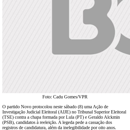
Foto: Cadu Gomes/VPR
O partido Novo protocolou neste sábado (8) uma Ação de
Investigação Judicial Eleitoral (AIJE) no Tribunal Superior Eleitoral
(TSE) contra a chapa formada por Lula (PT) e Geraldo Alckmin
(PSB), candidatos à reeleição. A legeda pede a cassação dos
registros de candidatura, além da inelegibilidade por oito anos.