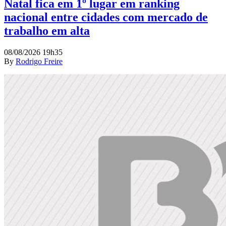
Natal fica em 1º lugar em ranking
nacional entre cidades com mercado de
trabalho em alta
08/08/2026 19h35
By
Rodrigo Freire