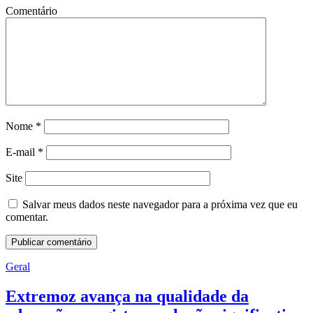
Comentário
Nome
*
E-mail
*
Site
Salvar meus dados neste navegador para a próxima vez que eu
comentar.
Geral
Extremoz avança na qualidade da