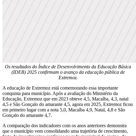
Os resultados do Índice de Desenvolvimento da Educação Básica
(IDEB) 2025 confirmam o avanço da educação pública de
Extremoz.
A educação de Extremoz está comemorando essa importante
conquista para município. Após a avaliação do Ministério da
Educação, Extremoz que em 2023 obteve 4,5, Macaíba, 4,3, natal
4,5 e São Gonçalo do amarante 4,5, agora em 2025, Extremoz ficou
em primeiro lugar com a nota 5,0, Macaíba 4,9, Natal, 4,8 e São
Gonçalo do amarante 4,7.
A comparação dos indicadores com os anos anteriores demonstra
que o município vem consolidando uma trajetória de crescimento,