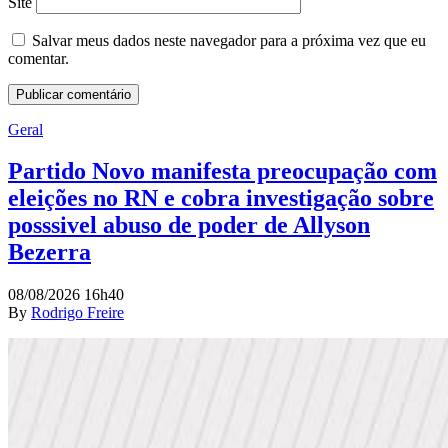
Site
Salvar meus dados neste navegador para a próxima vez que eu
comentar.
Geral
Partido Novo manifesta preocupação com
eleições no RN e cobra investigação sobre
posssivel abuso de poder de Allyson
Bezerra
08/08/2026 16h40
By
Rodrigo Freire