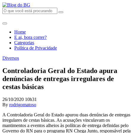
Home
E ai, bora correr?
Categorias
Política de Privacidade
Diversos
Controladoria Geral do Estado apura
denúncias de entregas irregulares de
cestas básicas
26/10/2020 10h31
By
rodrigomatoso
A Controladoria Geral do Estado apurou duas denúncias de entregas
irregulares de cestas básicas. As acusações vinculavam os
mantimentos a eventos alheios às políticas de entrega definidas pelo
Governo do RN para o programa RN Chega Junto, responsável pela