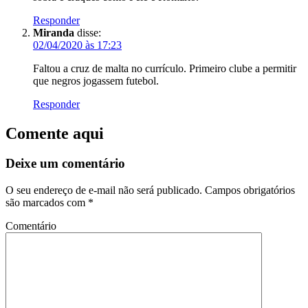
Responder
Miranda
disse:
02/04/2020 às 17:23
Faltou a cruz de malta no currículo. Primeiro clube a permitir
que negros jogassem futebol.
Responder
Comente aqui
Deixe um comentário
O seu endereço de e-mail não será publicado.
Campos obrigatórios
são marcados com
*
Comentário