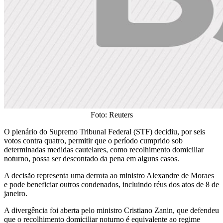
Foto: Reuters
O plenário do Supremo Tribunal Federal (STF) decidiu, por seis
votos contra quatro, permitir que o período cumprido sob
determinadas medidas cautelares, como recolhimento domiciliar
noturno, possa ser descontado da pena em alguns casos.
A decisão representa uma derrota ao ministro Alexandre de Moraes
e pode beneficiar outros condenados, incluindo réus dos atos de 8 de
janeiro.
A divergência foi aberta pelo ministro Cristiano Zanin, que defendeu
que o recolhimento domiciliar noturno é equivalente ao regime