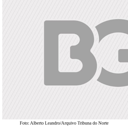
Foto: Alberto Leandro/Arquivo Tribuna do Norte