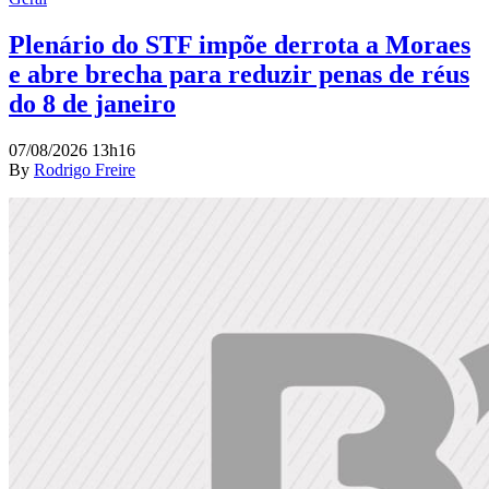
Plenário do STF impõe derrota a Moraes
e abre brecha para reduzir penas de réus
do 8 de janeiro
07/08/2026 13h16
By
Rodrigo Freire