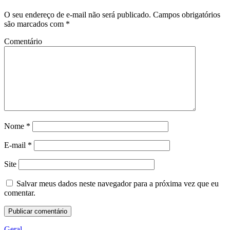
O seu endereço de e-mail não será publicado.
Campos obrigatórios
são marcados com
*
Comentário
Nome
*
E-mail
*
Site
Salvar meus dados neste navegador para a próxima vez que eu
comentar.
Geral