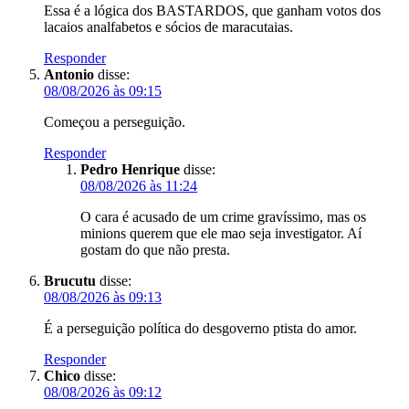
Essa é a lógica dos BASTARDOS, que ganham votos dos
lacaios analfabetos e sócios de maracutaias.
Responder
Antonio
disse:
08/08/2026 às 09:15
Começou a perseguição.
Responder
Pedro Henrique
disse:
08/08/2026 às 11:24
O cara é acusado de um crime gravíssimo, mas os
minions querem que ele mao seja investigator. Aí
gostam do que não presta.
Brucutu
disse:
08/08/2026 às 09:13
É a perseguição política do desgoverno ptista do amor.
Responder
Chico
disse:
08/08/2026 às 09:12