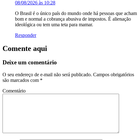
08/08/2026 às 10:28
O Brasil é o único país do mundo onde há pessoas que acham
bom e normal a cobrança abusiva de impostos. É alienação
ideológica ou tem uma teta para mamar.
Responder
Comente aqui
Deixe um comentário
O seu endereço de e-mail não será publicado.
Campos obrigatórios
são marcados com
*
Comentário