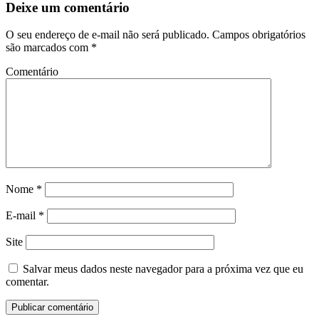
Deixe um comentário
O seu endereço de e-mail não será publicado.
Campos obrigatórios
são marcados com
*
Comentário
Nome
*
E-mail
*
Site
Salvar meus dados neste navegador para a próxima vez que eu
comentar.