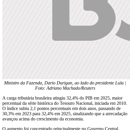
Ministro da Fazenda, Dario Durigan, ao lado do presidente Lula |
Foto: Adriano Machado/Reuters
A carga tributária brasileira atingiu 32,4% do PIB em 2025, maior
percentual da série histórica do Tesouro Nacional, iniciada em 2010.
O índice subiu 2,1 pontos percentuais em dois anos, passando de
30,3% em 2023 para 32,4% em 2025, sinalizando que a arrecadação
avançou acima do crescimento da economia.
O aumento foi concentrado principalmente no Governo Central,