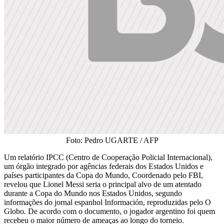
Foto: Pedro UGARTE / AFP
Um relatório IPCC (Centro de Cooperação Policial Internacional),
um órgão integrado por agências federais dos Estados Unidos e
países participantes da Copa do Mundo, Coordenado pelo FBI,
revelou que Lionel Messi seria o principal alvo de um atentado
durante a Copa do Mundo nos Estados Unidos, segundo
informações do jornal espanhol Información, reproduzidas pelo O
Globo. De acordo com o documento, o jogador argentino foi quem
recebeu o maior número de ameaças ao longo do torneio.