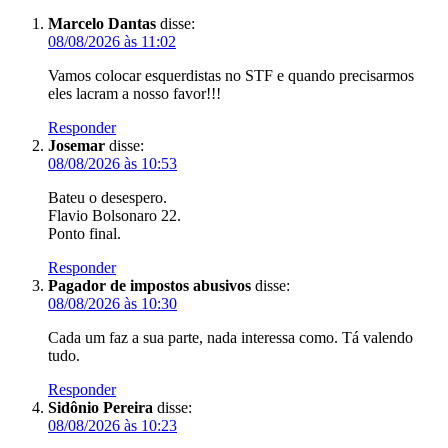
Marcelo Dantas
disse:
08/08/2026 às 11:02
Vamos colocar esquerdistas no STF e quando precisarmos
eles lacram a nosso favor!!!
Responder
Josemar
disse:
08/08/2026 às 10:53
Bateu o desespero.
Flavio Bolsonaro 22.
Ponto final.
Responder
Pagador de impostos abusivos
disse:
08/08/2026 às 10:30
Cada um faz a sua parte, nada interessa como. Tá valendo
tudo.
Responder
Sidônio Pereira
disse:
08/08/2026 às 10:23