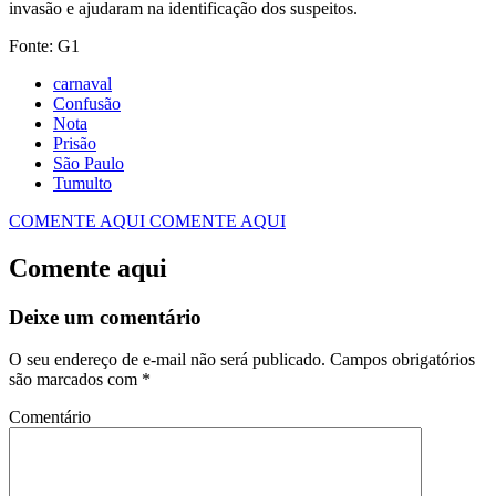
invasão e ajudaram na identificação dos suspeitos.
Fonte: G1
carnaval
Confusão
Nota
Prisão
São Paulo
Tumulto
COMENTE AQUI
COMENTE AQUI
Comente aqui
Deixe um comentário
O seu endereço de e-mail não será publicado.
Campos obrigatórios
são marcados com
*
Comentário