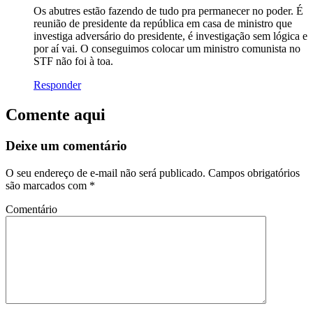
Os abutres estão fazendo de tudo pra permanecer no poder. É
reunião de presidente da república em casa de ministro que
investiga adversário do presidente, é investigação sem lógica e
por aí vai. O conseguimos colocar um ministro comunista no
STF não foi à toa.
Responder
Comente aqui
Deixe um comentário
O seu endereço de e-mail não será publicado.
Campos obrigatórios
são marcados com
*
Comentário