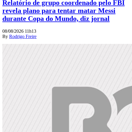
Relatório de grupo coordenado pelo FBI
revela plano para tentar matar Messi
durante Copa do Mundo, diz jornal
08/08/2026 11h13
By
Rodrigo Freire