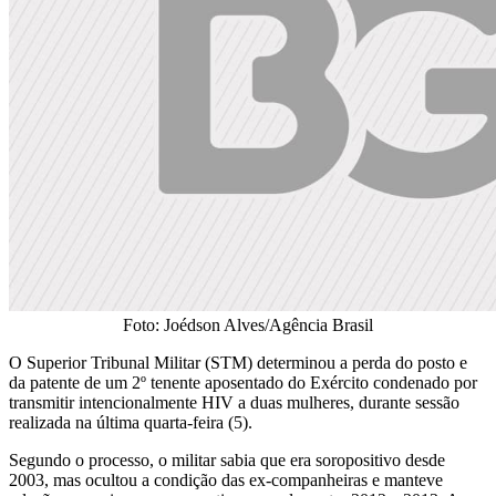
Foto: Joédson Alves/Agência Brasil
O Superior Tribunal Militar (STM) determinou a perda do posto e
da patente de um 2º tenente aposentado do Exército condenado por
transmitir intencionalmente HIV a duas mulheres, durante sessão
realizada na última quarta-feira (5).
Segundo o processo, o militar sabia que era soropositivo desde
2003, mas ocultou a condição das ex-companheiras e manteve