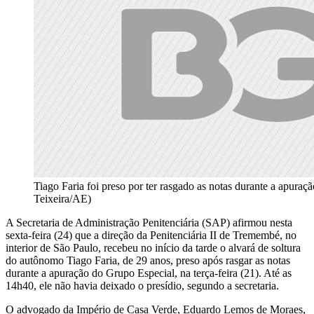
Tiago Faria foi preso por ter rasgado as notas durante a apuraç
Teixeira/AE)
A Secretaria de Administração Penitenciária (SAP) afirmou nesta
sexta-feira (24) que a direção da Penitenciária II de Tremembé, no
interior de São Paulo, recebeu no início da tarde o alvará de soltura
do autônomo Tiago Faria, de 29 anos, preso após rasgar as notas
durante a apuração do Grupo Especial, na terça-feira (21). Até as
14h40, ele não havia deixado o presídio, segundo a secretaria.
O advogado da Império de Casa Verde, Eduardo Lemos de Moraes,