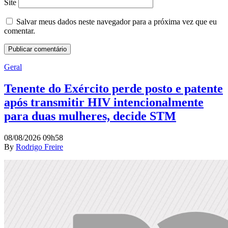
Site
Salvar meus dados neste navegador para a próxima vez que eu
comentar.
Geral
Tenente do Exército perde posto e patente
após transmitir HIV intencionalmente
para duas mulheres, decide STM
08/08/2026 09h58
By
Rodrigo Freire