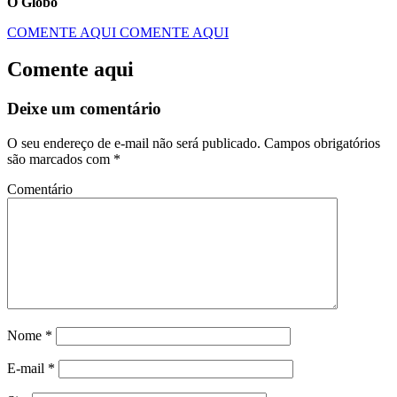
O Globo
COMENTE AQUI
COMENTE AQUI
Comente aqui
Deixe um comentário
O seu endereço de e-mail não será publicado.
Campos obrigatórios
são marcados com
*
Comentário
Nome
*
E-mail
*