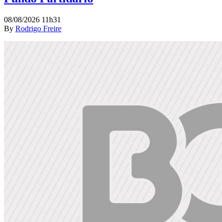
08/08/2026 11h31
By
Rodrigo Freire