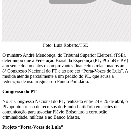
Foto: Luiz Roberto/TSE
O ministro André Mendonça, do Tribunal Superior Eleitoral (TSE),
determinou que a Federação Brasil da Esperança (PT, PCdoB e PV)
apresente documentos e comprovantes financeiros relacionados ao
8º Congresso Nacional do PT e ao projeto “Porta-Vozes de Lula”. A
medida atende parcialmente a um pedido do PL, que acusa a
federação de uso irregular do Fundo Partidário.
Congresso do PT
No 8º Congresso Nacional do PT, realizado entre 24 e 26 de abril, o
PL apontou o uso de recursos do Fundo Partidário em ações de
comunicação para associar Flávio Bolsonaro a corrupção,
criminalidade, milícias e ao Banco Master.
Projeto “Porta-Vozes de Lula”