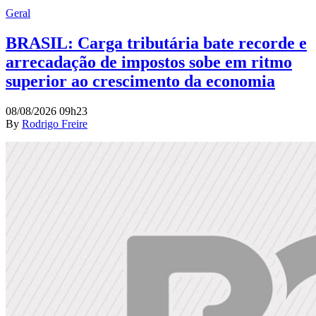
Geral
BRASIL: Carga tributária bate recorde e
arrecadação de impostos sobe em ritmo
superior ao crescimento da economia
08/08/2026 09h23
By
Rodrigo Freire