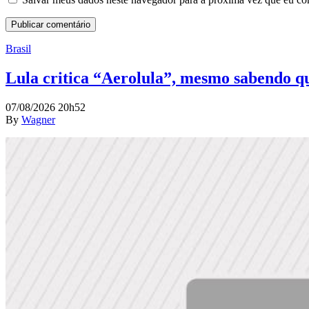
Brasil
Lula critica “Aerolula”, mesmo sabendo que
07/08/2026 20h52
By
Wagner