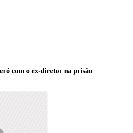
ró com o ex-diretor na prisão