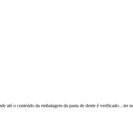
 até o conteúdo da embalagem da pasta de dente é verificado…ter no