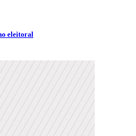
o eleitoral