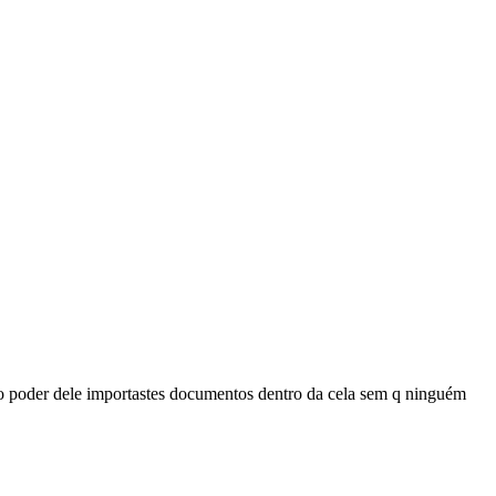
 poder dele importastes documentos dentro da cela sem q ninguém