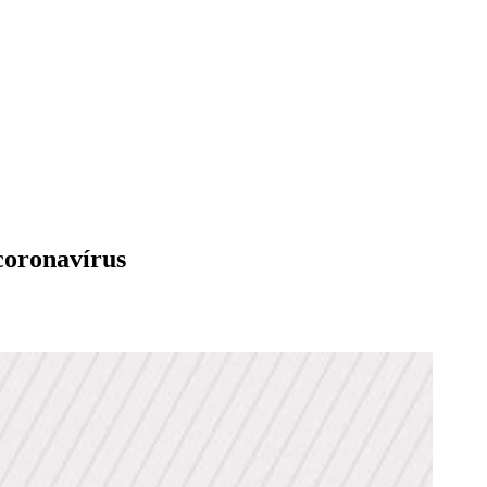
coronavírus