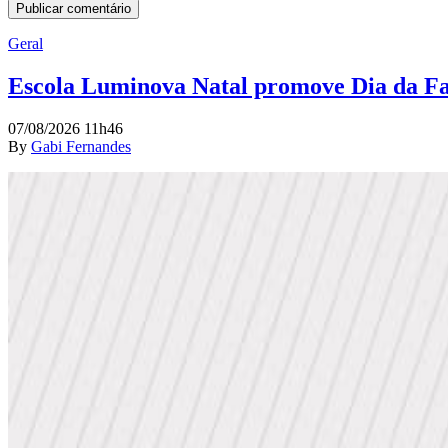
Geral
Escola Luminova Natal promove Dia da Famí
07/08/2026 11h46
By
Gabi Fernandes