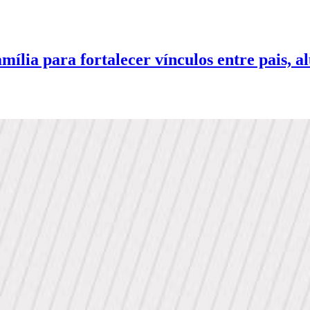
lia para fortalecer vínculos entre pais, a