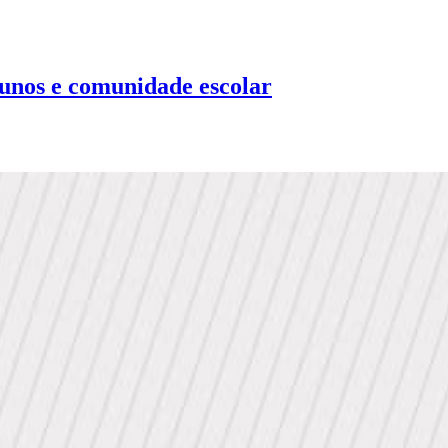
lunos e comunidade escolar