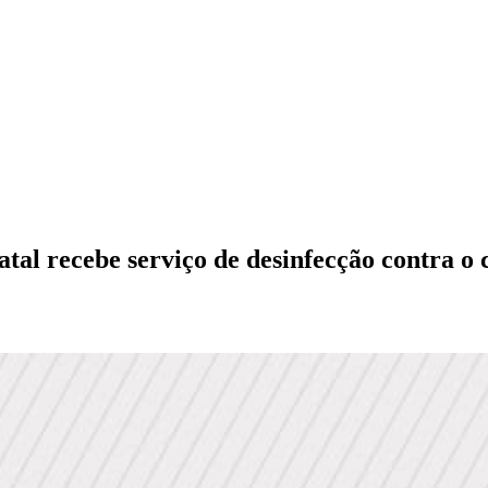
l recebe serviço de desinfecção contra o 