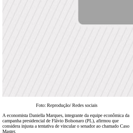
Foto: Reprodução/ Redes sociais
A economista Daniella Marques, integrante da equipe econômica da
campanha presidencial de Flávio Bolsonaro (PL), afirmou que
considera injusta a tentativa de vincular o senador ao chamado Caso
Master.