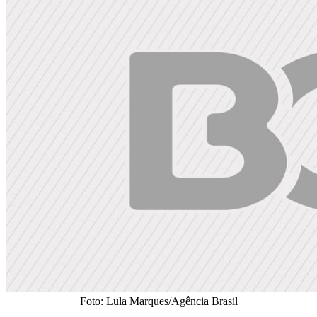
Foto: Lula Marques/Agência Brasil