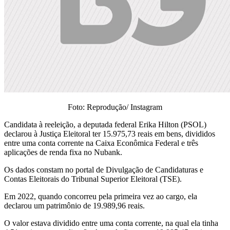
Foto: Reprodução/ Instagram
Candidata à reeleição, a deputada federal Erika Hilton (PSOL)
declarou à Justiça Eleitoral ter 15.975,73 reais em bens, divididos
entre uma conta corrente na Caixa Econômica Federal e três
aplicações de renda fixa no Nubank.
Os dados constam no portal de Divulgação de Candidaturas e
Contas Eleitorais do Tribunal Superior Eleitoral (TSE).
Em 2022, quando concorreu pela primeira vez ao cargo, ela
declarou um patrimônio de 19.989,96 reais.
O valor estava dividido entre uma conta corrente, na qual ela tinha