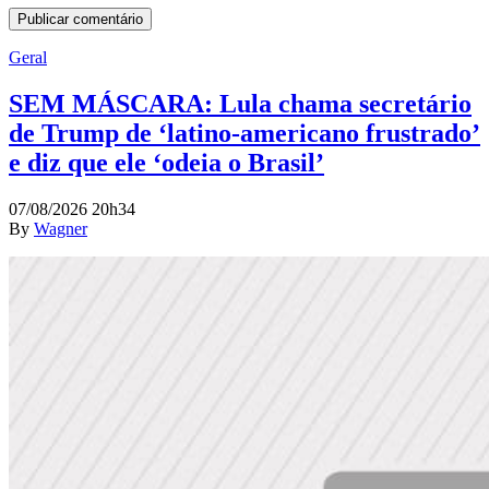
Geral
SEM MÁSCARA: Lula chama secretário
de Trump de ‘latino-americano frustrado’
e diz que ele ‘odeia o Brasil’
07/08/2026 20h34
By
Wagner