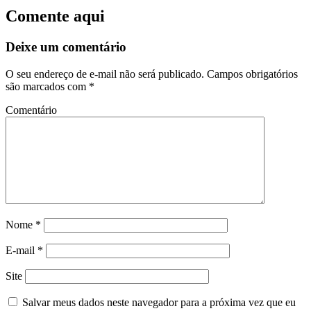
Comente aqui
Deixe um comentário
O seu endereço de e-mail não será publicado.
Campos obrigatórios
são marcados com
*
Comentário
Nome
*
E-mail
*
Site
Salvar meus dados neste navegador para a próxima vez que eu