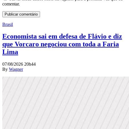
comentar.
Brasil
Economista sai em defesa de Flávio e diz
que Vorcaro negociou com toda a Faria
Lima
07/08/2026 20h44
By
Wagner