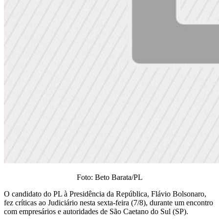
Foto: Beto Barata/PL
O candidato do PL à Presidência da República, Flávio Bolsonaro,
fez críticas ao Judiciário nesta sexta-feira (7/8), durante um encontro
com empresários e autoridades de São Caetano do Sul (SP).