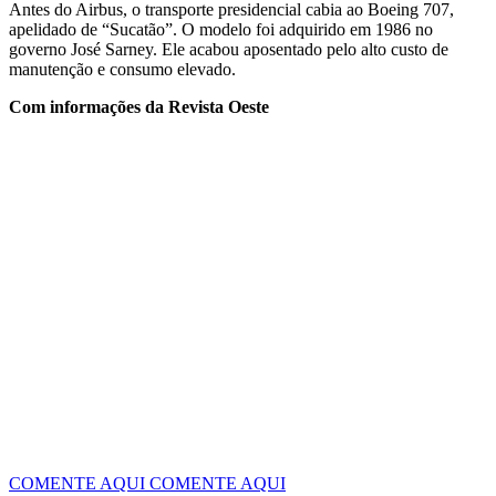
Antes do Airbus, o transporte presidencial cabia ao Boeing 707,
apelidado de “Sucatão”. O modelo foi adquirido em 1986 no
governo José Sarney. Ele acabou aposentado pelo alto custo de
manutenção e consumo elevado.
Com informações da Revista Oeste
COMENTE AQUI
COMENTE AQUI