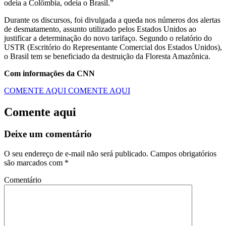
odeia a Colômbia, odeia o Brasil.”
Durante os discursos, foi divulgada a queda nos números dos alertas
de desmatamento, assunto utilizado pelos Estados Unidos ao
justificar a determinação do novo tarifaço. Segundo o relatório do
USTR (Escritório do Representante Comercial dos Estados Unidos),
o Brasil tem se beneficiado da destruição da Floresta Amazônica.
Com informações da CNN
COMENTE AQUI
COMENTE AQUI
Comente aqui
Deixe um comentário
O seu endereço de e-mail não será publicado.
Campos obrigatórios
são marcados com
*
Comentário