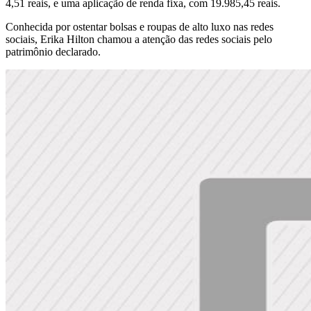
4,51 reais, e uma aplicação de renda fixa, com 19.985,45 reais.
Conhecida por ostentar bolsas e roupas de alto luxo nas redes
sociais, Erika Hilton chamou a atenção das redes sociais pelo
patrimônio declarado.