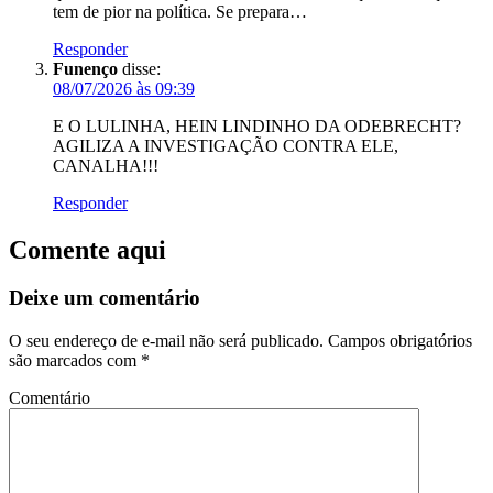
tem de pior na política. Se prepara…
Responder
Funenço
disse:
08/07/2026 às 09:39
E O LULINHA, HEIN LINDINHO DA ODEBRECHT?
AGILIZA A INVESTIGAÇÃO CONTRA ELE,
CANALHA!!!
Responder
Comente aqui
Deixe um comentário
O seu endereço de e-mail não será publicado.
Campos obrigatórios
são marcados com
*
Comentário