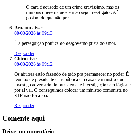
O cara é acusado de um crime gravíssimo, mas os
minions querem que ele mao seja investigator. Aí
gostam do que não presta.
Brucutu
disse:
08/08/2026 às 09:13
É a perseguição política do desgoverno ptista do amor.
Responder
Chico
disse:
08/08/2026 às 09:12
Os abutres estão fazendo de tudo pra permanecer no poder. É
reunião de presidente da república em casa de ministro que
investiga adversário do presidente, é investigação sem lógica e
por aí vai. O conseguimos colocar um ministro comunista no
STF não foi à toa.
Responder
Comente aqui
Deixe um comentário