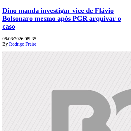
Dino manda investigar vice de Flávio
Bolsonaro mesmo após PGR arquivar o
caso
08/08/2026 08h35
By
Rodrigo Freire