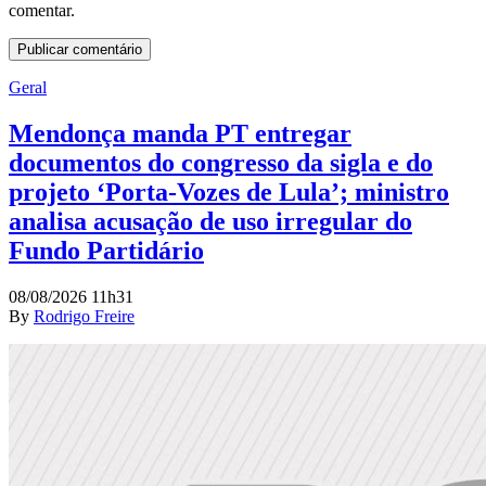
comentar.
Geral
Mendonça manda PT entregar
documentos do congresso da sigla e do
projeto ‘Porta-Vozes de Lula’; ministro
analisa acusação de uso irregular do
Fundo Partidário
08/08/2026 11h31
By
Rodrigo Freire