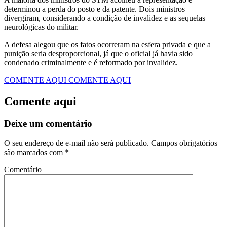
determinou a perda do posto e da patente. Dois ministros
divergiram, considerando a condição de invalidez e as sequelas
neurológicas do militar.
A defesa alegou que os fatos ocorreram na esfera privada e que a
punição seria desproporcional, já que o oficial já havia sido
condenado criminalmente e é reformado por invalidez.
COMENTE AQUI
COMENTE AQUI
Comente aqui
Deixe um comentário
O seu endereço de e-mail não será publicado.
Campos obrigatórios
são marcados com
*
Comentário