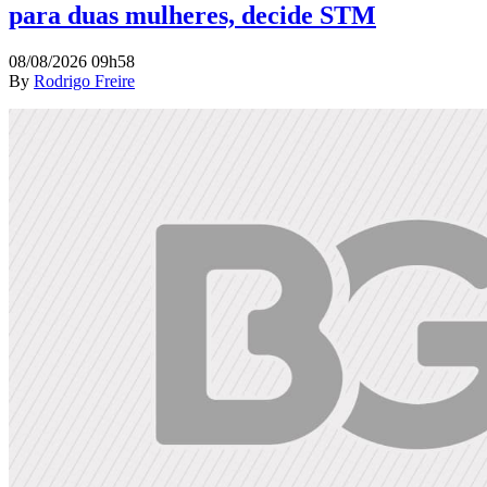
para duas mulheres, decide STM
08/08/2026 09h58
By
Rodrigo Freire