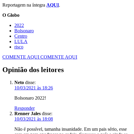
Reportagem na íntegra
AQUI
.
O Globo
2022
Bolsonaro
Centro
LULA
risco
COMENTE AQUI
COMENTE AQUI
Opinião dos leitores
Neto
disse:
10/03/2021 às 18:26
Bolsonaro 2022!
Responder
Renner Jales
disse:
10/03/2021 às 18:08
Não é possível, tamanha insanidade. Em um pais sério, esse