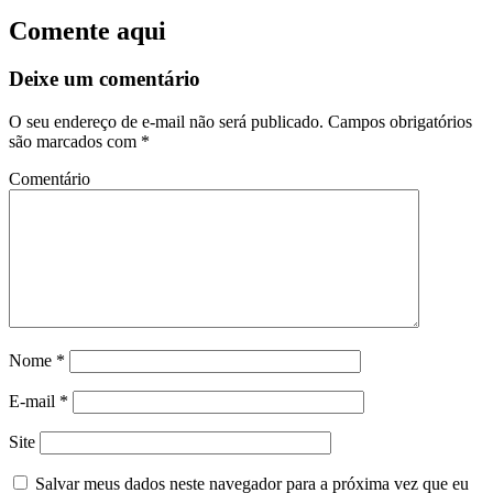
Comente aqui
Deixe um comentário
O seu endereço de e-mail não será publicado.
Campos obrigatórios
são marcados com
*
Comentário
Nome
*
E-mail
*
Site
Salvar meus dados neste navegador para a próxima vez que eu