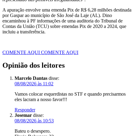
A apuração envolve uma emenda Pix de R$ 6,28 milhões destinada
por Gaspar ao município de São José da Laje (AL). Dino
encaminhou à PF informações de uma auditoria do Tribunal de
Contas da União (TCU) sobre emendas Pix de 2020 a 2024, que
incluiu a transferência.
COMENTE AQUI
COMENTE AQUI
Opinião dos leitores
Marcelo Dantas
disse:
08/08/2026 às 11:02
Vamos colocar esquerdistas no STF e quando precisarmos
eles lacram a nosso favor!!!
Responder
Josemar
disse:
08/08/2026 às 10:53
Bateu o desespero.