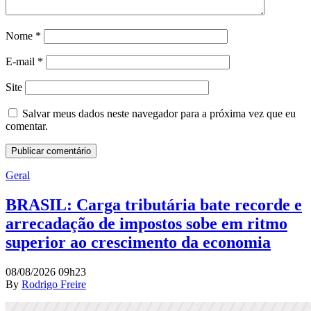
Nome
*
E-mail
*
Site
Salvar meus dados neste navegador para a próxima vez que eu
comentar.
Geral
BRASIL: Carga tributária bate recorde e
arrecadação de impostos sobe em ritmo
superior ao crescimento da economia
08/08/2026 09h23
By
Rodrigo Freire