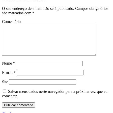
O seu endereço de e-mail não será publicado.
Campos obrigatórios
são marcados com
*
Comentário
Nome
*
E-mail
*
Site
Salvar meus dados neste navegador para a próxima vez que eu
comentar.