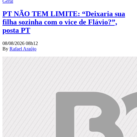
Geral
PT NÃO TEM LIMITE: “Deixaria sua
filha sozinha com o vice de Flávio?”,
posta PT
08/08/2026 08h12
By
Rafael Araújo