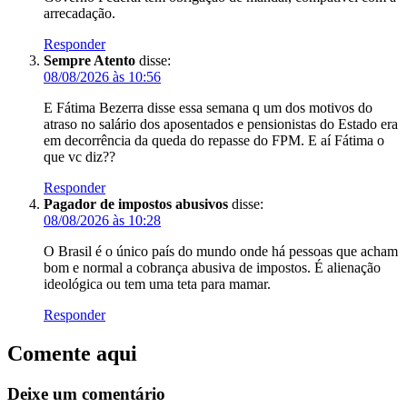
arrecadação.
Responder
Sempre Atento
disse:
08/08/2026 às 10:56
E Fátima Bezerra disse essa semana q um dos motivos do
atraso no salário dos aposentados e pensionistas do Estado era
em decorrência da queda do repasse do FPM. E aí Fátima o
que vc diz??
Responder
Pagador de impostos abusivos
disse:
08/08/2026 às 10:28
O Brasil é o único país do mundo onde há pessoas que acham
bom e normal a cobrança abusiva de impostos. É alienação
ideológica ou tem uma teta para mamar.
Responder
Comente aqui
Deixe um comentário