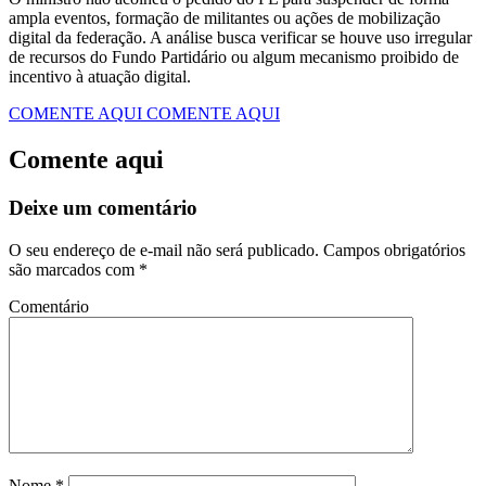
ampla eventos, formação de militantes ou ações de mobilização
digital da federação. A análise busca verificar se houve uso irregular
de recursos do Fundo Partidário ou algum mecanismo proibido de
incentivo à atuação digital.
COMENTE AQUI
COMENTE AQUI
Comente aqui
Deixe um comentário
O seu endereço de e-mail não será publicado.
Campos obrigatórios
são marcados com
*
Comentário
Nome
*