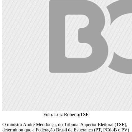
Foto: Luiz Roberto/TSE
O ministro André Mendonça, do Tribunal Superior Eleitoral (TSE),
determinou que a Federação Brasil da Esperança (PT, PCdoB e PV)