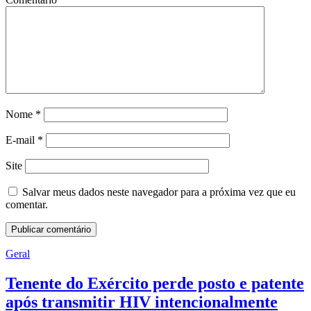
Nome
*
E-mail
*
Site
Salvar meus dados neste navegador para a próxima vez que eu
comentar.
Geral
Tenente do Exército perde posto e patente
após transmitir HIV intencionalmente