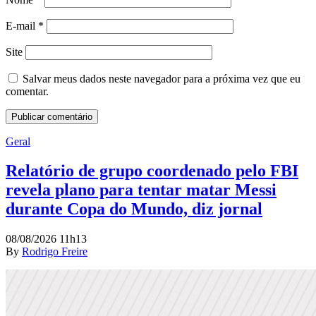
E-mail
*
Site
Salvar meus dados neste navegador para a próxima vez que eu
comentar.
Geral
Relatório de grupo coordenado pelo FBI
revela plano para tentar matar Messi
durante Copa do Mundo, diz jornal
08/08/2026 11h13
By
Rodrigo Freire