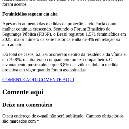
foram aceitos.
Feminicídios seguem em alta
Apesar do aumento das medidas de proteção, a violência contra a
mulher continua crescendo. Segundo o Fórum Brasileiro de
Segurança Pública (FBSP), o Brasil registrou 1.571 feminicídios em
2025, maior número da série histórica e alta de 4% em relação ao
ano anterior.
Do total de casos, 62,5% ocorreram dentro da residência da vítima e,
em 79,8%, o autor era o companheiro ou ex-companheiro. O
levantamento mostra ainda que 8,8% das vítimas tinham medida
protetiva em vigor quando foram assassinadas.
COMENTE AQUI
COMENTE AQUI
Comente aqui
Deixe um comentário
O seu endereço de e-mail não será publicado.
Campos obrigatórios
são marcados com
*