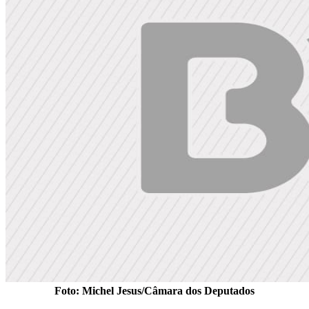
Foto: Michel Jesus/Câmara dos Deputados