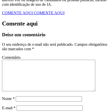
com identificação de uso de IA.
COMENTE AQUI
COMENTE AQUI
Comente aqui
Deixe um comentário
O seu endereço de e-mail não será publicado.
Campos obrigatórios
são marcados com
*
Comentário
Nome
*
E-mail
*