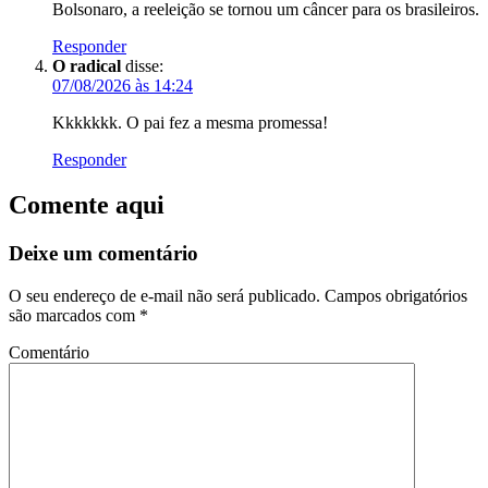
Bolsonaro, a reeleição se tornou um câncer para os brasileiros.
Responder
O radical
disse:
07/08/2026 às 14:24
Kkkkkkk. O pai fez a mesma promessa!
Responder
Comente aqui
Deixe um comentário
O seu endereço de e-mail não será publicado.
Campos obrigatórios
são marcados com
*
Comentário