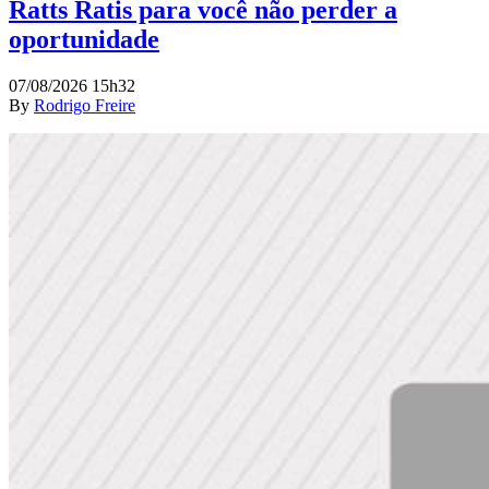
Ratts Ratis para você não perder a
oportunidade
07/08/2026 15h32
By
Rodrigo Freire