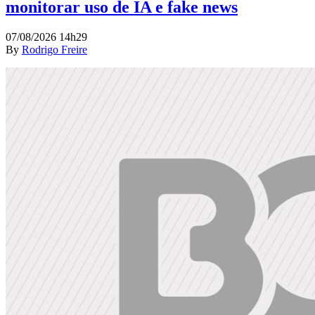
monitorar uso de IA e fake news
07/08/2026 14h29
By
Rodrigo Freire