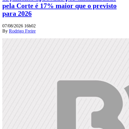
pela Corte é 17% maior que o previsto
para 2026
07/08/2026 16h02
By
Rodrigo Freire