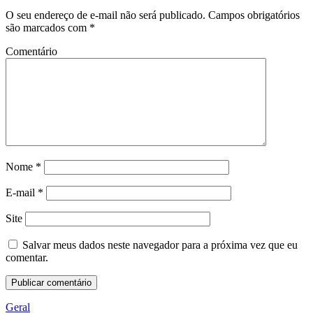
O seu endereço de e-mail não será publicado.
Campos obrigatórios
são marcados com
*
Comentário
Nome
*
E-mail
*
Site
Salvar meus dados neste navegador para a próxima vez que eu
comentar.
Geral