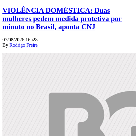
VIOLÊNCIA DOMÉSTICA: Duas
mulheres pedem medida protetiva por
minuto no Brasil, aponta CNJ
07/08/2026 16h28
By
Rodrigo Freire