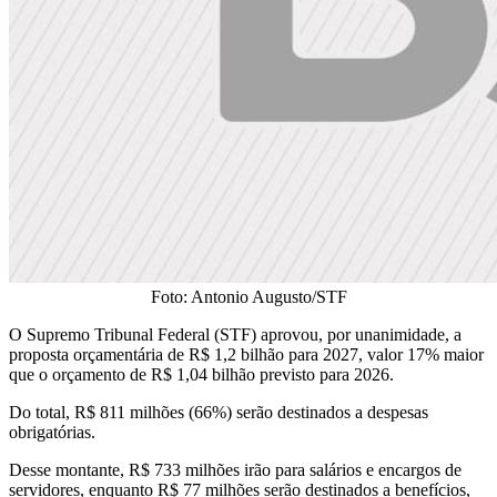
Foto: Antonio Augusto/STF
O Supremo Tribunal Federal (STF) aprovou, por unanimidade, a
proposta orçamentária de R$ 1,2 bilhão para 2027, valor 17% maior
que o orçamento de R$ 1,04 bilhão previsto para 2026.
Do total, R$ 811 milhões (66%) serão destinados a despesas
obrigatórias.
Desse montante, R$ 733 milhões irão para salários e encargos de
servidores, enquanto R$ 77 milhões serão destinados a benefícios,