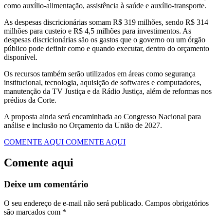
como auxílio-alimentação, assistência à saúde e auxílio-transporte.
As despesas discricionárias somam R$ 319 milhões, sendo R$ 314
milhões para custeio e R$ 4,5 milhões para investimentos. As
despesas discricionárias são os gastos que o governo ou um órgão
público pode definir como e quando executar, dentro do orçamento
disponível.
Os recursos também serão utilizados em áreas como segurança
institucional, tecnologia, aquisição de softwares e computadores,
manutenção da TV Justiça e da Rádio Justiça, além de reformas nos
prédios da Corte.
A proposta ainda será encaminhada ao Congresso Nacional para
análise e inclusão no Orçamento da União de 2027.
COMENTE AQUI
COMENTE AQUI
Comente aqui
Deixe um comentário
O seu endereço de e-mail não será publicado.
Campos obrigatórios
são marcados com
*