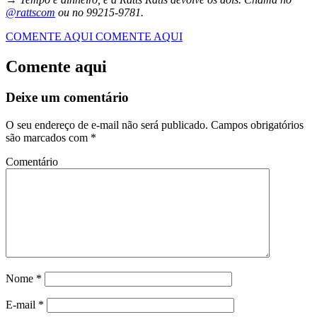
@rattscom
ou no 99215-9781.
COMENTE AQUI
COMENTE AQUI
Comente aqui
Deixe um comentário
O seu endereço de e-mail não será publicado.
Campos obrigatórios
são marcados com
*
Comentário
Nome
*
E-mail
*