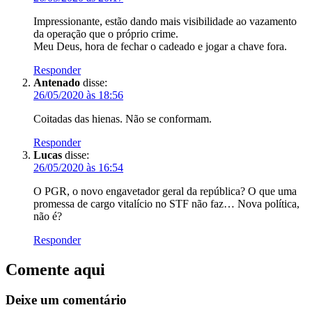
Impressionante, estão dando mais visibilidade ao vazamento
da operação que o próprio crime.
Meu Deus, hora de fechar o cadeado e jogar a chave fora.
Responder
Antenado
disse:
26/05/2020 às 18:56
Coitadas das hienas. Não se conformam.
Responder
Lucas
disse:
26/05/2020 às 16:54
O PGR, o novo engavetador geral da república? O que uma
promessa de cargo vitalício no STF não faz… Nova política,
não é?
Responder
Comente aqui
Deixe um comentário