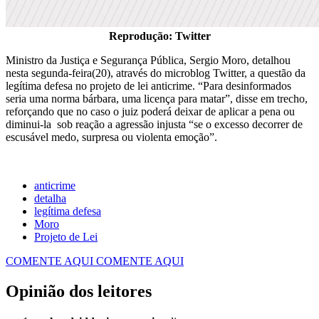
Reprodução: Twitter
Ministro da Justiça e Segurança Pública, Sergio Moro, detalhou
nesta segunda-feira(20), através do microblog Twitter, a questão da
legítima defesa no projeto de lei anticrime. “Para desinformados
seria uma norma bárbara, uma licença para matar”, disse em trecho,
reforçando que no caso o juiz poderá deixar de aplicar a pena ou
diminui-la sob reação a agressão injusta “se o excesso decorrer de
escusável medo, surpresa ou violenta emoção”.
anticrime
detalha
legítima defesa
Moro
Projeto de Lei
COMENTE AQUI
COMENTE AQUI
Opinião dos leitores