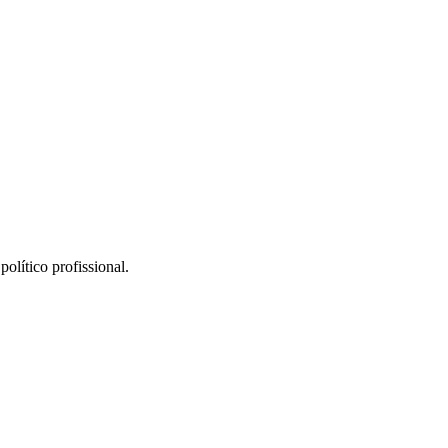
olítico profissional.