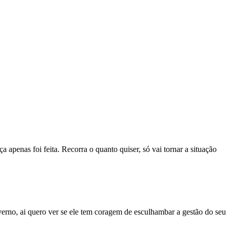
apenas foi feita. Recorra o quanto quiser, só vai tornar a situação
overno, ai quero ver se ele tem coragem de esculhambar a gestão do seu