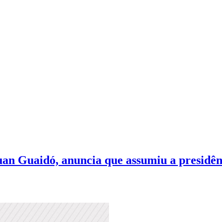
an Guaidó, anuncia que assumiu a presidên