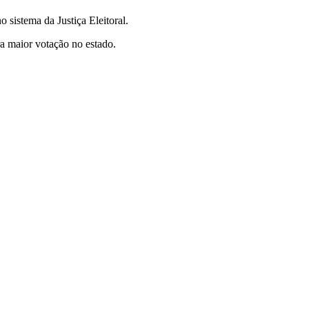
 sistema da Justiça Eleitoral.
a maior votação no estado.