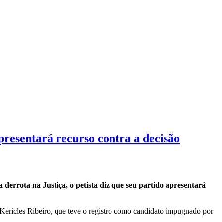
presentará recurso contra a decisão
derrota na Justiça, o petista diz que seu partido apresentará
 Kericles Ribeiro, que teve o registro como candidato impugnado por