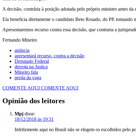
A decisão, contrária à posição adotada pelo próprio ministro antes da 
Ela beneficia diretamente o candidato Beto Rosado, do PP, tomando n
Apresentaremos recurso contra essa decisão, que contraria a jurisprud
Fernando Mineiro
anúncia
apresentará recurso. contra a decisão
Deputado Federal
derrota na Justiça
Mineiro fala
perda da vaga
COMENTE AQUI
COMENTE AQUI
Opinião dos leitores
Mpj
disse:
18/12/2018 às 19:31
Infelizmente aqui no Brasil não se elegem os escolhidos pelo pov