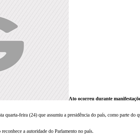
Ato ocorreu durante manifesta
a quarta-feira (24) que assumiu a presidência do país, como parte do q
 reconhece a autoridade do Parlamento no país.