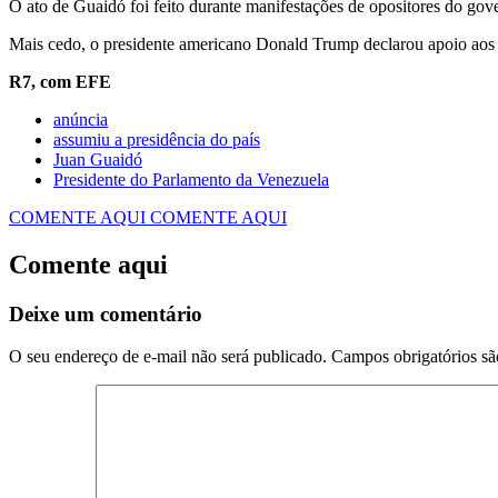
O ato de Guaidó foi feito durante manifestações de opositores do go
Mais cedo, o presidente americano Donald Trump declarou apoio aos 
R7, com EFE
anúncia
assumiu a presidência do país
Juan Guaidó
Presidente do Parlamento da Venezuela
COMENTE AQUI
COMENTE AQUI
Comente aqui
Deixe um comentário
O seu endereço de e-mail não será publicado.
Campos obrigatórios s