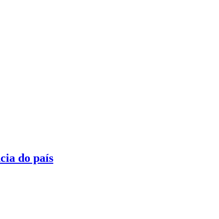
cia do país