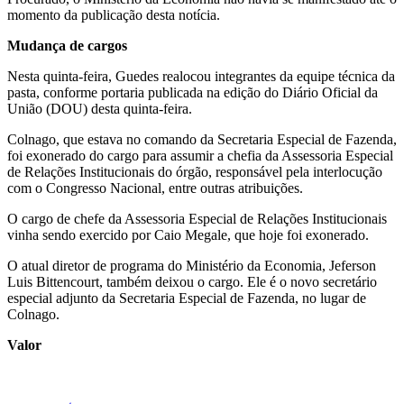
momento da publicação desta notícia.
Mudança de cargos
Nesta quinta-feira, Guedes realocou integrantes da equipe técnica da
pasta, conforme portaria publicada na edição do Diário Oficial da
União (DOU) desta quinta-feira.
Colnago, que estava no comando da Secretaria Especial de Fazenda,
foi exonerado do cargo para assumir a chefia da Assessoria Especial
de Relações Institucionais do órgão, responsável pela interlocução
com o Congresso Nacional, entre outras atribuições.
O cargo de chefe da Assessoria Especial de Relações Institucionais
vinha sendo exercido por Caio Megale, que hoje foi exonerado.
O atual diretor de programa do Ministério da Economia, Jeferson
Luis Bittencourt, também deixou o cargo. Ele é o novo secretário
especial adjunto da Secretaria Especial de Fazenda, no lugar de
Colnago.
Valor