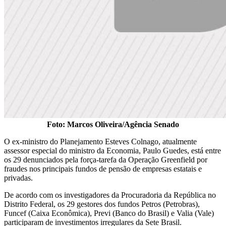
Foto: Marcos Oliveira/Agência Senado
O ex-ministro do Planejamento Esteves Colnago, atualmente
assessor especial do ministro da Economia, Paulo Guedes, está entre
os 29 denunciados pela força-tarefa da Operação Greenfield por
fraudes nos principais fundos de pensão de empresas estatais e
privadas.
De acordo com os investigadores da Procuradoria da República no
Distrito Federal, os 29 gestores dos fundos Petros (Petrobras),
Funcef (Caixa Econômica), Previ (Banco do Brasil) e Valia (Vale)
participaram de investimentos irregulares da Sete Brasil.