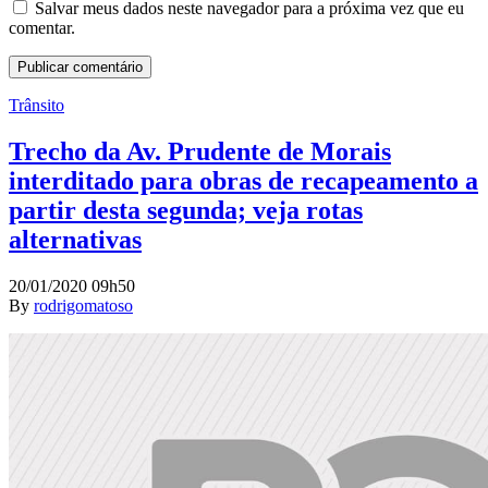
Salvar meus dados neste navegador para a próxima vez que eu
comentar.
Trânsito
Trecho da Av. Prudente de Morais
interditado para obras de recapeamento a
partir desta segunda; veja rotas
alternativas
20/01/2020 09h50
By
rodrigomatoso