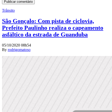
Trânsito
São Gonçalo: Com pista de ciclovia,
Prefeito Paulinho realiza o capeamento
asfáltico da estrada de Guanduba
05/10/2020 08h54
By
rodrigomatoso