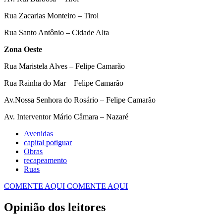
Rua Zacarias Monteiro – Tirol
Rua Santo Antônio – Cidade Alta
Zona Oeste
Rua Maristela Alves – Felipe Camarão
Rua Rainha do Mar – Felipe Camarão
Av.Nossa Senhora do Rosário – Felipe Camarão
Av. Interventor Mário Câmara – Nazaré
Avenidas
capital potiguar
Obras
recapeamento
Ruas
COMENTE AQUI
COMENTE AQUI
Opinião dos leitores