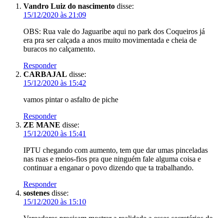
Vandro Luiz do nascimento
disse:
15/12/2020 às 21:09
OBS: Rua vale do Jaguaribe aqui no park dos Coqueiros já
era pra ser calçada a anos muito movimentada e cheia de
buracos no calçamento.
Responder
CARBAJAL
disse:
15/12/2020 às 15:42
vamos pintar o asfalto de piche
Responder
ZE MANE
disse:
15/12/2020 às 15:41
IPTU chegando com aumento, tem que dar umas pinceladas
nas ruas e meios-fios pra que ninguém fale alguma coisa e
continuar a enganar o povo dizendo que ta trabalhando.
Responder
sostenes
disse:
15/12/2020 às 15:10