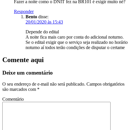
Fazer a noite como o DNIT fez na BR101 é exigir muito né?
Responder
Bento
disse:
20/01/2020 às 15:43
Depende do edital
A noite fica mais caro por conta do adicional noturno.
Se o edital exigir que o serviço seja realizado no horário
noturno aí todos terão condições de disputar o certame
Comente aqui
Deixe um comentário
O seu endereço de e-mail não será publicado.
Campos obrigatórios
são marcados com
*
Comentário