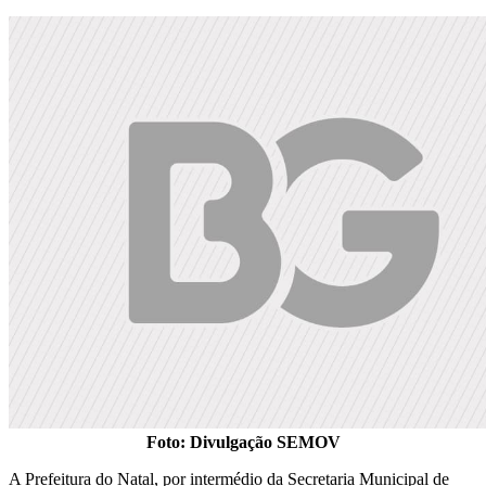
Foto: Divulgação SEMOV
A Prefeitura do Natal, por intermédio da Secretaria Municipal de