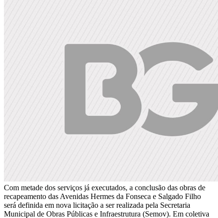
Com metade dos serviços já executados, a conclusão das obras de
recapeamento das Avenidas Hermes da Fonseca e Salgado Filho
será definida em nova licitação a ser realizada pela Secretaria
Municipal de Obras Públicas e Infraestrutura (Semov). Em coletiva