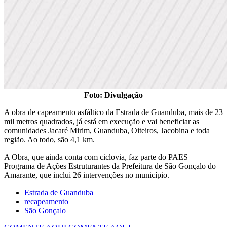
Foto: Divulgação
A obra de capeamento asfáltico da Estrada de Guanduba, mais de 23
mil metros quadrados, já está em execução e vai beneficiar as
comunidades Jacaré Mirim, Guanduba, Oiteiros, Jacobina e toda
região. Ao todo, são 4,1 km.
A Obra, que ainda conta com ciclovia, faz parte do PAES –
Programa de Ações Estruturantes da Prefeitura de São Gonçalo do
Amarante, que inclui 26 intervenções no município.
Estrada de Guanduba
recapeamento
São Gonçalo