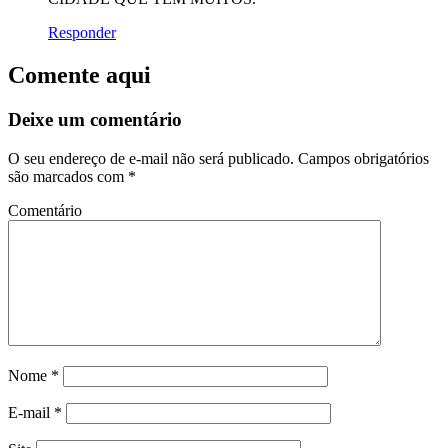
Responder
Comente aqui
Deixe um comentário
O seu endereço de e-mail não será publicado.
Campos obrigatórios
são marcados com
*
Comentário
Nome
*
E-mail
*