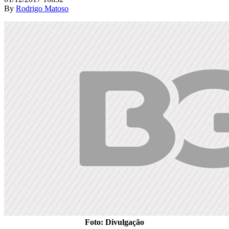
By
Rodrigo Matoso
Foto: Divulgação