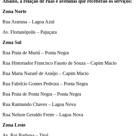
Abaixo, a relação de ruas e avenidas que receberão os serviços:
Zona Norte
Rua Araruna – Lagoa Azul
Av. Florianópolis – Pajuçara
Zona Sul
Rua Praia de Muriú – Ponta Negra
Rua Historiador Francisco Fausto de Souza – Capim Macio
Rua Maria Nazaré de Araújo – Capim Macio
Rua Fabrício Gomes Pedroza – Ponta Negra
Rua Praia de Ponta Negra – Ponta Negra
Rua Raimundo Chaves – Lagoa Nova
Rua Nelson Geraldo Freire – Lagoa Nova
Zona Leste
Av. Rui Barbosa – Tirol