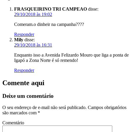
FRASQUEIRINO TRI CAMPEAO
disse:
29/10/2018 às 19:02
Comeram.o dinheir na campanha????
Responder
Mily
disse:
29/10/2018 às 16:31
Enquanto isso a Avenida Felizardo Mouro que liga a ponta de
Igapó a Zona Norte é só remendo!
Responder
Comente aqui
Deixe um comentário
O seu endereço de e-mail não será publicado.
Campos obrigatórios
são marcados com
*
Comentário