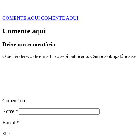
COMENTE AQUI
COMENTE AQUI
Comente aqui
Deixe um comentário
O seu endereço de e-mail não será publicado.
Campos obrigatórios s
Comentário
Nome
*
E-mail
*
Site