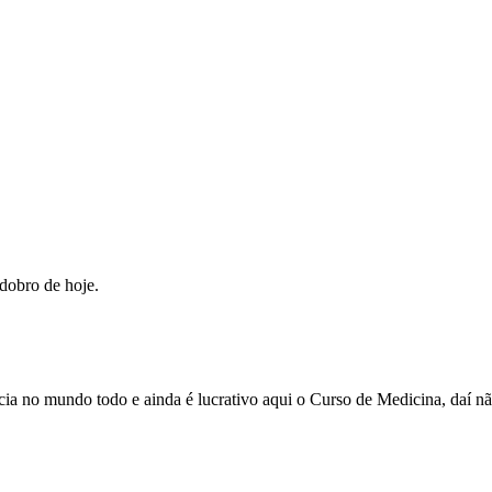
 dobro de hoje.
ncia no mundo todo e ainda é lucrativo aqui o Curso de Medicina, daí 