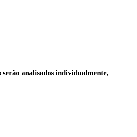
rão analisados individualmente,