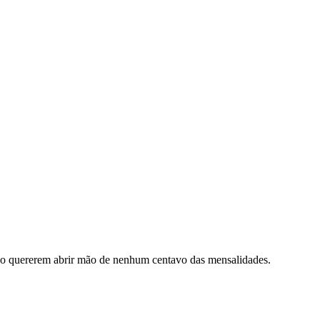
não quererem abrir mão de nenhum centavo das mensalidades.