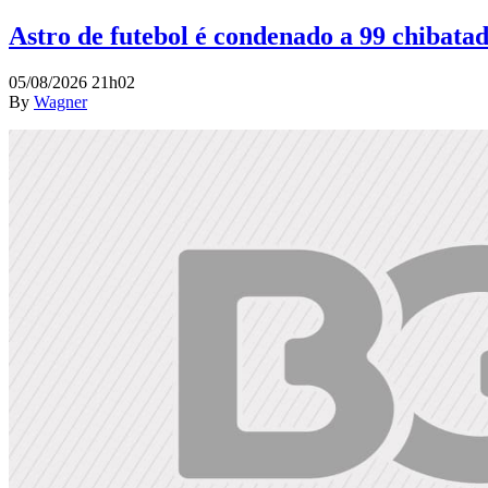
Astro de futebol é condenado a 99 chibatad
05/08/2026 21h02
By
Wagner