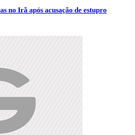
as no Irã após acusação de estupro