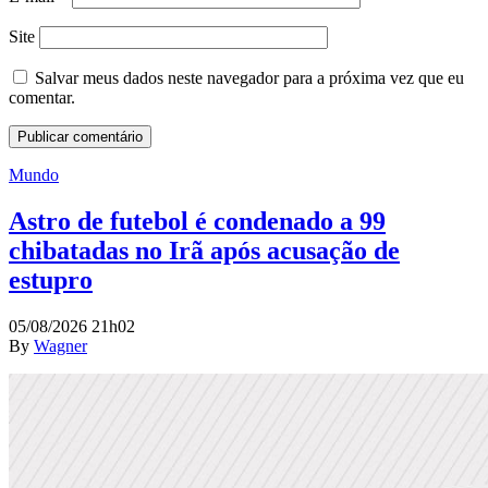
Site
Salvar meus dados neste navegador para a próxima vez que eu
comentar.
Mundo
Astro de futebol é condenado a 99
chibatadas no Irã após acusação de
estupro
05/08/2026 21h02
By
Wagner