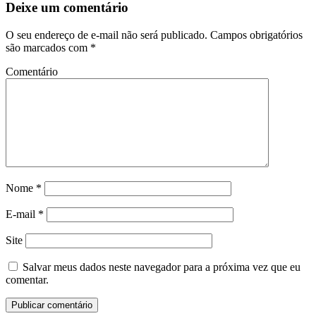
Deixe um comentário
O seu endereço de e-mail não será publicado.
Campos obrigatórios
são marcados com
*
Comentário
Nome
*
E-mail
*
Site
Salvar meus dados neste navegador para a próxima vez que eu
comentar.