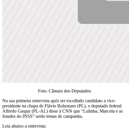
Foto: Câmara dos Deputados
Na sua primeira entrevista após ser escolhido candidato a vice-
presidente na chapa de Flávio Bolsonaro (PL), o deputado federal
Alfredo Gaspar (PL-AL) disse à CNN que “Lulinha, Marcola e as
fraudes do INSS” serão temas de campanha.
Leia abaixo a entrevista: