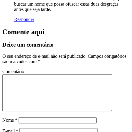
buscar um nome que possa ofuscar essas duas desgraças,
antes que seja tarde.
Responder
Comente aqui
Deixe um comentário
O seu endereço de e-mail não será publicado.
Campos obrigatórios
são marcados com
*
Comentário
Nome
*
E-mail
*