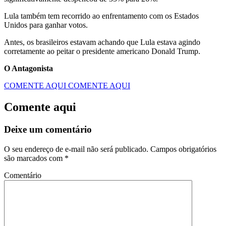
Lula também tem recorrido ao enfrentamento com os Estados
Unidos para ganhar votos.
Antes, os brasileiros estavam achando que Lula estava agindo
corretamente ao peitar o presidente americano Donald Trump.
O Antagonista
COMENTE AQUI
COMENTE AQUI
Comente aqui
Deixe um comentário
O seu endereço de e-mail não será publicado.
Campos obrigatórios
são marcados com
*
Comentário