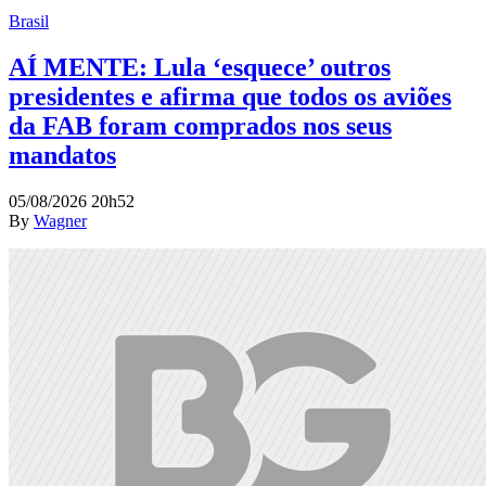
Brasil
AÍ MENTE: Lula ‘esquece’ outros
presidentes e afirma que todos os aviões
da FAB foram comprados nos seus
mandatos
05/08/2026 20h52
By
Wagner