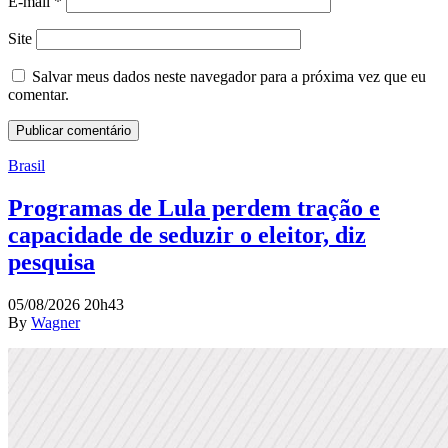
E-mail
*
Site
Salvar meus dados neste navegador para a próxima vez que eu
comentar.
Brasil
Programas de Lula perdem tração e
capacidade de seduzir o eleitor, diz
pesquisa
05/08/2026 20h43
By
Wagner