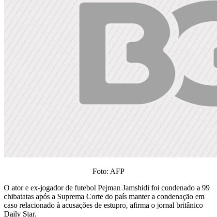
Foto: AFP
O ator e ex-jogador de futebol Pejman Jamshidi foi condenado a 99
chibatatas após a Suprema Corte do país manter a condenação em
caso relacionado à acusações de estupro, afirma o jornal britânico
Daily Star.