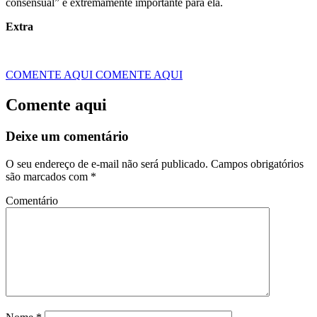
consensual” é extremamente importante para ela.
Extra
COMENTE AQUI
COMENTE AQUI
Comente aqui
Deixe um comentário
O seu endereço de e-mail não será publicado.
Campos obrigatórios
são marcados com
*
Comentário