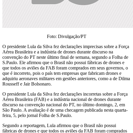
Foto: Divulgação/PT
O presidente Lula da Silva fez declarações imprecisas sobre a Força
Aérea Brasileira e a indústria de drones durante discurso na
convenção do PT neste último final de semana, segundo a Folha de
S.Paulo. Ele afirmou que o Brasil não possui fábricas de drones e
que todos os aviões da FAB foram comprados em seus governos, o
que é incorreto, pois o país tem empresas que fabricam drones e
adquiriu aeronaves militares em gestões anteriores, como a de Dilma
Rousseff e Jair Bolsonaro.
O presidente Lula da Silva fez declarações incorretas sobre a Força
Aérea Brasileira (FAB) e a indústria nacional de drones durante
discurso na convenção nacional do PT, no último domingo, 2, em
São Paulo. A avaliação é de uma checagem publicada nesta quarta-
feira, 5, pelo jornal Folha de S.Paulo.
Segundo a reportagem, Lula afirmou que o Brasil não possui
fábricas de drones e que todos os aviões da FAB foram comprados