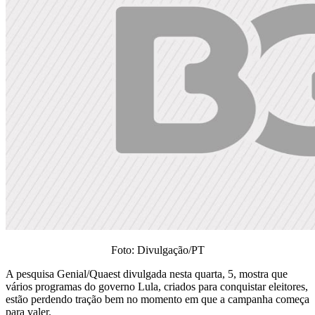
Foto: Divulgação/PT
A pesquisa Genial/Quaest divulgada nesta quarta, 5, mostra que
vários programas do governo Lula, criados para conquistar eleitores,
estão perdendo tração bem no momento em que a campanha começa
para valer.