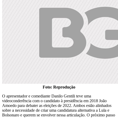
Foto: Reprodução
O apresentador e comediante Danilo Gentili teve uma
videoconderência com o candidato à presidência em 2018 João
Amoedo para debater as eleições de 2022. Ambos estão alinhados
sobre a necessidade de criar uma candidatura alternativa a Lula e
Bolsonaro e querem se envolver nessa articulação. O próximo passo