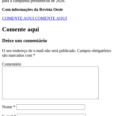
para a campanha presidencial de 2026.
Com informações da Revista Oeste
COMENTE AQUI
COMENTE AQUI
Comente aqui
Deixe um comentário
O seu endereço de e-mail não será publicado.
Campos obrigatórios
são marcados com
*
Comentário
Nome
*