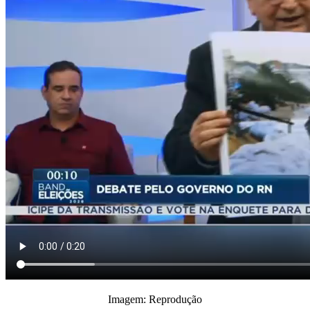
Imagem: Reprodução