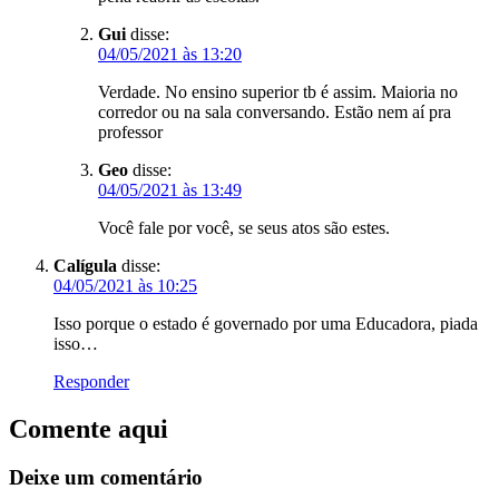
Gui
disse:
04/05/2021 às 13:20
Verdade. No ensino superior tb é assim. Maioria no
corredor ou na sala conversando. Estão nem aí pra
professor
Geo
disse:
04/05/2021 às 13:49
Você fale por você, se seus atos são estes.
Calígula
disse:
04/05/2021 às 10:25
Isso porque o estado é governado por uma Educadora, piada
isso…
Responder
Comente aqui
Deixe um comentário