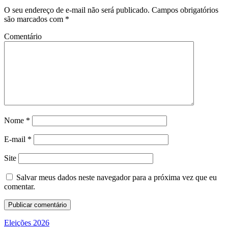
O seu endereço de e-mail não será publicado.
Campos obrigatórios
são marcados com
*
Comentário
Nome
*
E-mail
*
Site
Salvar meus dados neste navegador para a próxima vez que eu
comentar.
Eleições 2026