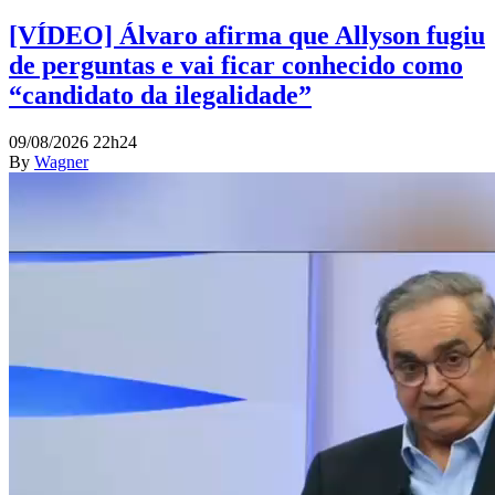
[VÍDEO] Álvaro afirma que Allyson fugiu
de perguntas e vai ficar conhecido como
“candidato da ilegalidade”
09/08/2026 22h24
By
Wagner