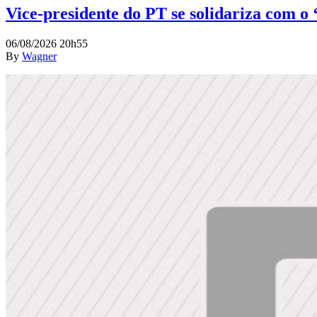
Vice-presidente do PT se solidariza com o
06/08/2026 20h55
By
Wagner