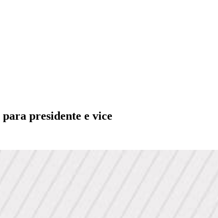
 para presidente e vice