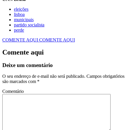
eleições
lisboa
municipais
partido socialista
perde
COMENTE AQUI
COMENTE AQUI
Comente aqui
Deixe um comentário
O seu endereço de e-mail não será publicado.
Campos obrigatórios
são marcados com
*
Comentário