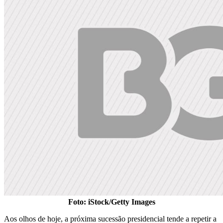
Foto: iStock/Getty Images
Aos olhos de hoje, a próxima sucessão presidencial tende a repetir a