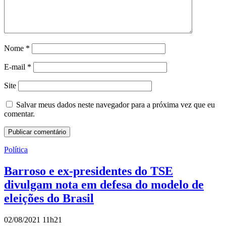
Nome
*
E-mail
*
Site
Salvar meus dados neste navegador para a próxima vez que eu
comentar.
Política
Barroso e ex-presidentes do TSE
divulgam nota em defesa do modelo de
eleições do Brasil
02/08/2021 11h21