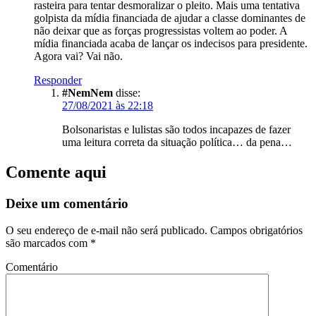
rasteira para tentar desmoralizar o pleito. Mais uma tentativa
golpista da mídia financiada de ajudar a classe dominantes de
não deixar que as forças progressistas voltem ao poder. A
mídia financiada acaba de lançar os indecisos para presidente.
Agora vai? Vai não.
Responder
#NemNem
disse:
27/08/2021 às 22:18
Bolsonaristas e lulistas são todos incapazes de fazer
uma leitura correta da situação política… da pena…
Comente aqui
Deixe um comentário
O seu endereço de e-mail não será publicado.
Campos obrigatórios
são marcados com
*
Comentário