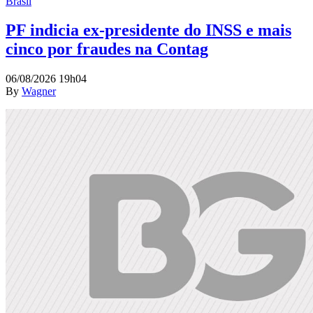
Brasil
PF indicia ex-presidente do INSS e mais
cinco por fraudes na Contag
06/08/2026 19h04
By
Wagner