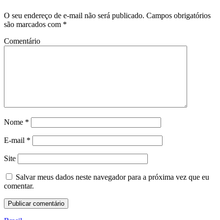
O seu endereço de e-mail não será publicado.
Campos obrigatórios
são marcados com
*
Comentário
Nome
*
E-mail
*
Site
Salvar meus dados neste navegador para a próxima vez que eu
comentar.