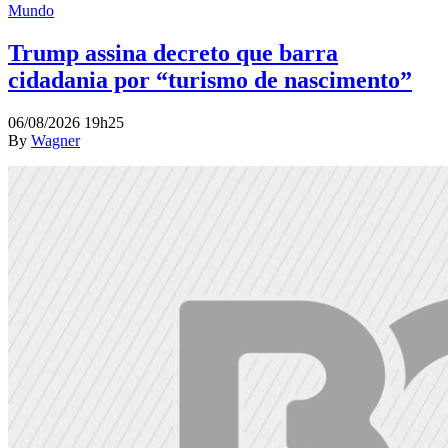
Mundo
Trump assina decreto que barra
cidadania por “turismo de nascimento”
06/08/2026 19h25
By
Wagner