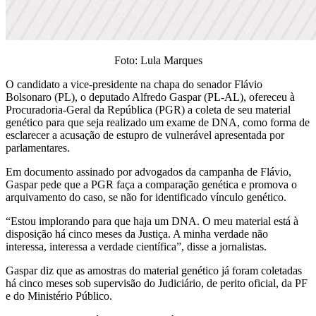
Foto: Lula Marques
O candidato a vice-presidente na chapa do senador Flávio
Bolsonaro (PL), o deputado Alfredo Gaspar (PL-AL), ofereceu à
Procuradoria-Geral da República (PGR) a coleta de seu material
genético para que seja realizado um exame de DNA, como forma de
esclarecer a acusação de estupro de vulnerável apresentada por
parlamentares.
Em documento assinado por advogados da campanha de Flávio,
Gaspar pede que a PGR faça a comparação genética e promova o
arquivamento do caso, se não for identificado vínculo genético.
“Estou implorando para que haja um DNA. O meu material está à
disposição há cinco meses da Justiça. A minha verdade não
interessa, interessa a verdade científica”, disse a jornalistas.
Gaspar diz que as amostras do material genético já foram coletadas
há cinco meses sob supervisão do Judiciário, de perito oficial, da PF
e do Ministério Público.