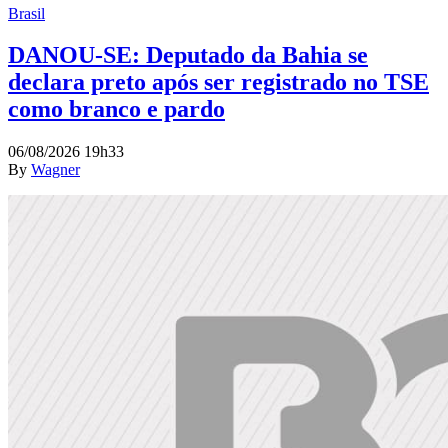
Brasil
DANOU-SE: Deputado da Bahia se
declara preto após ser registrado no TSE
como branco e pardo
06/08/2026 19h33
By
Wagner