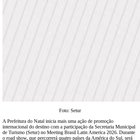
Foto: Setur
A Prefeitura do Natal inicia mais uma ação de promoção
internacional do destino com a participação da Secretaria Municipal
de Turismo (Setur) no Meeting Brasil Latin America 2026. Durante
o road show, que percorrerá quatro países da América do Sul, será