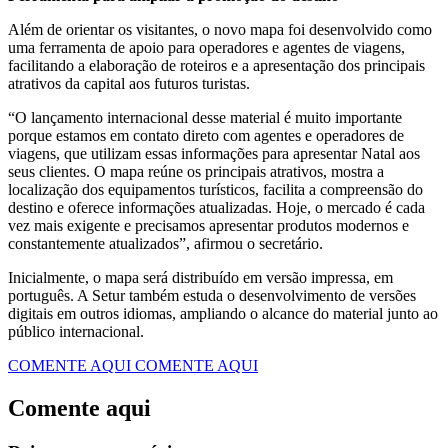
Além de orientar os visitantes, o novo mapa foi desenvolvido como
uma ferramenta de apoio para operadores e agentes de viagens,
facilitando a elaboração de roteiros e a apresentação dos principais
atrativos da capital aos futuros turistas.
“O lançamento internacional desse material é muito importante
porque estamos em contato direto com agentes e operadores de
viagens, que utilizam essas informações para apresentar Natal aos
seus clientes. O mapa reúne os principais atrativos, mostra a
localização dos equipamentos turísticos, facilita a compreensão do
destino e oferece informações atualizadas. Hoje, o mercado é cada
vez mais exigente e precisamos apresentar produtos modernos e
constantemente atualizados”, afirmou o secretário.
Inicialmente, o mapa será distribuído em versão impressa, em
português. A Setur também estuda o desenvolvimento de versões
digitais em outros idiomas, ampliando o alcance do material junto ao
público internacional.
COMENTE AQUI
COMENTE AQUI
Comente aqui