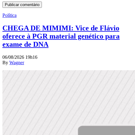
Política
CHEGA DE MIMIMI: Vice de Flávio
oferece à PGR material genético para
exame de DNA
06/08/2026 19h16
By
Wagner