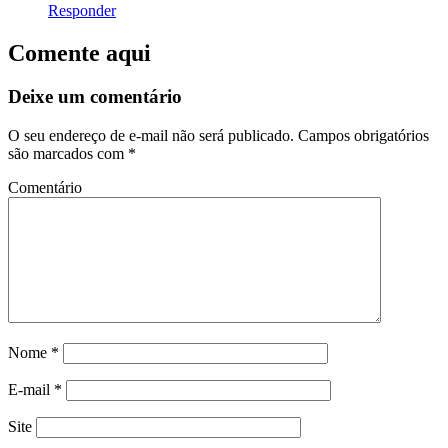
Responder
Comente aqui
Deixe um comentário
O seu endereço de e-mail não será publicado.
Campos obrigatórios
são marcados com
*
Comentário
Nome
*
E-mail
*
Site