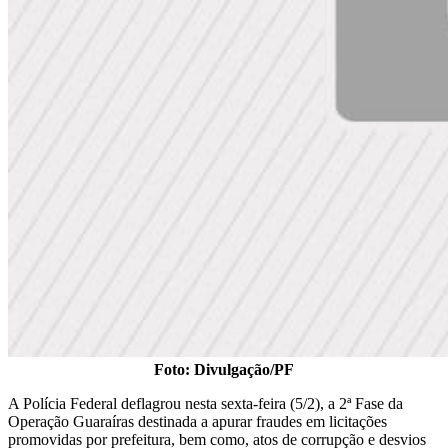
Foto: Divulgação/PF
A Polícia Federal deflagrou nesta sexta-feira (5/2), a 2ª Fase da
Operação Guaraíras destinada a apurar fraudes em licitações
promovidas por prefeitura, bem como, atos de corrupção e desvios