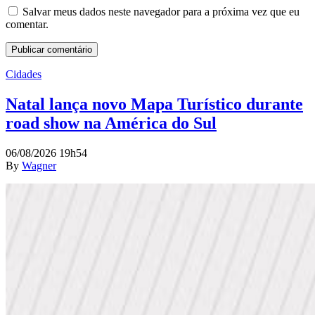
Salvar meus dados neste navegador para a próxima vez que eu
comentar.
Cidades
Natal lança novo Mapa Turístico durante
road show na América do Sul
06/08/2026 19h54
By
Wagner