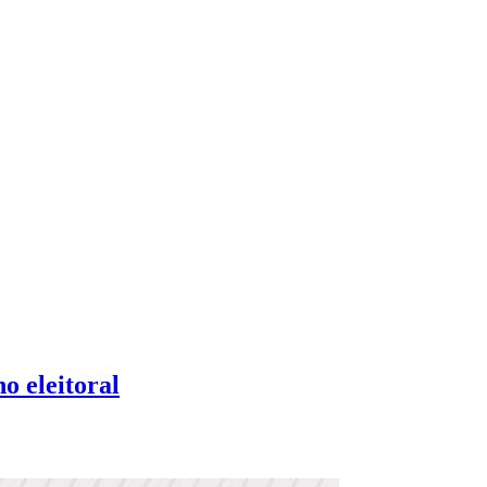
o eleitoral