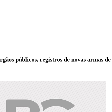
rgãos públicos, registros de novas armas