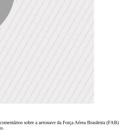
s comentários sobre a aeronave da Força Aérea Brasileira (FAB)
to.