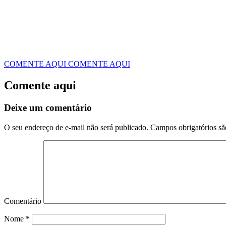
COMENTE AQUI
COMENTE AQUI
Comente aqui
Deixe um comentário
O seu endereço de e-mail não será publicado.
Campos obrigatórios s
Comentário
Nome
*