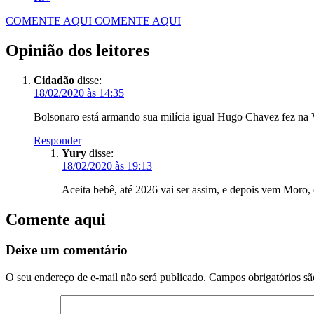
COMENTE AQUI
COMENTE AQUI
Opinião dos leitores
Cidadão
disse:
18/02/2020 às 14:35
Bolsonaro está armando sua milícia igual Hugo Chavez fez na
Responder
Yury
disse:
18/02/2020 às 19:13
Aceita bebê, até 2026 vai ser assim, e depois vem Moro
Comente aqui
Deixe um comentário
O seu endereço de e-mail não será publicado.
Campos obrigatórios s