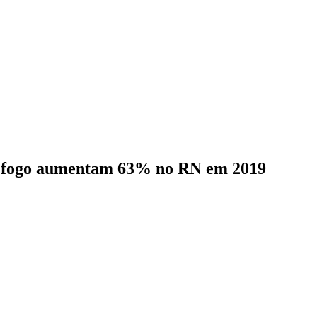
 de fogo aumentam 63% no RN em 2019