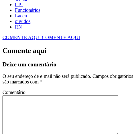
CPI
Funcionários
Lacen
ouvidos
RN
COMENTE AQUI
COMENTE AQUI
Comente aqui
Deixe um comentário
O seu endereço de e-mail não será publicado.
Campos obrigatórios
são marcados com
*
Comentário