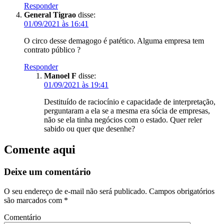
Responder
General Tigrao
disse:
01/09/2021 às 16:41
O circo desse demagogo é patético. Alguma empresa tem
contrato público ?
Responder
Manoel F
disse:
01/09/2021 às 19:41
Destituído de raciocínio e capacidade de interpretação,
perguntaram a ela se a mesma era sócia de empresas,
não se ela tinha negócios com o estado. Quer reler
sabido ou quer que desenhe?
Comente aqui
Deixe um comentário
O seu endereço de e-mail não será publicado.
Campos obrigatórios
são marcados com
*
Comentário