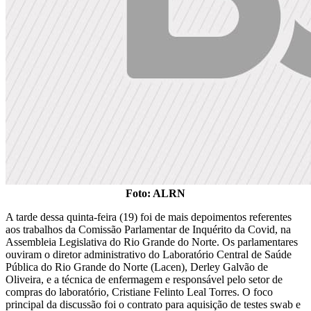
Foto: ALRN
A tarde dessa quinta-feira (19) foi de mais depoimentos referentes
aos trabalhos da Comissão Parlamentar de Inquérito da Covid, na
Assembleia Legislativa do Rio Grande do Norte. Os parlamentares
ouviram o diretor administrativo do Laboratório Central de Saúde
Pública do Rio Grande do Norte (Lacen), Derley Galvão de
Oliveira, e a técnica de enfermagem e responsável pelo setor de
compras do laboratório, Cristiane Felinto Leal Torres. O foco
principal da discussão foi o contrato para aquisição de testes swab e