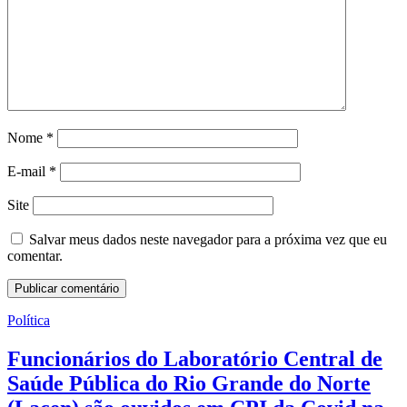
Nome
*
E-mail
*
Site
Salvar meus dados neste navegador para a próxima vez que eu
comentar.
Política
Funcionários do Laboratório Central de
Saúde Pública do Rio Grande do Norte