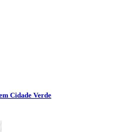
o em Cidade Verde