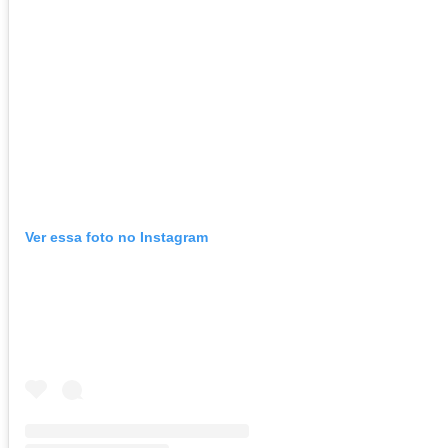
Ver essa foto no Instagram