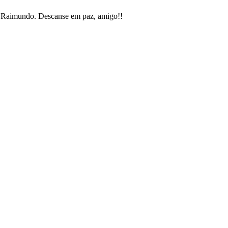
 Raimundo. Descanse em paz, amigo!!