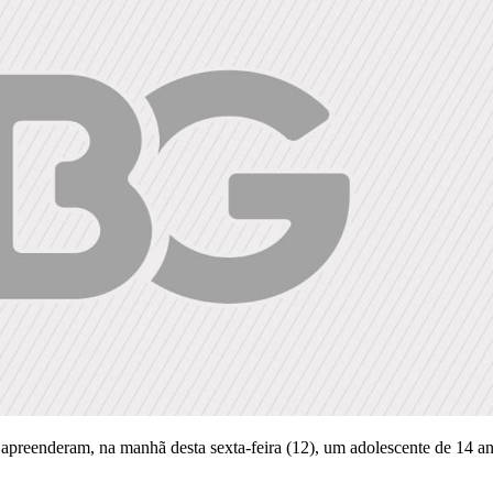
reenderam, na manhã desta sexta-feira (12), um adolescente de 14 anos.