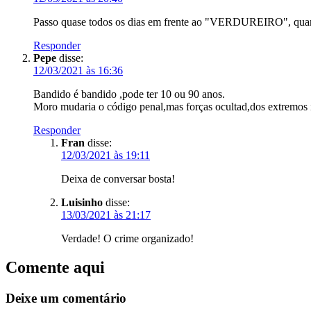
Passo quase todos os dias em frente ao "VERDUREIRO", quand
Responder
Pepe
disse:
12/03/2021 às 16:36
Bandido é bandido ,pode ter 10 ou 90 anos.
Moro mudaria o código penal,mas forças ocultad,dos extremos
Responder
Fran
disse:
12/03/2021 às 19:11
Deixa de conversar bosta!
Luisinho
disse:
13/03/2021 às 21:17
Verdade! O crime organizado!
Comente aqui
Deixe um comentário