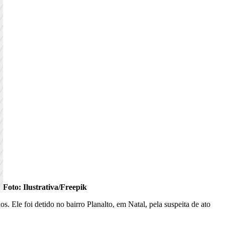
Foto: Ilustrativa/Freepik
 Ele foi detido no bairro Planalto, em Natal, pela suspeita de ato