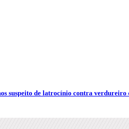
nos suspeito de latrocínio contra verdureir