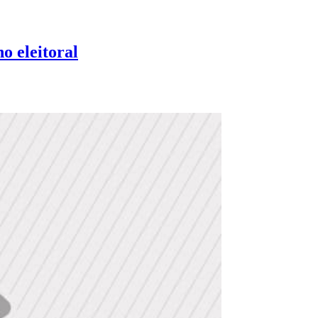
o eleitoral