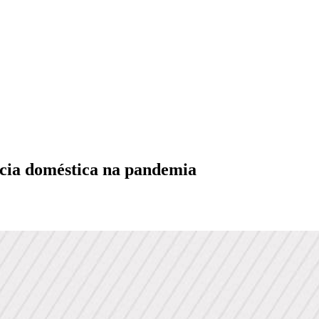
ncia doméstica na pandemia