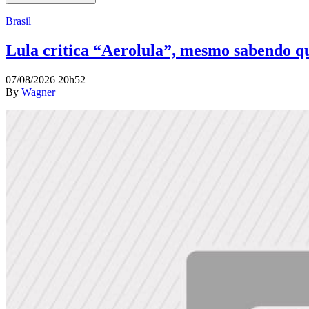
Brasil
Lula critica “Aerolula”, mesmo sabendo que
07/08/2026 20h52
By
Wagner