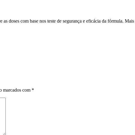
e as doses com base nos teste de segurança e eficácia da fórmula. Mais 
ão marcados com
*