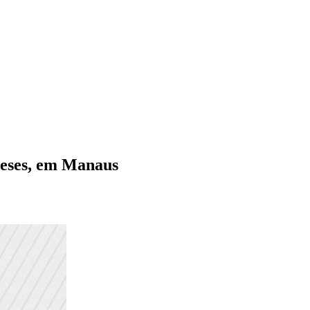
 meses, em Manaus