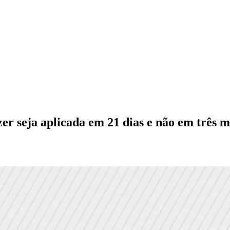
izer seja aplicada em 21 dias e não em três