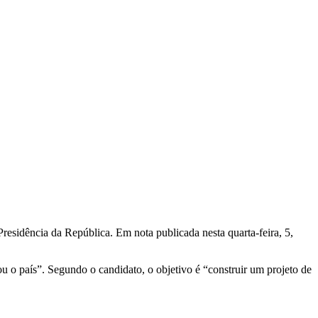
esidência da República. Em nota publicada nesta quarta-feira, 5,
u o país”. Segundo o candidato, o objetivo é “construir um projeto de