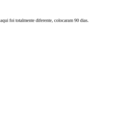
aqui foi totalmente diferente, colocaram 90 dias.