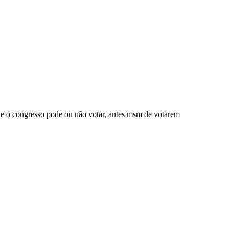
 que o congresso pode ou não votar, antes msm de votarem