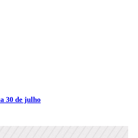
a 30 de julho