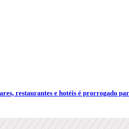
, restaurantes e hotéis é prorrogado par