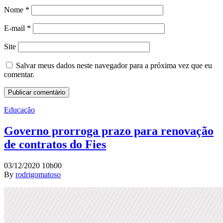
Nome
*
E-mail
*
Site
Salvar meus dados neste navegador para a próxima vez que eu
comentar.
Educação
Governo prorroga prazo para renovação
de contratos do Fies
03/12/2020 10h00
By
rodrigomatoso