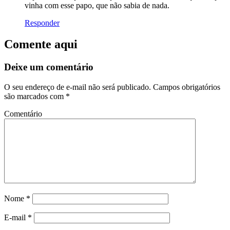
vinha com esse papo, que não sabia de nada.
Responder
Comente aqui
Deixe um comentário
O seu endereço de e-mail não será publicado.
Campos obrigatórios
são marcados com
*
Comentário
Nome
*
E-mail
*