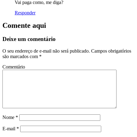
Vai paga como, me diga?
Responder
Comente aqui
Deixe um comentário
O seu endereço de e-mail não será publicado.
Campos obrigatórios
são marcados com
*
Comentário
Nome
*
E-mail
*