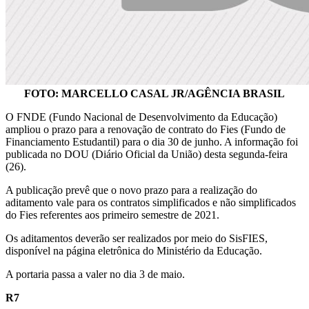
FOTO: MARCELLO CASAL JR/AGÊNCIA BRASIL
O FNDE (Fundo Nacional de Desenvolvimento da Educação)
ampliou o prazo para a renovação de contrato do Fies (Fundo de
Financiamento Estudantil) para o dia 30 de junho. A informação foi
publicada no DOU (Diário Oficial da União) desta segunda-feira
(26).
A publicação prevê que o novo prazo para a realização do
aditamento vale para os contratos simplificados e não simplificados
do Fies referentes aos primeiro semestre de 2021.
Os aditamentos deverão ser realizados por meio do SisFIES,
disponível na página eletrônica do Ministério da Educação.
A portaria passa a valer no dia 3 de maio.
R7