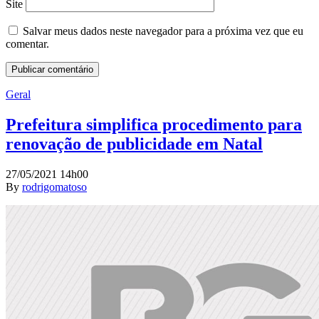
Site
Salvar meus dados neste navegador para a próxima vez que eu
comentar.
Geral
Prefeitura simplifica procedimento para
renovação de publicidade em Natal
27/05/2021 14h00
By
rodrigomatoso