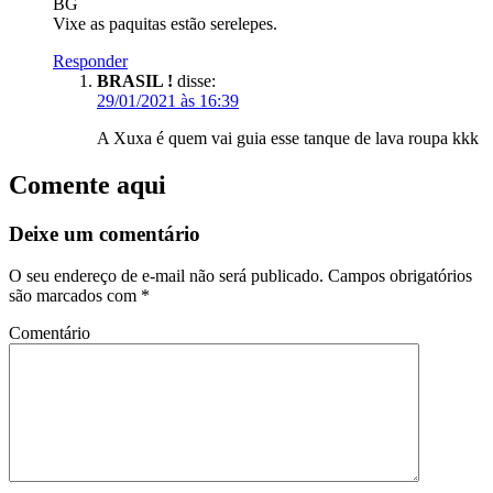
BG
Vixe as paquitas estão serelepes.
Responder
BRASIL !
disse:
29/01/2021 às 16:39
A Xuxa é quem vai guia esse tanque de lava roupa kkk
Comente aqui
Deixe um comentário
O seu endereço de e-mail não será publicado.
Campos obrigatórios
são marcados com
*
Comentário