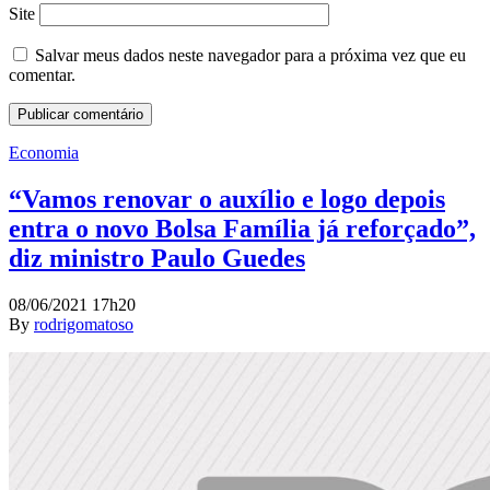
Site
Salvar meus dados neste navegador para a próxima vez que eu
comentar.
Economia
“Vamos renovar o auxílio e logo depois
entra o novo Bolsa Família já reforçado”,
diz ministro Paulo Guedes
08/06/2021 17h20
By
rodrigomatoso