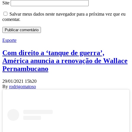
Site
Salvar meus dados neste navegador para a próxima vez que eu
comentar.
Esporte
Com direito a ‘tanque de guerra’,
América anuncia a renovação de Wallace
Pernambucano
29/01/2021 15h20
By
rodrigomatoso