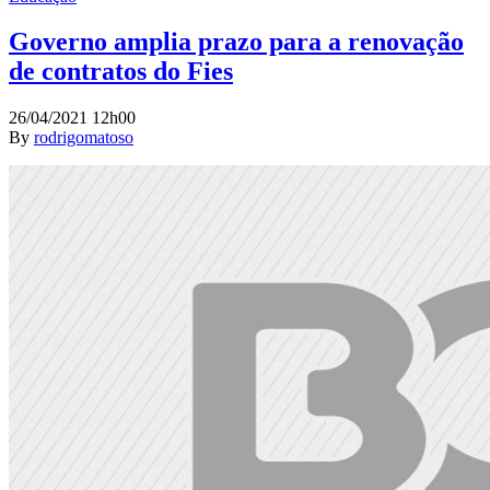
Governo amplia prazo para a renovação
de contratos do Fies
26/04/2021 12h00
By
rodrigomatoso