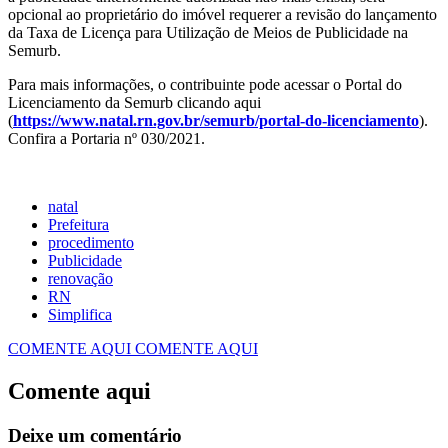
opcional ao proprietário do imóvel requerer a revisão do lançamento
da Taxa de Licença para Utilização de Meios de Publicidade na
Semurb.
Para mais informações, o contribuinte pode acessar o Portal do
Licenciamento da Semurb clicando aqui
(
https://www.natal.rn.gov.br/semurb/portal-do-licenciamento
).
Confira a Portaria nº 030/2021.
natal
Prefeitura
procedimento
Publicidade
renovação
RN
Simplifica
COMENTE AQUI
COMENTE AQUI
Comente aqui
Deixe um comentário