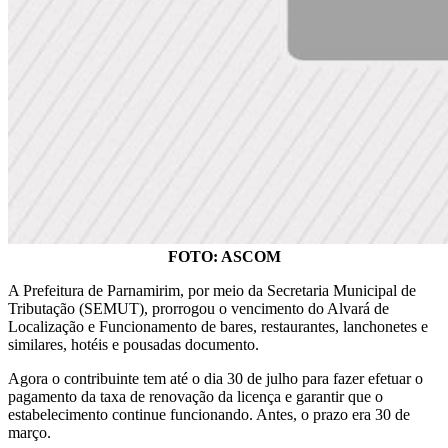
FOTO: ASCOM
A Prefeitura de Parnamirim, por meio da Secretaria Municipal de
Tributação (SEMUT), prorrogou o vencimento do Alvará de
Localização e Funcionamento de bares, restaurantes, lanchonetes e
similares, hotéis e pousadas documento.
Agora o contribuinte tem até o dia 30 de julho para fazer efetuar o
pagamento da taxa de renovação da licença e garantir que o
estabelecimento continue funcionando. Antes, o prazo era 30 de
março.