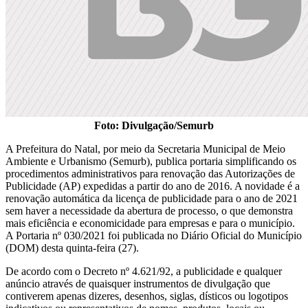
Foto: Divulgação/Semurb
A Prefeitura do Natal, por meio da Secretaria Municipal de Meio
Ambiente e Urbanismo (Semurb), publica portaria simplificando os
procedimentos administrativos para renovação das Autorizações de
Publicidade (AP) expedidas a partir do ano de 2016. A novidade é a
renovação automática da licença de publicidade para o ano de 2021
sem haver a necessidade da abertura de processo, o que demonstra
mais eficiência e economicidade para empresas e para o município.
A Portaria nº 030/2021 foi publicada no Diário Oficial do Município
(DOM) desta quinta-feira (27).
De acordo com o Decreto nº 4.621/92, a publicidade e qualquer
anúncio através de quaisquer instrumentos de divulgação que
contiverem apenas dizeres, desenhos, siglas, dísticos ou logotipos