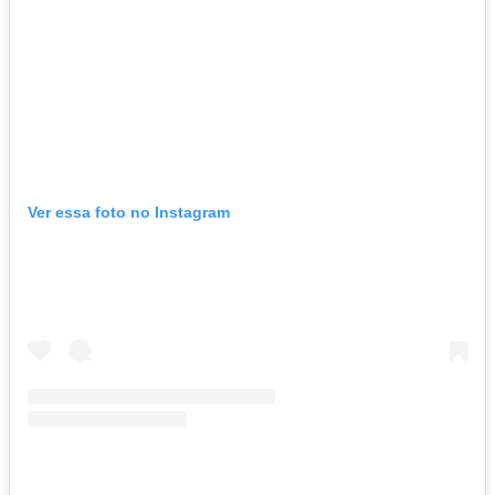
Ver essa foto no Instagram