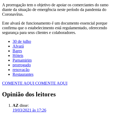
A prorrogação tem o objetivo de apoiar os comerciantes do ramo
diante da situação de emergência neste período da pandemia do
Coronavírus.
Este alvará de funcionamento é um documento essencial porque
confirma que o estabelecimento está regulamentado, oferecendo
segurança para seus clientes e colaboradores.
30 de julho
Alvará
Bares
Hóteis
Parnamirim
prorrogado
renovação
Restaurantes
COMENTE AQUI
COMENTE AQUI
Opinião dos leitores
AZ
disse:
19/03/2021 às 17:26