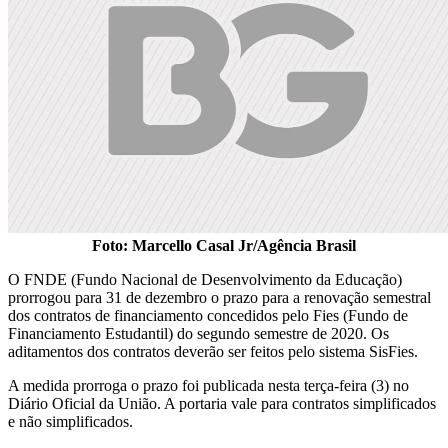
Foto: Marcello Casal Jr/Agência Brasil
O FNDE (Fundo Nacional de Desenvolvimento da Educação)
prorrogou para 31 de dezembro o prazo para a renovação semestral
dos contratos de financiamento concedidos pelo Fies (Fundo de
Financiamento Estudantil) do segundo semestre de 2020. Os
aditamentos dos contratos deverão ser feitos pelo sistema SisFies.
A medida prorroga o prazo foi publicada nesta terça-feira (3) no
Diário Oficial da União. A portaria vale para contratos simplificados
e não simplificados.