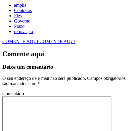
amplia
Contratos
Fies
Governo
Prazo
renovação
COMENTE AQUI
COMENTE AQUI
Comente aqui
Deixe um comentário
O seu endereço de e-mail não será publicado.
Campos obrigatórios
são marcados com
*
Comentário