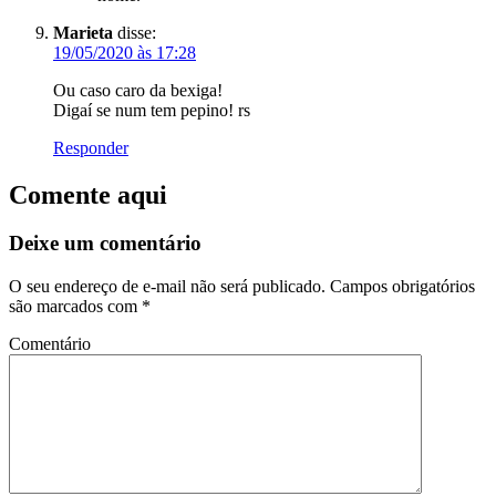
Marieta
disse:
19/05/2020 às 17:28
Ou caso caro da bexiga!
Digaí se num tem pepino! rs
Responder
Comente aqui
Deixe um comentário
O seu endereço de e-mail não será publicado.
Campos obrigatórios
são marcados com
*
Comentário