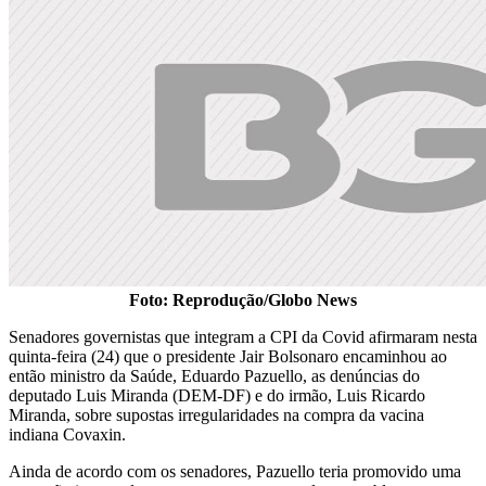
Foto: Reprodução/Globo News
Senadores governistas que integram a CPI da Covid afirmaram nesta
quinta-feira (24) que o presidente Jair Bolsonaro encaminhou ao
então ministro da Saúde, Eduardo Pazuello, as denúncias do
deputado Luis Miranda (DEM-DF) e do irmão, Luis Ricardo
Miranda, sobre supostas irregularidades na compra da vacina
indiana Covaxin.
Ainda de acordo com os senadores, Pazuello teria promovido uma