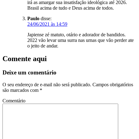
irá as amargar sua insatisfação ideológica até 2026.
Brasil acima de tudo e Deus acima de todos.
Paulo
disse:
24/06/2021 às 14:59
Japiense zé matuto, otário e adorador de bandidos.
2022 vão levar uma surra nas urnas que vão perder ate
o jeito de andar.
Comente aqui
Deixe um comentário
O seu endereço de e-mail não será publicado.
Campos obrigatórios
são marcados com
*
Comentário