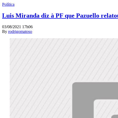
Política
Luis Miranda diz à PF que Pazuello relato
03/08/2021 17h06
By
rodrigomatoso