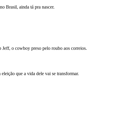
no Brasil, ainda tá pra nascer.
Jeff, o cowboy preso pelo roubo aos correios.
leição que a vida dele vai se transformar.