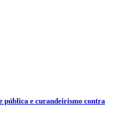
de pública e curandeirismo contra