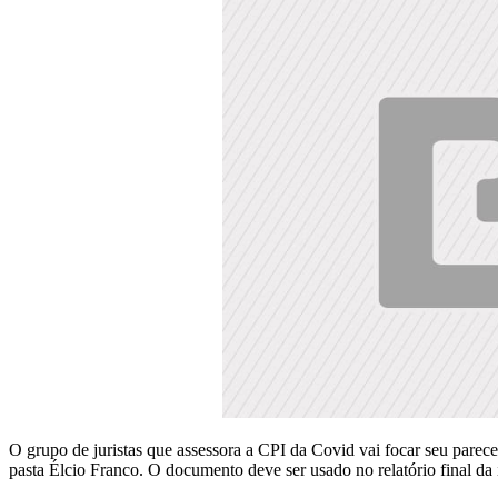
O grupo de juristas que assessora a CPI da Covid vai focar seu parece
pasta Élcio Franco. O documento deve ser usado no relatório final d