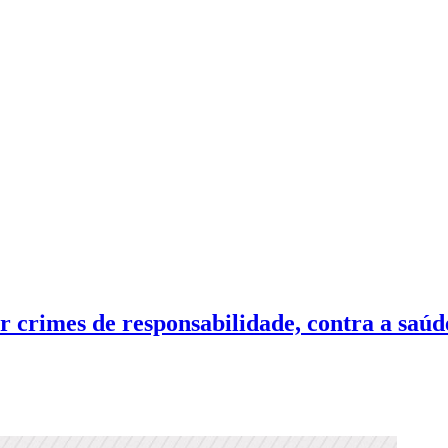
r crimes de responsabilidade, contra a saú