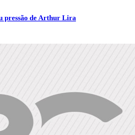
u pressão de Arthur Lira