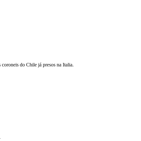
 coroneis do Chile já presos na Italia.
.