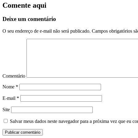
Comente aqui
Deixe um comentário
O seu endereço de e-mail não será publicado.
Campos obrigatórios s
Comentário
Nome
*
E-mail
*
Site
Salvar meus dados neste navegador para a próxima vez que eu co