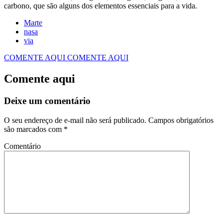
carbono, que são alguns dos elementos essenciais para a vida.
Marte
nasa
via
COMENTE AQUI
COMENTE AQUI
Comente aqui
Deixe um comentário
O seu endereço de e-mail não será publicado.
Campos obrigatórios
são marcados com
*
Comentário