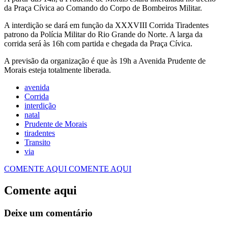
da Praça Cívica ao Comando do Corpo de Bombeiros Militar.
A interdição se dará em função da XXXVIII Corrida Tiradentes
patrono da Polícia Militar do Rio Grande do Norte. A larga da
corrida será às 16h com partida e chegada da Praça Cívica.
A previsão da organização é que às 19h a Avenida Prudente de
Morais esteja totalmente liberada.
avenida
Corrida
interdição
natal
Prudente de Morais
tiradentes
Transito
via
COMENTE AQUI
COMENTE AQUI
Comente aqui
Deixe um comentário