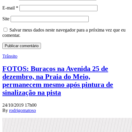
E-mail
*
Site
Salvar meus dados neste navegador para a próxima vez que eu
comentar.
Trânsito
FOTOS: Buracos na Avenida 25 de
dezembro, na Praia do Meio,
permanecem mesmo após pintura de
sinalização na pista
24/10/2019 17h00
By
rodrigomatoso