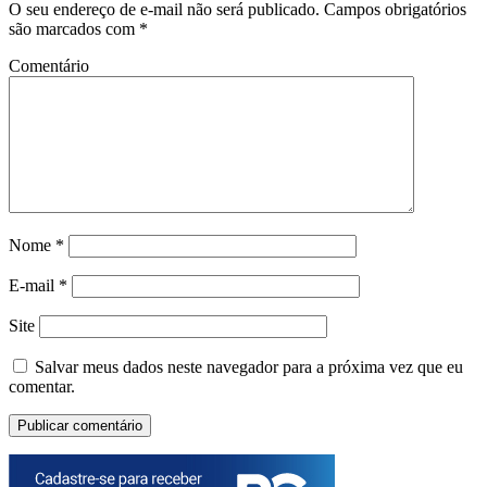
O seu endereço de e-mail não será publicado.
Campos obrigatórios
são marcados com
*
Comentário
Nome
*
E-mail
*
Site
Salvar meus dados neste navegador para a próxima vez que eu
comentar.