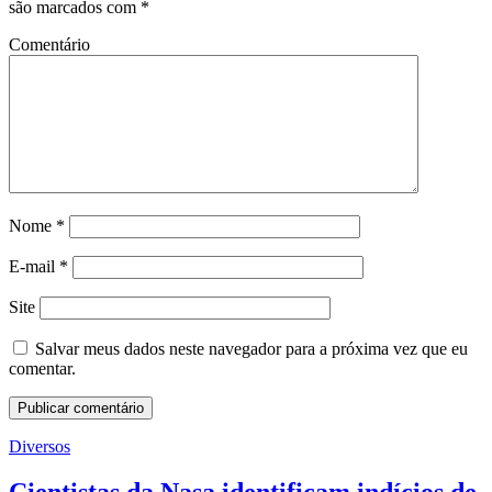
são marcados com
*
Comentário
Nome
*
E-mail
*
Site
Salvar meus dados neste navegador para a próxima vez que eu
comentar.
Diversos