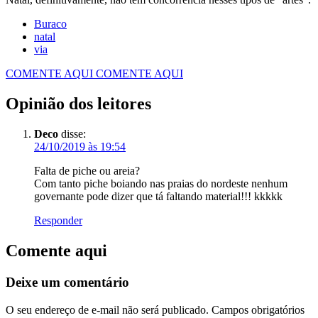
Buraco
natal
via
COMENTE AQUI
COMENTE AQUI
Opinião dos leitores
Deco
disse:
24/10/2019 às 19:54
Falta de piche ou areia?
Com tanto piche boiando nas praias do nordeste nenhum
governante pode dizer que tá faltando material!!! kkkkk
Responder
Comente aqui
Deixe um comentário
O seu endereço de e-mail não será publicado.
Campos obrigatórios