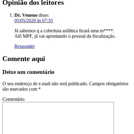
Opinião dos leitores
Dr. Veneno
disse:
05/05/2020 às 07:35
Já sabemos q a cobertura asfáltica ficará uma m****.
Alô MPF, já vai aprontando o pessoal da fiscalização.
Responder
Comente aqui
Deixe um comentário
O seu endereço de e-mail não será publicado.
Campos obrigatórios
são marcados com
*
Comentário