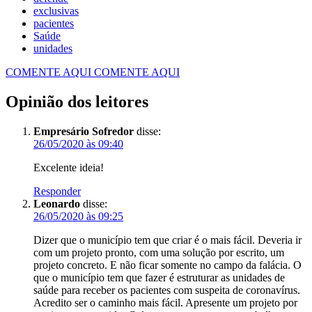
exclusivas
pacientes
Saúde
unidades
COMENTE AQUI
COMENTE AQUI
Opinião dos leitores
Empresário Sofredor
disse:
26/05/2020 às 09:40
Excelente ideia!
Responder
Leonardo
disse:
26/05/2020 às 09:25
Dizer que o município tem que criar é o mais fácil. Deveria ir
com um projeto pronto, com uma solução por escrito, um
projeto concreto. E não ficar somente no campo da falácia. O
que o município tem que fazer é estruturar as unidades de
saúde para receber os pacientes com suspeita de coronavírus.
Acredito ser o caminho mais fácil. Apresente um projeto por