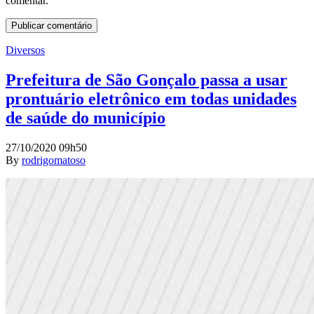
comentar.
Diversos
Prefeitura de São Gonçalo passa a usar
prontuário eletrônico em todas unidades
de saúde do município
27/10/2020 09h50
By
rodrigomatoso