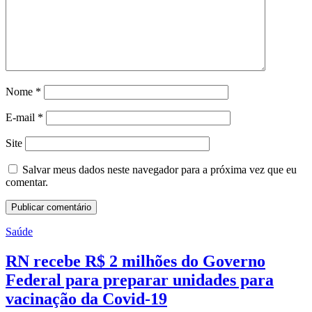
Nome
*
E-mail
*
Site
Salvar meus dados neste navegador para a próxima vez que eu
comentar.
Saúde
RN recebe R$ 2 milhões do Governo
Federal para preparar unidades para
vacinação da Covid-19