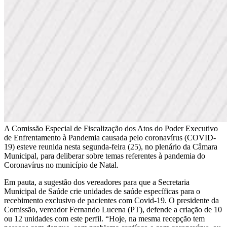
A Comissão Especial de Fiscalização dos Atos do Poder Executivo
de Enfrentamento à Pandemia causada pelo coronavírus (COVID-
19) esteve reunida nesta segunda-feira (25), no plenário da Câmara
Municipal, para deliberar sobre temas referentes à pandemia do
Coronavírus no município de Natal.
Em pauta, a sugestão dos vereadores para que a Secretaria
Municipal de Saúde crie unidades de saúde específicas para o
recebimento exclusivo de pacientes com Covid-19. O presidente da
Comissão, vereador Fernando Lucena (PT), defende a criação de 10
ou 12 unidades com este perfil. “Hoje, na mesma recepção tem