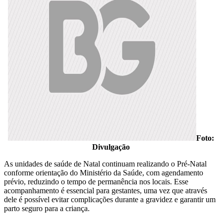
Foto:
Divulgação
As unidades de saúde de Natal continuam realizando o Pré-Natal
conforme orientação do Ministério da Saúde, com agendamento
prévio, reduzindo o tempo de permanência nos locais. Esse
acompanhamento é essencial para gestantes, uma vez que através
dele é possível evitar complicações durante a gravidez e garantir um
parto seguro para a criança.