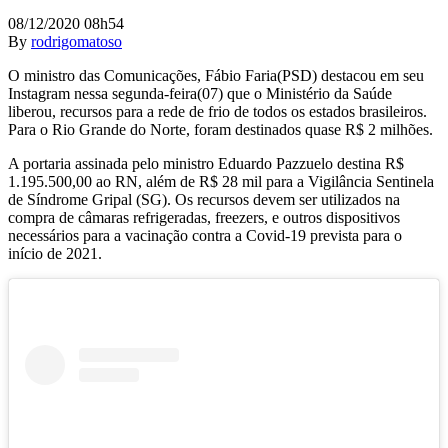
08/12/2020 08h54
By
rodrigomatoso
O ministro das Comunicações, Fábio Faria(PSD) destacou em seu
Instagram nessa segunda-feira(07) que o Ministério da Saúde
liberou, recursos para a rede de frio de todos os estados brasileiros.
Para o Rio Grande do Norte, foram destinados quase R$ 2 milhões.
A portaria assinada pelo ministro Eduardo Pazzuelo destina R$
1.195.500,00 ao RN, além de R$ 28 mil para a Vigilância Sentinela
de Síndrome Gripal (SG). Os recursos devem ser utilizados na
compra de câmaras refrigeradas, freezers, e outros dispositivos
necessários para a vacinação contra a Covid-19 prevista para o
início de 2021.