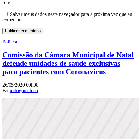
Site
Salvar meus dados neste navegador para a próxima vez que eu
comentar.
Política
Comissão da Câmara Municipal de Natal
defende unidades de saúde exclusivas
para pacientes com Coronavírus
26/05/2020 09h08
By
rodrigomatoso