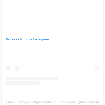
Ver essa foto no Instagram
Uma publicação compartilhada por Fábio Faria (@fabiofariarn)