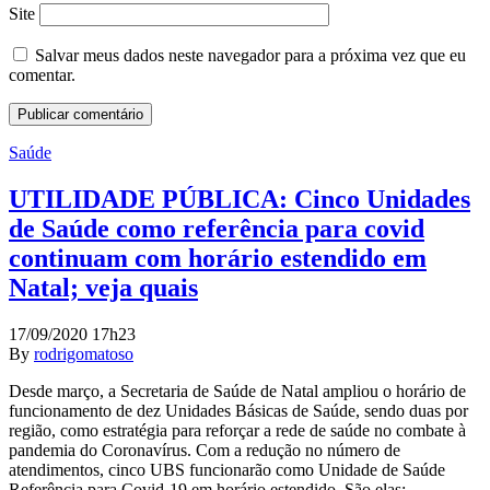
Site
Salvar meus dados neste navegador para a próxima vez que eu
comentar.
Saúde
UTILIDADE PÚBLICA: Cinco Unidades
de Saúde como referência para covid
continuam com horário estendido em
Natal; veja quais
17/09/2020 17h23
By
rodrigomatoso
Desde março, a Secretaria de Saúde de Natal ampliou o horário de
funcionamento de dez Unidades Básicas de Saúde, sendo duas por
região, como estratégia para reforçar a rede de saúde no combate à
pandemia do Coronavírus. Com a redução no número de
atendimentos, cinco UBS funcionarão como Unidade de Saúde
Referência para Covid-19 em horário estendido. São elas: