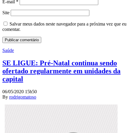
E-mail
*
Site
Salvar meus dados neste navegador para a próxima vez que eu
comentar.
Saúde
SE LIGUE: Pré-Natal continua sendo
ofertado regularmente em unidades da
capital
06/05/2020 15h50
By
rodrigomatoso