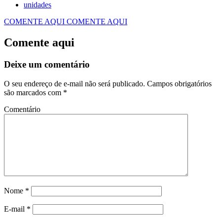
unidades
COMENTE AQUI
COMENTE AQUI
Comente aqui
Deixe um comentário
O seu endereço de e-mail não será publicado.
Campos obrigatórios
são marcados com
*
Comentário
Nome
*
E-mail
*