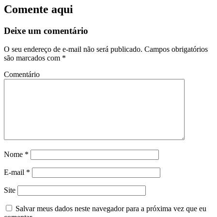
Comente aqui
Deixe um comentário
O seu endereço de e-mail não será publicado.
Campos obrigatórios
são marcados com
*
Comentário
Nome
*
E-mail
*
Site
Salvar meus dados neste navegador para a próxima vez que eu