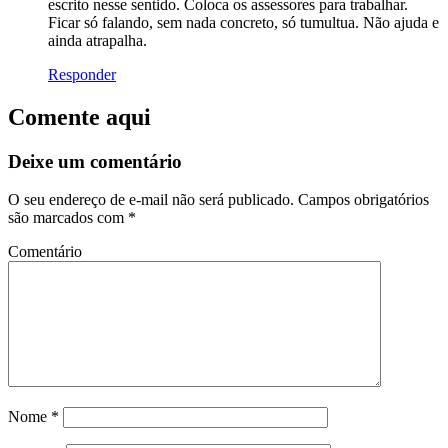
escrito nesse sentido. Coloca os assessores para trabalhar.
Ficar só falando, sem nada concreto, só tumultua. Não ajuda e
ainda atrapalha.
Responder
Comente aqui
Deixe um comentário
O seu endereço de e-mail não será publicado.
Campos obrigatórios
são marcados com
*
Comentário
Nome
*