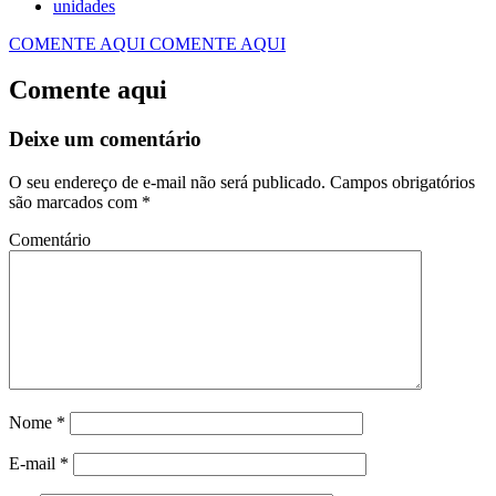
unidades
COMENTE AQUI
COMENTE AQUI
Comente aqui
Deixe um comentário
O seu endereço de e-mail não será publicado.
Campos obrigatórios
são marcados com
*
Comentário
Nome
*
E-mail
*