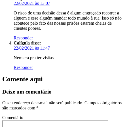
22/02/2021 às 13:07
O risco de uma decisão dessa é algum engraçado recorrer a
alguem e esse alguém mandar todo mundo à rua. Isso só não
acontece pelo fato das nossas prisões estarem cheias de
clientes pobres.
Responder
Calígula
disse:
22/02/2021 às 11:47
Nem era pra ter visitas.
Responder
Comente aqui
Deixe um comentário
O seu endereço de e-mail não será publicado.
Campos obrigatórios
são marcados com
*
Comentário