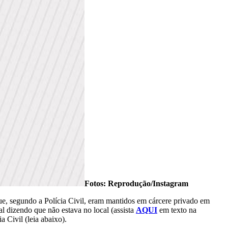
Fotos: Reprodução/Instagram
e, segundo a Polícia Civil, eram mantidos em cárcere privado em
l dizendo que não estava no local (assista
AQUI
em texto na
 Civil (leia abaixo).