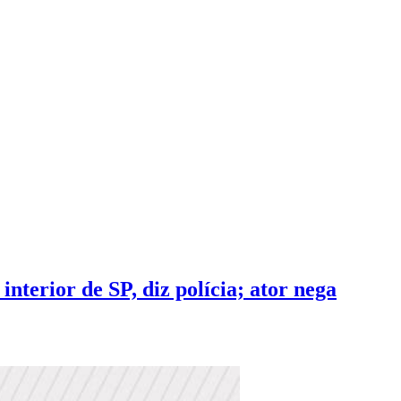
nterior de SP, diz polícia; ator nega