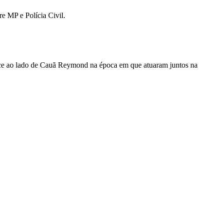
re MP e Polícia Civil.
rece ao lado de Cauã Reymond na época em que atuaram juntos na