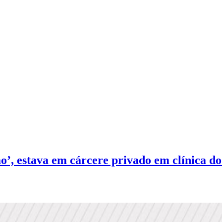
, estava em cárcere privado em clínica do i