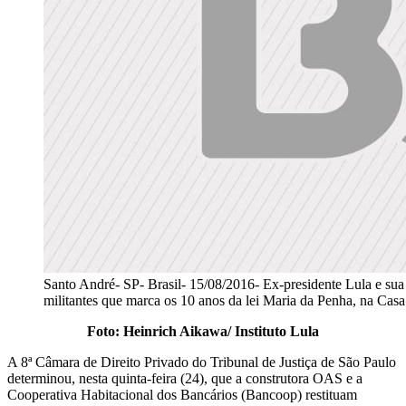
Santo André- SP- Brasil- 15/08/2016- Ex-presidente Lula e sua
militantes que marca os 10 anos da lei Maria da Penha, na Casa
Foto: Heinrich Aikawa/ Instituto Lula
A 8ª Câmara de Direito Privado do Tribunal de Justiça de São Paulo
determinou, nesta quinta-feira (24), que a construtora OAS e a
Cooperativa Habitacional dos Bancários (Bancoop) restituam