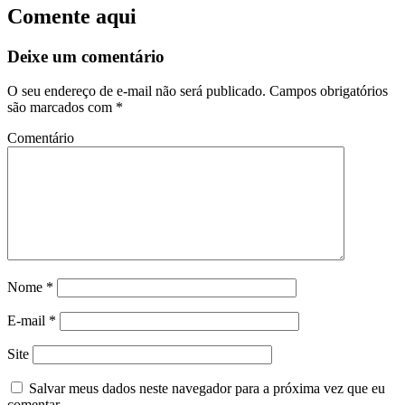
Comente aqui
Deixe um comentário
O seu endereço de e-mail não será publicado.
Campos obrigatórios
são marcados com
*
Comentário
Nome
*
E-mail
*
Site
Salvar meus dados neste navegador para a próxima vez que eu
comentar.