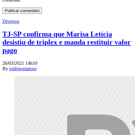
Diversos
TJ-SP confirma que Marisa Letícia
desistiu de triplex e manda restituir valor
pago
26/03/2021 14h10
By
rodrigomatoso