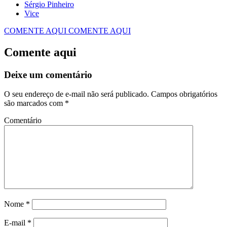
Sérgio Pinheiro
Vice
COMENTE AQUI
COMENTE AQUI
Comente aqui
Deixe um comentário
O seu endereço de e-mail não será publicado.
Campos obrigatórios
são marcados com
*
Comentário
Nome
*
E-mail
*