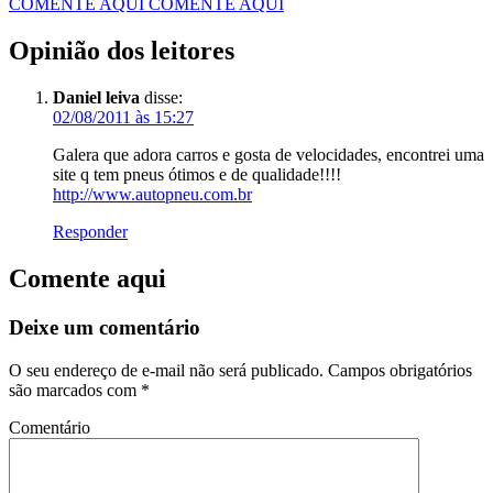
COMENTE AQUI
COMENTE AQUI
Opinião dos leitores
Daniel leiva
disse:
02/08/2011 às 15:27
Galera que adora carros e gosta de velocidades, encontrei uma
site q tem pneus ótimos e de qualidade!!!!
http://www.autopneu.com.br
Responder
Comente aqui
Deixe um comentário
O seu endereço de e-mail não será publicado.
Campos obrigatórios
são marcados com
*
Comentário