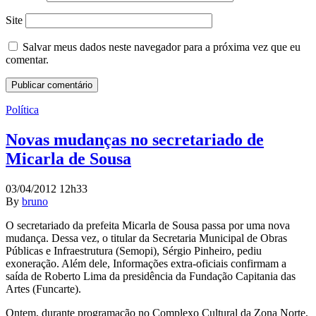
Site
Salvar meus dados neste navegador para a próxima vez que eu
comentar.
Política
Novas mudanças no secretariado de
Micarla de Sousa
03/04/2012 12h33
By
bruno
O secretariado da prefeita Micarla de Sousa passa por uma nova
mudança. Dessa vez, o titular da Secretaria Municipal de Obras
Públicas e Infraestrutura (Semopi), Sérgio Pinheiro, pediu
exoneração. Além dele, Informações extra-oficiais confirmam a
saída de Roberto Lima da presidência da Fundação Capitania das
Artes (Funcarte).
Ontem, durante programação no Complexo Cultural da Zona Norte,