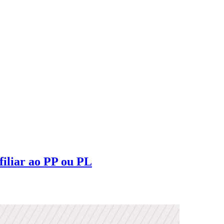
filiar ao PP ou PL