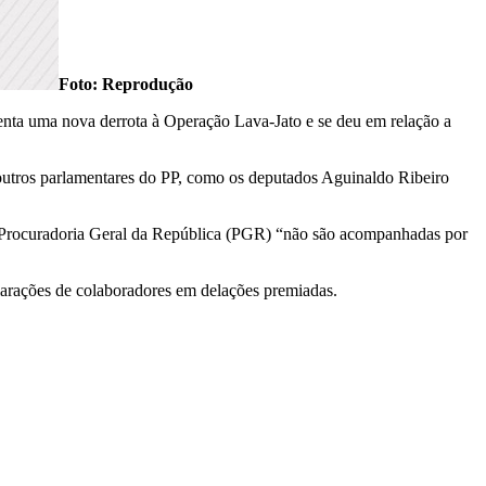
Foto: Reprodução
senta uma nova derrota à Operação Lava-Jato e se deu em relação a
utros parlamentares do PP, como os deputados Aguinaldo Ribeiro
 da Procuradoria Geral da República (PGR) “não são acompanhadas por
arações de colaboradores em delações premiadas.