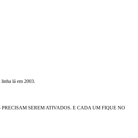
a linha lá em 2003.
S PRECISAM SEREM ATIVADOS. E CADA UM FIQUE NO