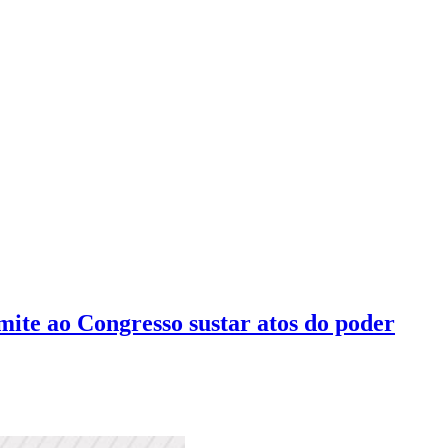
ite ao Congresso sustar atos do poder