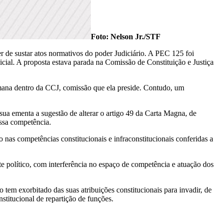
Foto: Nelson Jr./STF
 de sustar atos normativos do poder Judiciário. A PEC 125 foi
cial. A proposta estava parada na Comissão de Constituição e Justiça
emana dentro da CCJ, comissão que ela preside. Contudo, um
sua ementa a sugestão de alterar o artigo 49 da Carta Magna, de
ssa competência.
 nas competências constitucionais e infraconstitucionais conferidas a
e político, com interferência no espaço de competência e atuação dos
 tem exorbitado das suas atribuições constitucionais para invadir, de
titucional de repartição de funções.