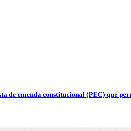
a de emenda constitucional (PEC) que perm