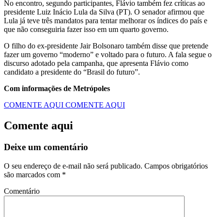
No encontro, segundo participantes, Flávio também fez críticas ao
presidente Luiz Inácio Lula da Silva (PT). O senador afirmou que
Lula já teve três mandatos para tentar melhorar os índices do país e
que não conseguiria fazer isso em um quarto governo.
O filho do ex-presidente Jair Bolsonaro também disse que pretende
fazer um governo “moderno” e voltado para o futuro. A fala segue o
discurso adotado pela campanha, que apresenta Flávio como
candidato a presidente do “Brasil do futuro”.
Com informações de Metrópoles
COMENTE AQUI
COMENTE AQUI
Comente aqui
Deixe um comentário
O seu endereço de e-mail não será publicado.
Campos obrigatórios
são marcados com
*
Comentário