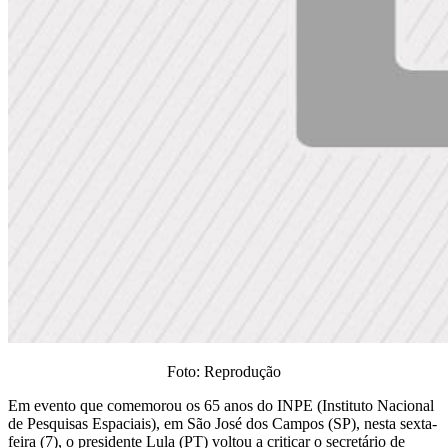
Foto: Reprodução
Em evento que comemorou os 65 anos do INPE (Instituto Nacional
de Pesquisas Espaciais), em São José dos Campos (SP), nesta sexta-
feira (7), o presidente Lula (PT) voltou a criticar o secretário de