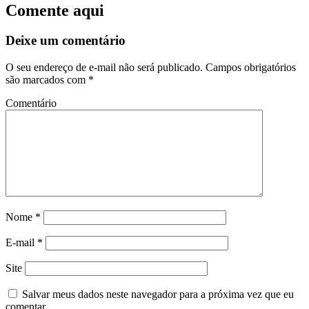
Comente aqui
Deixe um comentário
O seu endereço de e-mail não será publicado.
Campos obrigatórios
são marcados com
*
Comentário
Nome
*
E-mail
*
Site
Salvar meus dados neste navegador para a próxima vez que eu
comentar.