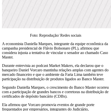
Foto: Reprodução/ Redes sociais
A economista Daniella Marques, integrante da equipe econômica da
campanha presidencial de Flávio Bolsonaro (PL), afirmou que
considera injusta a tentativa de vincular o senador ao chamado Caso
Master.
Durante entrevista ao podcast Market Makers, ela declarou que o
banqueiro Daniel Vorcaro mantinha relações amplas com agentes do
mercado financeiro e que o ambiente da Faria Lima também teve
participação na distribuição de produtos ligados ao Banco Master.
Segundo Daniella Marques, o crescimento do Banco Master ocorreu
com a participação de grandes bancos e corretoras na distribuição de
certificados de depósito bancário (CDBs).
Ela afirmou que Vorcaro promovia eventos de grande porte
frequentados por empresários, integrantes do Judiciário,