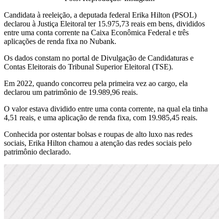
Candidata à reeleição, a deputada federal Erika Hilton (PSOL)
declarou à Justiça Eleitoral ter 15.975,73 reais em bens, divididos
entre uma conta corrente na Caixa Econômica Federal e três
aplicações de renda fixa no Nubank.
Os dados constam no portal de Divulgação de Candidaturas e
Contas Eleitorais do Tribunal Superior Eleitoral (TSE).
Em 2022, quando concorreu pela primeira vez ao cargo, ela
declarou um patrimônio de 19.989,96 reais.
O valor estava dividido entre uma conta corrente, na qual ela tinha
4,51 reais, e uma aplicação de renda fixa, com 19.985,45 reais.
Conhecida por ostentar bolsas e roupas de alto luxo nas redes
sociais, Erika Hilton chamou a atenção das redes sociais pelo
patrimônio declarado.