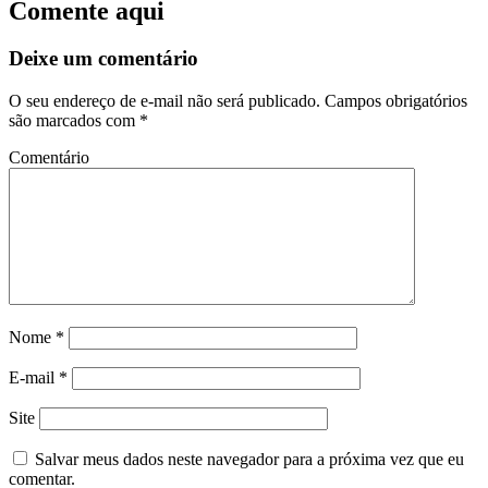
Comente aqui
Deixe um comentário
O seu endereço de e-mail não será publicado.
Campos obrigatórios
são marcados com
*
Comentário
Nome
*
E-mail
*
Site
Salvar meus dados neste navegador para a próxima vez que eu
comentar.