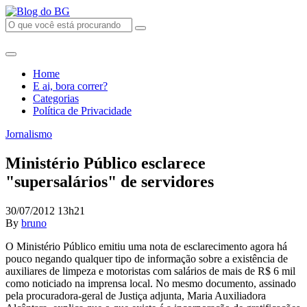
Home
E ai, bora correr?
Categorias
Política de Privacidade
Jornalismo
Ministério Público esclarece
"supersalários" de servidores
30/07/2012 13h21
By
bruno
O Ministério Público emitiu uma nota de esclarecimento agora há
pouco negando qualquer tipo de informação sobre a existência de
auxiliares de limpeza e motoristas com salários de mais de R$ 6 mil
como noticiado na imprensa local. No mesmo documento, assinado
pela procuradora-geral de Justiça adjunta, Maria Auxiliadora