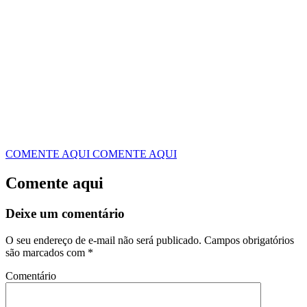
COMENTE AQUI
COMENTE AQUI
Comente aqui
Deixe um comentário
O seu endereço de e-mail não será publicado.
Campos obrigatórios
são marcados com
*
Comentário