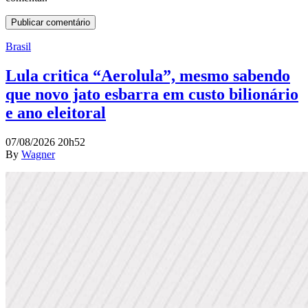
Brasil
Lula critica “Aerolula”, mesmo sabendo
que novo jato esbarra em custo bilionário
e ano eleitoral
07/08/2026 20h52
By
Wagner