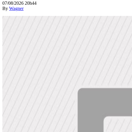
07/08/2026 20h44
By
Wagner