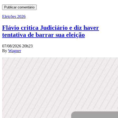
Eleições 2026
Flávio critica Judiciário e diz haver
tentativa de barrar sua eleição
07/08/2026 20h23
By
Wagner