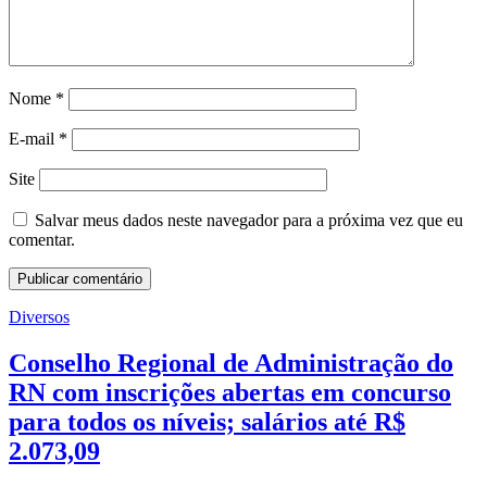
Nome
*
E-mail
*
Site
Salvar meus dados neste navegador para a próxima vez que eu
comentar.
Diversos
Conselho Regional de Administração do
RN com inscrições abertas em concurso
para todos os níveis; salários até R$
2.073,09