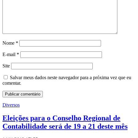
Nome
*
E-mail
*
Site
Salvar meus dados neste navegador para a próxima vez que eu
comentar.
Diversos
Eleições para o Conselho Regional de
Contabilidade será de 19 a 21 deste mês