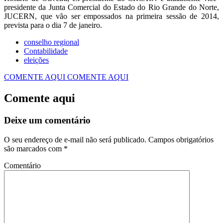
presidente da Junta Comercial do Estado do Rio Grande do Norte,
JUCERN, que vão ser empossados na primeira sessão de 2014,
prevista para o dia 7 de janeiro.
conselho regional
Contabilidade
eleições
COMENTE AQUI
COMENTE AQUI
Comente aqui
Deixe um comentário
O seu endereço de e-mail não será publicado.
Campos obrigatórios
são marcados com
*
Comentário