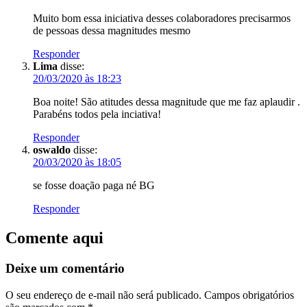
Muito bom essa iniciativa desses colaboradores precisarmos
de pessoas dessa magnitudes mesmo
Responder
Lima
disse:
20/03/2020 às 18:23
Boa noite! São atitudes dessa magnitude que me faz aplaudir .
Parabéns todos pela inciativa!
Responder
oswaldo
disse:
20/03/2020 às 18:05
se fosse doação paga né BG
Responder
Comente aqui
Deixe um comentário
O seu endereço de e-mail não será publicado.
Campos obrigatórios