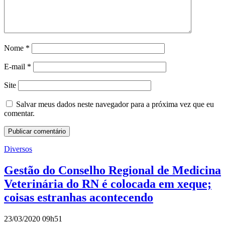
Nome
*
E-mail
*
Site
Salvar meus dados neste navegador para a próxima vez que eu
comentar.
Diversos
Gestão do Conselho Regional de Medicina
Veterinária do RN é colocada em xeque;
coisas estranhas acontecendo
23/03/2020 09h51