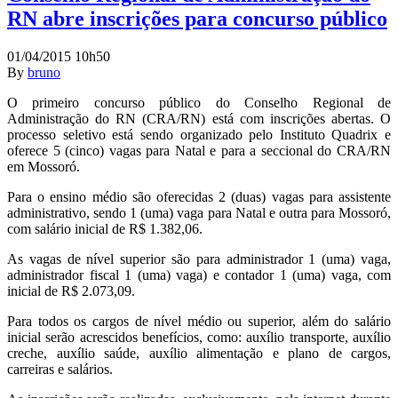
RN abre inscrições para concurso público
01/04/2015 10h50
By
bruno
O primeiro concurso público do Conselho Regional de
Administração do RN (CRA/RN) está com inscrições abertas. O
processo seletivo está sendo organizado pelo Instituto Quadrix e
oferece 5 (cinco) vagas para Natal e para a seccional do CRA/RN
em Mossoró.
Para o ensino médio são oferecidas 2 (duas) vagas para assistente
administrativo, sendo 1 (uma) vaga para Natal e outra para Mossoró,
com salário inicial de R$ 1.382,06.
As vagas de nível superior são para administrador 1 (uma) vaga,
administrador fiscal 1 (uma) vaga) e contador 1 (uma) vaga, com
inicial de R$ 2.073,09.
Para todos os cargos de nível médio ou superior, além do salário
inicial serão acrescidos benefícios, como: auxílio transporte, auxílio
creche, auxílio saúde, auxílio alimentação e plano de cargos,
carreiras e salários.