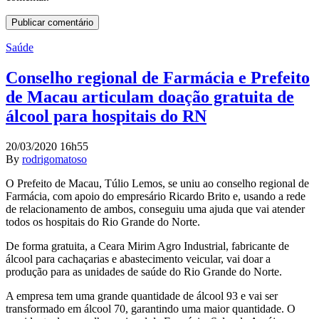
Saúde
Conselho regional de Farmácia e Prefeito
de Macau articulam doação gratuita de
álcool para hospitais do RN
20/03/2020 16h55
By
rodrigomatoso
O Prefeito de Macau, Túlio Lemos, se uniu ao conselho regional de
Farmácia, com apoio do empresário Ricardo Brito e, usando a rede
de relacionamento de ambos, conseguiu uma ajuda que vai atender
todos os hospitais do Rio Grande do Norte.
De forma gratuita, a Ceara Mirim Agro Industrial, fabricante de
álcool para cachaçarias e abastecimento veicular, vai doar a
produção para as unidades de saúde do Rio Grande do Norte.
A empresa tem uma grande quantidade de álcool 93 e vai ser
transformado em álcool 70, garantindo uma maior quantidade. O