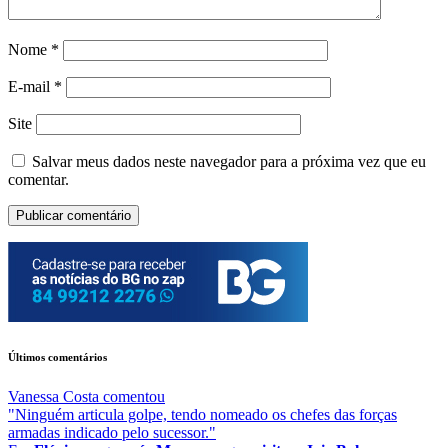
Nome
*
E-mail
*
Site
Salvar meus dados neste navegador para a próxima vez que eu
comentar.
Últimos comentários
Vanessa Costa
comentou
"Ninguém articula golpe, tendo nomeado os chefes das forças
armadas indicado pelo sucessor."