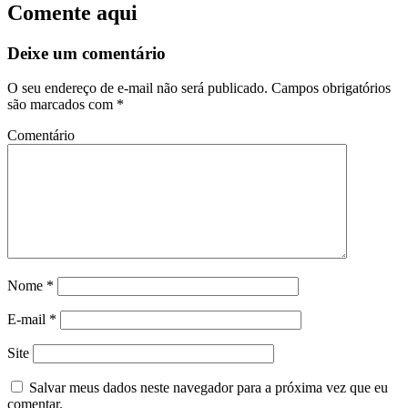
Comente aqui
Deixe um comentário
O seu endereço de e-mail não será publicado.
Campos obrigatórios
são marcados com
*
Comentário
Nome
*
E-mail
*
Site
Salvar meus dados neste navegador para a próxima vez que eu
comentar.