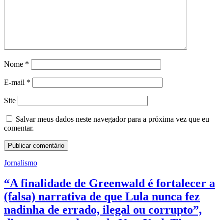
Nome
*
E-mail
*
Site
Salvar meus dados neste navegador para a próxima vez que eu
comentar.
Jornalismo
“A finalidade de Greenwald é fortalecer a
(falsa) narrativa de que Lula nunca fez
nadinha de errado, ilegal ou corrupto”,