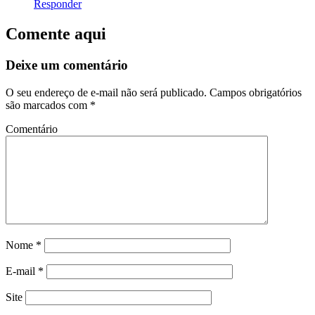
Responder
Comente aqui
Deixe um comentário
O seu endereço de e-mail não será publicado.
Campos obrigatórios
são marcados com
*
Comentário
Nome
*
E-mail
*
Site