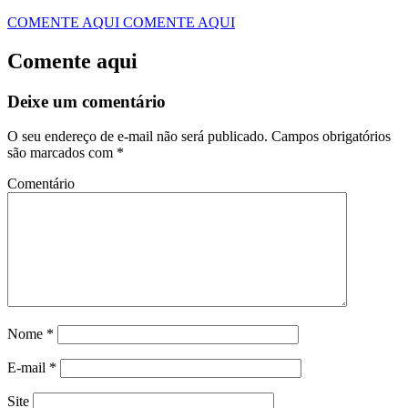
COMENTE AQUI
COMENTE AQUI
Comente aqui
Deixe um comentário
O seu endereço de e-mail não será publicado.
Campos obrigatórios
são marcados com
*
Comentário
Nome
*
E-mail
*
Site