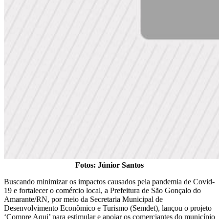
Fotos: Júnior Santos
Buscando minimizar os impactos causados pela pandemia de Covid-
19 e fortalecer o comércio local, a Prefeitura de São Gonçalo do
Amarante/RN, por meio da Secretaria Municipal de
Desenvolvimento Econômico e Turismo (Semdet), lançou o projeto
‘Compre Aqui’ para estimular e apoiar os comerciantes do município