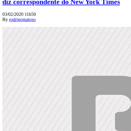
diz correspondente do New York Times
03/02/2020 11h50
By
rodrigomatoso