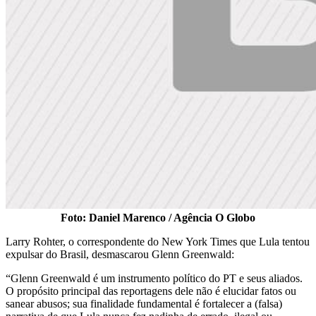
Foto: Daniel Marenco / Agência O Globo
Larry Rohter, o correspondente do New York Times que Lula tentou
expulsar do Brasil, desmascarou Glenn Greenwald:
“Glenn Greenwald é um instrumento político do PT e seus aliados.
O propósito principal das reportagens dele não é elucidar fatos ou
sanear abusos; sua finalidade fundamental é fortalecer a (falsa)