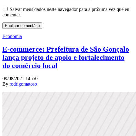
Salvar meus dados neste navegador para a próxima vez que eu
comentar.
Economia
E-commerce: Prefeitura de São Gonçalo
lança projeto de apoio e fortalecimento
do comércio local
09/08/2021 14h50
By
rodrigomatoso