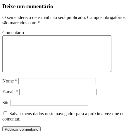
Deixe um comentário
O seu endereço de e-mail não será publicado.
Campos obrigatórios
são marcados com
*
Comentário
Nome
*
E-mail
*
Site
Salvar meus dados neste navegador para a próxima vez que eu
comentar.