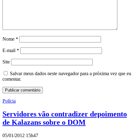
Nome
*
E-mail
*
Site
Salvar meus dados neste navegador para a próxima vez que eu
comentar.
Polícia
Servidores vão contradizer depoimento
de Kalazans sobre o DOM
05/01/2012 15h47