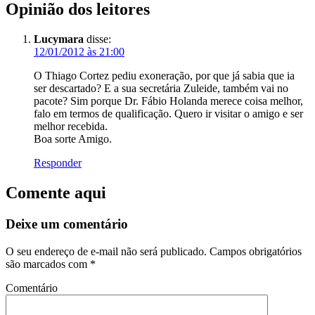
Opinião dos leitores
Lucymara
disse:
12/01/2012 às 21:00
O Thiago Cortez pediu exoneração, por que já sabia que ia
ser descartado? E a sua secretária Zuleide, também vai no
pacote? Sim porque Dr. Fábio Holanda merece coisa melhor,
falo em termos de qualificação. Quero ir visitar o amigo e ser
melhor recebida.
Boa sorte Amigo.
Responder
Comente aqui
Deixe um comentário
O seu endereço de e-mail não será publicado.
Campos obrigatórios
são marcados com
*
Comentário