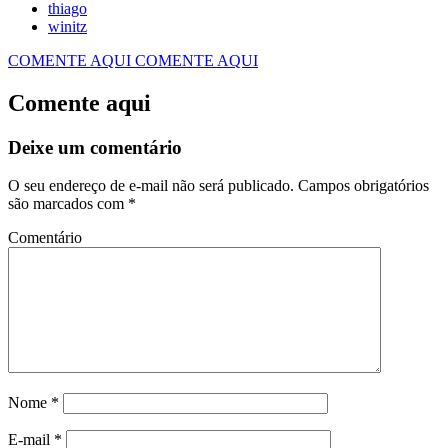
thiago
winitz
COMENTE AQUI
COMENTE AQUI
Comente aqui
Deixe um comentário
O seu endereço de e-mail não será publicado.
Campos obrigatórios
são marcados com
*
Comentário
Nome
*
E-mail
*