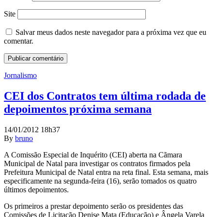
Site
Salvar meus dados neste navegador para a próxima vez que eu
comentar.
Jornalismo
CEI dos Contratos tem última rodada de
depoimentos próxima semana
14/01/2012 18h37
By
bruno
A Comissão Especial de Inquérito (CEI) aberta na Cãmara
Municipal de Natal para investigar os contratos firmados pela
Prefeitura Municipal de Natal entra na reta final. Esta semana, mais
especificamente na segunda-feira (16), serão tomados os quatro
últimos depoimentos.
Os primeiros a prestar depoimento serão os presidentes das
Comissões de Licitação Denise Mata (Educação) e Ângela Varela