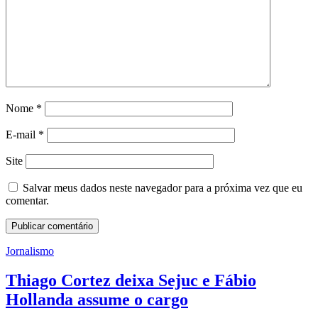
Nome
*
E-mail
*
Site
Salvar meus dados neste navegador para a próxima vez que eu
comentar.
Jornalismo
Thiago Cortez deixa Sejuc e Fábio
Hollanda assume o cargo