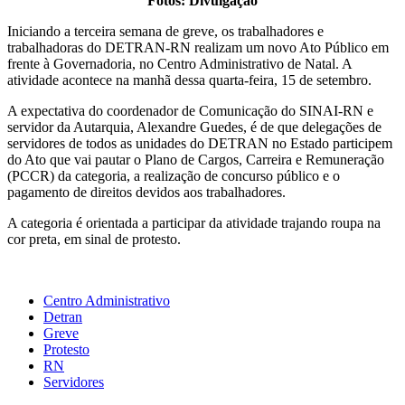
Fotos: Divulgação
Iniciando a terceira semana de greve, os trabalhadores e
trabalhadoras do DETRAN-RN realizam um novo Ato Público em
frente à Governadoria, no Centro Administrativo de Natal. A
atividade acontece na manhã dessa quarta-feira, 15 de setembro.
A expectativa do coordenador de Comunicação do SINAI-RN e
servidor da Autarquia, Alexandre Guedes, é de que delegações de
servidores de todos as unidades do DETRAN no Estado participem
do Ato que vai pautar o Plano de Cargos, Carreira e Remuneração
(PCCR) da categoria, a realização de concurso público e o
pagamento de direitos devidos aos trabalhadores.
A categoria é orientada a participar da atividade trajando roupa na
cor preta, em sinal de protesto.
Centro Administrativo
Detran
Greve
Protesto
RN
Servidores