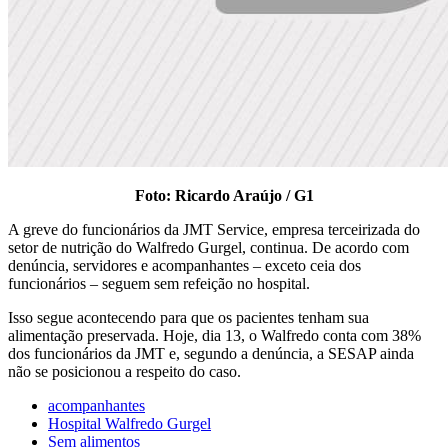
Foto: Ricardo Araújo / G1
A greve do funcionários da JMT Service, empresa terceirizada do
setor de nutrição do Walfredo Gurgel, continua. De acordo com
denúncia, servidores e acompanhantes – exceto ceia dos
funcionários – seguem sem refeição no hospital.
Isso segue acontecendo para que os pacientes tenham sua
alimentação preservada. Hoje, dia 13, o Walfredo conta com 38%
dos funcionários da JMT e, segundo a denúncia, a SESAP ainda
não se posicionou a respeito do caso.
acompanhantes
Hospital Walfredo Gurgel
Sem alimentos