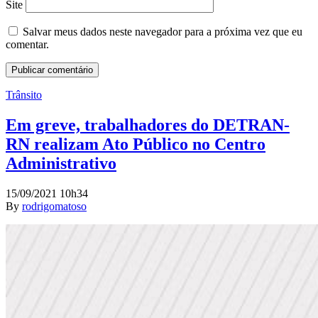
Site
Salvar meus dados neste navegador para a próxima vez que eu
comentar.
Trânsito
Em greve, trabalhadores do DETRAN-
RN realizam Ato Público no Centro
Administrativo
15/09/2021 10h34
By
rodrigomatoso