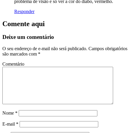
problema de visão e só ver a cor do diabo, vermelho.
Responder
Comente aqui
Deixe um comentário
O seu endereço de e-mail não será publicado.
Campos obrigatórios
são marcados com
*
Comentário
Nome
*
E-mail
*