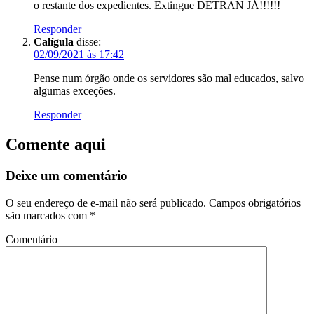
o restante dos expedientes. Extingue DETRAN JÁ!!!!!!
Responder
Calígula
disse:
02/09/2021 às 17:42
Pense num órgão onde os servidores são mal educados, salvo
algumas exceções.
Responder
Comente aqui
Deixe um comentário
O seu endereço de e-mail não será publicado.
Campos obrigatórios
são marcados com
*
Comentário