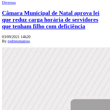
Diversos
Câmara Municipal de Natal aprova lei
que reduz carga horária de servidores
que tenham filho com deficiência
03/09/2021 14h20
By
rodrigomatoso