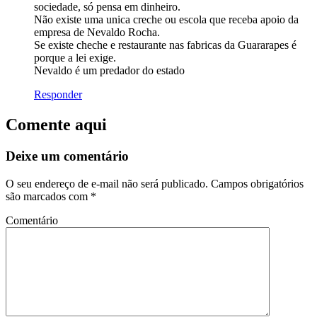
sociedade, só pensa em dinheiro.
Não existe uma unica creche ou escola que receba apoio da
empresa de Nevaldo Rocha.
Se existe cheche e restaurante nas fabricas da Guararapes é
porque a lei exige.
Nevaldo é um predador do estado
Responder
Comente aqui
Deixe um comentário
O seu endereço de e-mail não será publicado.
Campos obrigatórios
são marcados com
*
Comentário