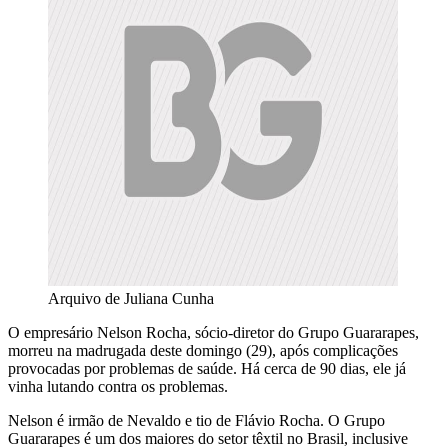
Arquivo de Juliana Cunha
O empresário Nelson Rocha, sócio-diretor do Grupo Guararapes,
morreu na madrugada deste domingo (29), após complicações
provocadas por problemas de saúde. Há cerca de 90 dias, ele já
vinha lutando contra os problemas.
Nelson é irmão de Nevaldo e tio de Flávio Rocha. O Grupo
Guararapes é um dos maiores do setor têxtil no Brasil, inclusive