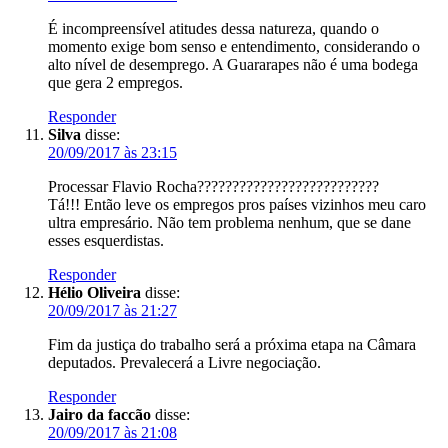
É incompreensível atitudes dessa natureza, quando o
momento exige bom senso e entendimento, considerando o
alto nível de desemprego. A Guararapes não é uma bodega
que gera 2 empregos.
Responder
Silva
disse:
20/09/2017 às 23:15
Processar Flavio Rocha??????????????????????????
Tá!!! Então leve os empregos pros países vizinhos meu caro
ultra empresário. Não tem problema nenhum, que se dane
esses esquerdistas.
Responder
Hélio Oliveira
disse:
20/09/2017 às 21:27
Fim da justiça do trabalho será a próxima etapa na Câmara
deputados. Prevalecerá a Livre negociação.
Responder
Jairo da faccão
disse:
20/09/2017 às 21:08