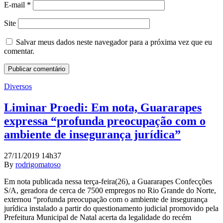
E-mail
*
Site
Salvar meus dados neste navegador para a próxima vez que eu
comentar.
Diversos
Liminar Proedi: Em nota, Guararapes
expressa “profunda preocupação com o
ambiente de insegurança jurídica”
27/11/2019 14h37
By
rodrigomatoso
Em nota publicada nessa terça-feira(26), a Guararapes Confecções
S/A, geradora de cerca de 7500 empregos no Rio Grande do Norte,
externou “profunda preocupação com o ambiente de insegurança
jurídica instalado a partir do questionamento judicial promovido pela
Prefeitura Municipal de Natal acerta da legalidade do recém