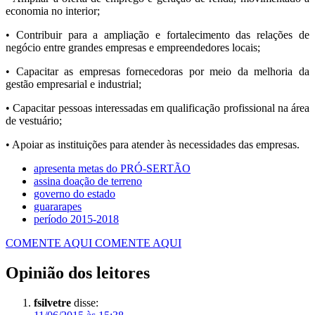
economia no interior;
• Contribuir para a ampliação e fortalecimento das relações de
negócio entre grandes empresas e empreendedores locais;
• Capacitar as empresas fornecedoras por meio da melhoria da
gestão empresarial e industrial;
• Capacitar pessoas interessadas em qualificação profissional na área
de vestuário;
• Apoiar as instituições para atender às necessidades das empresas.
apresenta metas do PRÓ-SERTÃO
assina doação de terreno
governo do estado
guararapes
período 2015-2018
COMENTE AQUI
COMENTE AQUI
Opinião dos leitores
fsilvetre
disse: