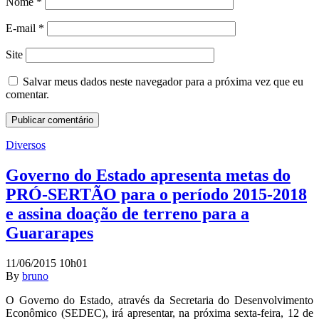
Nome
*
E-mail
*
Site
Salvar meus dados neste navegador para a próxima vez que eu
comentar.
Diversos
Governo do Estado apresenta metas do
PRÓ-SERTÃO para o período 2015-2018
e assina doação de terreno para a
Guararapes
11/06/2015 10h01
By
bruno
O Governo do Estado, através da Secretaria do Desenvolvimento
Econômico (SEDEC), irá apresentar, na próxima sexta-feira, 12 de