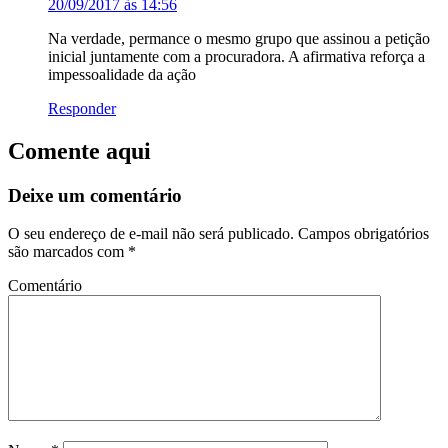
20/09/2017 às 14:56
Na verdade, permance o mesmo grupo que assinou a petição
inicial juntamente com a procuradora. A afirmativa reforça a
impessoalidade da ação
Responder
Comente aqui
Deixe um comentário
O seu endereço de e-mail não será publicado.
Campos obrigatórios
são marcados com
*
Comentário