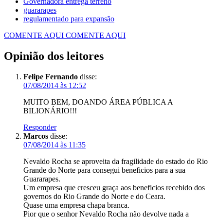
Governadora entrega terreno
guararapes
regulamentado para expansão
COMENTE AQUI
COMENTE AQUI
Opinião dos leitores
Felipe Fernando
disse:
07/08/2014 às 12:52
MUITO BEM, DOANDO ÁREA PÚBLICA A
BILIONÁRIO!!!
Responder
Marcos
disse:
07/08/2014 às 11:35
Nevaldo Rocha se aproveita da fragilidade do estado do Rio
Grande do Norte para consegui beneficios para a sua
Guararapes.
Um empresa que cresceu graça aos beneficios recebido dos
governos do Rio Grande do Norte e do Ceara.
Quase uma empresa chapa branca.
Pior que o senhor Nevaldo Rocha não devolve nada a