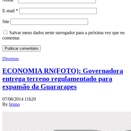
E-mail
*
Site
Salvar meus dados neste navegador para a próxima vez que eu
comentar.
Diversos
ECONOMIA RN(FOTO): Governadora
entrega terreno regulamentado para
expansão da Guararapes
07/08/2014 11h20
By
bruno