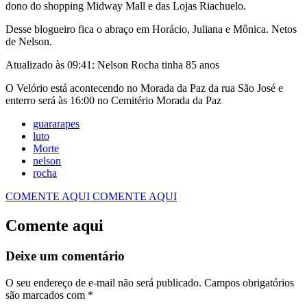
dono do shopping Midway Mall e das Lojas Riachuelo.
Desse blogueiro fica o abraço em Horácio, Juliana e Mônica. Netos
de Nelson.
Atualizado às 09:41: Nelson Rocha tinha 85 anos
O Velório está acontecendo no Morada da Paz da rua São José e
enterro será às 16:00 no Cemitério Morada da Paz
guararapes
luto
Morte
nelson
rocha
COMENTE AQUI
COMENTE AQUI
Comente aqui
Deixe um comentário
O seu endereço de e-mail não será publicado.
Campos obrigatórios
são marcados com
*